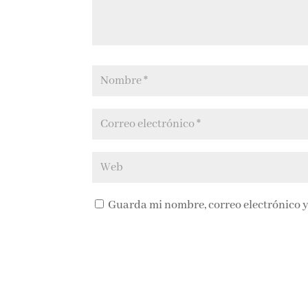
Guarda mi nombre, correo electrónico y