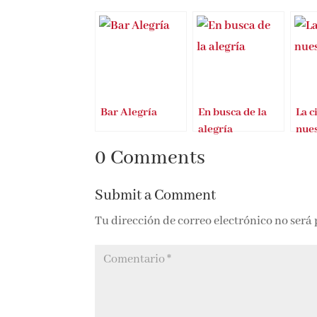
Bar Alegría
En busca de la
La c
alegría
nues
0 Comments
Submit a Comment
Tu dirección de correo electrónico no será