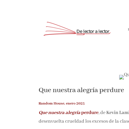
Suscríbete
Que nuestra alegría perdure
Random House, enero 2025
Que nuestra alegría
perdure
, de
Kevin Lamb
desenvuelta crueldad los excesos de la clas