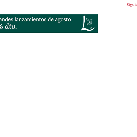
Siguien