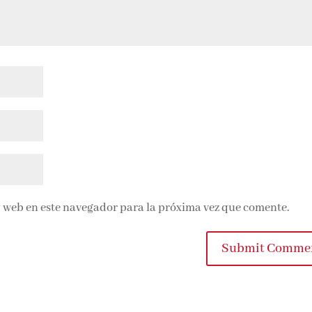
 web en este navegador para la próxima vez que comente.
Submit Commen