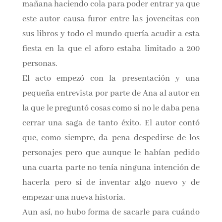
había gente que llevaba desde esa misma
mañana haciendo cola para poder entrar ya
que este autor causa furor entre las jovencitas
con sus libros y todo el mundo quería acudir a
esta fiesta en la que el aforo estaba limitado a
200 personas.
El acto empezó con la presentación y una
pequeña entrevista por parte de Ana al autor
en la que le preguntó cosas como si no le daba
pena cerrar una saga de tanto éxito. El autor
contó que, como siempre, da pena despedirse
de los personajes pero que aunque le habían
pedido una cuarta parte no tenía ninguna
intención de hacerla pero sí de inventar algo
nuevo y de empezar una nueva historia.