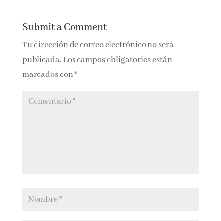
Reply
Submit a Comment
Tu dirección de correo electrónico no será
publicada.
Los campos obligatorios están
marcados con
*