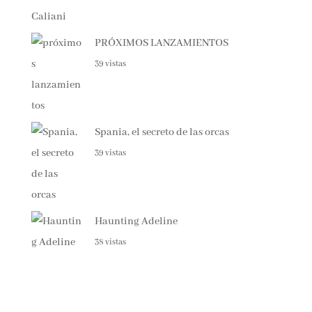
PRÓXIMOS LANZAMIENTOS
39 vistas
Spania, el secreto de las orcas
39 vistas
Haunting Adeline
38 vistas