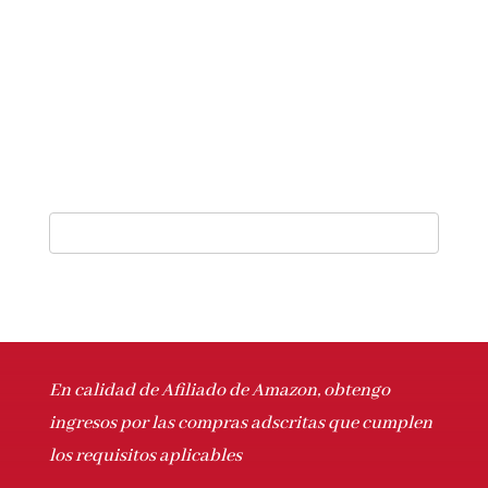
En calidad de Afiliado de Amazon, obtengo