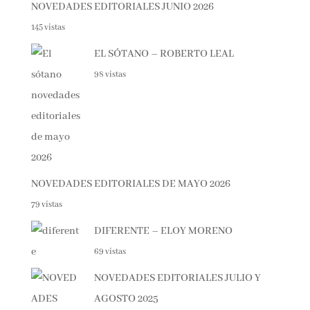
NOVEDADES EDITORIALES JUNIO 2026
145 vistas
EL SÓTANO – ROBERTO LEAL
98 vistas
NOVEDADES EDITORIALES DE MAYO 2026
79 vistas
DIFERENTE – ELOY MORENO
69 vistas