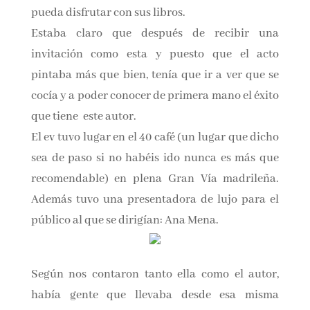
cualquier lector pueda disfrutar con sus libros.
Estaba claro que después de recibir una
invitación como esta y puesto que el acto
pintaba más que bien, tenía que ir a ver que se
cocía y a poder conocer de primera mano el
éxito que tiene este autor.
El ev tuvo lugar en el 40 café (un lugar que
dicho sea de paso si no habéis ido nunca es más
que recomendable) en plena Gran Vía
madrileña. Además tuvo una presentadora de
lujo para el público al que se dirigían: Ana
Mena.
Según nos contaron tanto ella como el autor,