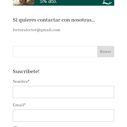
Si quieres contactar con nosotras…
lectoralector@gmail.com
Suscríbete!
Nombre*
Email*