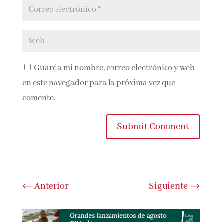
Guarda mi nombre, correo electrónico y
web en este navegador para la próxima vez que
comente.
Submit Comment
←
Anterior
Siguiente
→