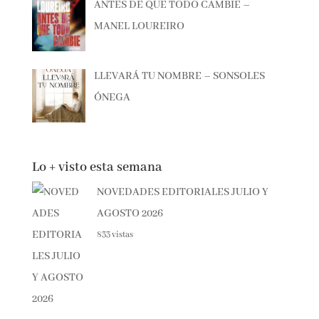
ANTES DE QUE TODO CAMBIE –
MANEL LOUREIRO
LLEVARÁ TU NOMBRE – SONSOLES
ÓNEGA
Lo + visto esta semana
NOVEDADES EDITORIALES JULIO Y
AGOSTO 2026
833 vistas