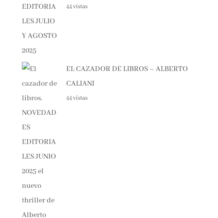
NOVEDADES EDITORIALES JULIO Y
AGOSTO 2025
44 vistas
EL CAZADOR DE LIBROS – ALBERTO
CALIANI
44 vistas