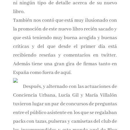
Aun así, no hubo forma de sacarle para cuándo
ni ningún tipo de detalle acerca de su nuevo
libro.
También nos contó que está muy ilusionado
con la promoción de este nuevo libro recién
sacado y que está teniendo muy buena acogida
y buenas críticas y del que desde el primer día
está recibiendo reseñas y comentarios en
twitter. Además tiene una gran gira de firmas
tanto en España como fuera de aquí.
Después, y alternado con las actuaciones
de Conciencia Urbana, Lucía Gil y María
Villalón tuvieron lugar un par de concursos de
preguntas entre el público asistente en los que