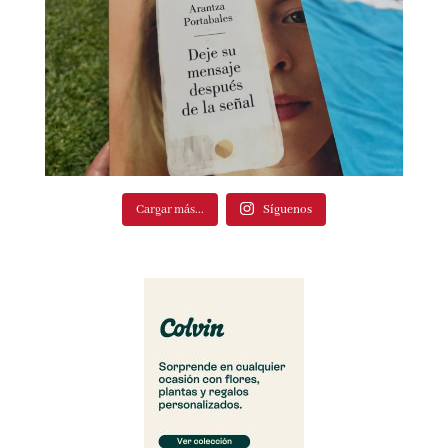
Cargar más...
Síguenos