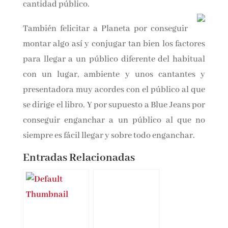
Vía por razones de seguridad y para poder
llegar a una mayor cantidad público.
También felicitar a Planeta por conseguir
montar algo así y conjugar tan bien los factores
para llegar a un público diferente del habitual
con un lugar, ambiente y unos cantantes y
presentadora muy acordes con el público al
que se dirige el libro. Y por supuesto a Blue
Jeans por conseguir enganchar a un público al
que no siempre es fácil llegar y sobre todo
enganchar.
Entradas Relacionadas