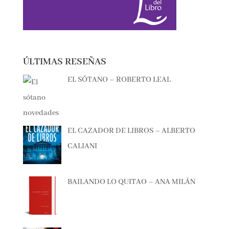
ÚLTIMAS RESEÑAS
EL SÓTANO – ROBERTO LEAL
EL CAZADOR DE LIBROS – ALBERTO
CALIANI
BAILANDO LO QUITAO – ANA MILÁN