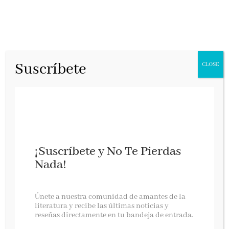
Suscríbete
CLOSE
¡Suscríbete y No Te Pierdas
Nada!
PREMIO PRIMAVERA 2015 (JUAN ESLAVA
GALÁN)
Únete a nuestra comunidad de amantes de la
literatura y recibe las últimas noticias y
reseñas directamente en tu bandeja de entrada.