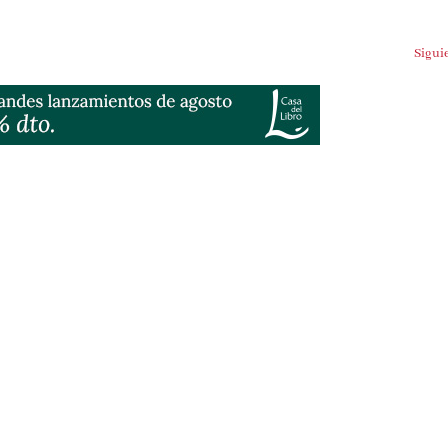
Sigui