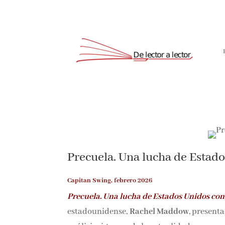
Precuela. Una lucha de Estado
Capitan Swing, febrero 2026
Precuela. Una lucha de Estados Unidos con
estadounidense,
Rachel Maddow
, present