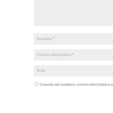
Guarda mi nombre, correo electrónico y