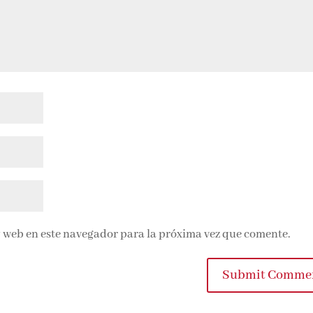
 web en este navegador para la próxima vez que comente.
Submit Comme