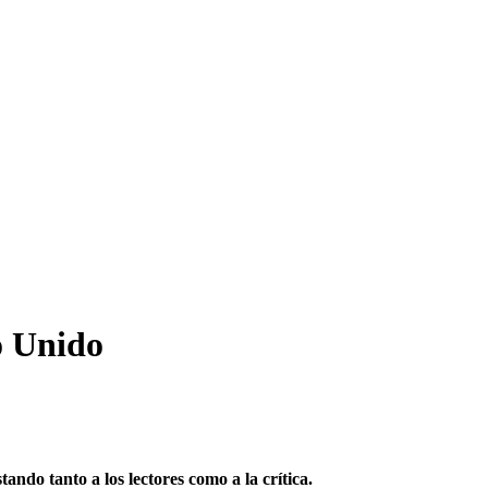
o Unido
tando tanto a los lectores como a la crítica.