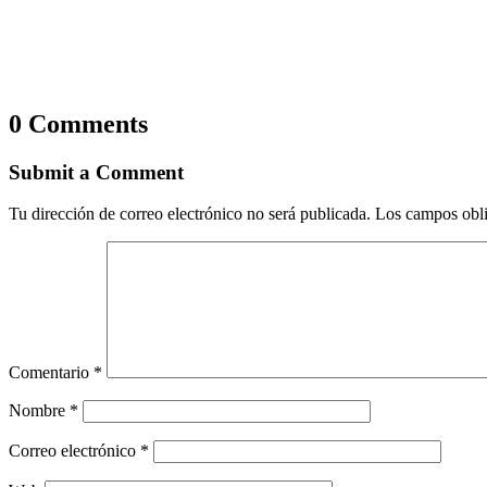
0 Comments
Submit a Comment
Tu dirección de correo electrónico no será publicada.
Los campos obli
Comentario
*
Nombre
*
Correo electrónico
*