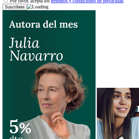
Por favor, acepta los
términos y condiciones de privacidad