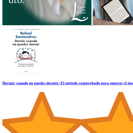
Dormir cuando no puedes dormir: El método comprobado para superar el 