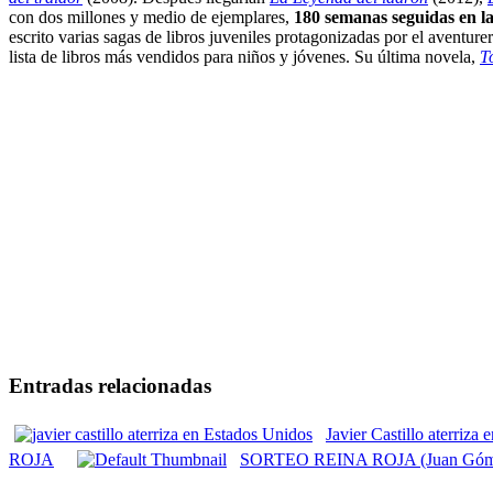
con dos millones y medio de ejemplares,
180 semanas seguidas en las
escrito varias sagas de libros juveniles protagonizadas por el aventur
lista de libros más vendidos para niños y jóvenes. Su última novela,
T
Entradas relacionadas
Javier Castillo aterriza
ROJA
SORTEO REINA ROJA (Juan Góme