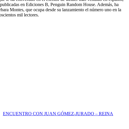
n publicadas en Ediciones B, Penguin Random House. Además, ha
rbara Montes, que ocupa desde su lanzamiento el número uno en la
scientos mil lectores.
ENCUENTRO CON JUAN GÓMEZ-JURADO – REINA