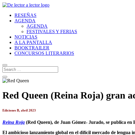
RESEÑAS
AGENDA
AGENDA
FESTIVALES Y FERIAS
NOTICIAS
A LA PANTALLA
BOOKTRAILER
CONCURSOS LITERARIOS
Red Queen (Reina Roja) gran a
Ediciones B, abril 2023
Reina Roja
(Red Queen), de Juan Gómez- Jurado, se publica en 
El ambicioso lanzamiento global en el difícil mercado de lengua in