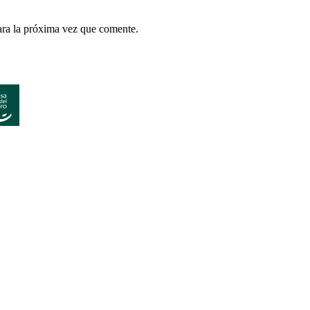
ara la próxima vez que comente.