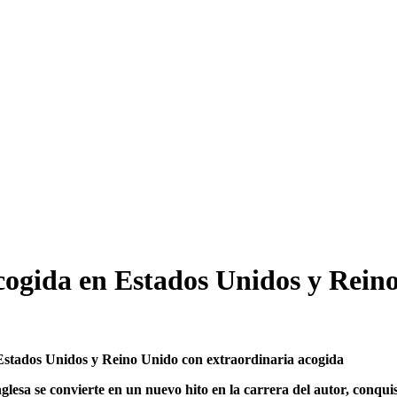
cogida en Estados Unidos y Rein
Estados Unidos y Reino Unido con extraordinaria acogida
glesa se convierte en un nuevo hito en la carrera del autor, conquis