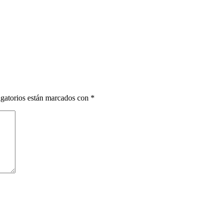
gatorios están marcados con
*