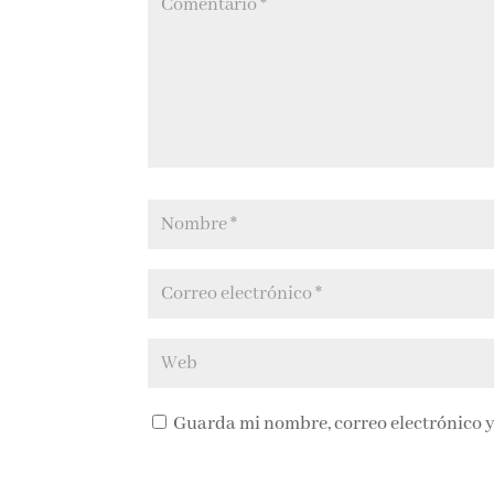
Guarda mi nombre, correo electrónico y