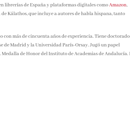
 en librerías de España y plataformas digitales como
Amazon
,
 de Kálathos, que incluye a autores de habla hispana, tanto
ico con más de cincuenta años de experiencia. Tiene doctorado
 de Madrid y la Universidad París-Orsay. Jugó un papel
o. Medalla de Honor del Instituto de Academias de Andalucía.