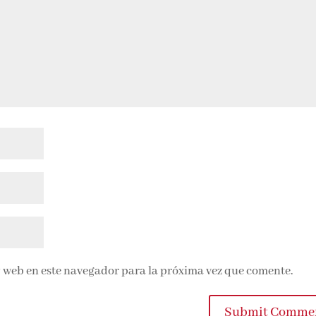
 web en este navegador para la próxima vez que comente.
Submit Commen