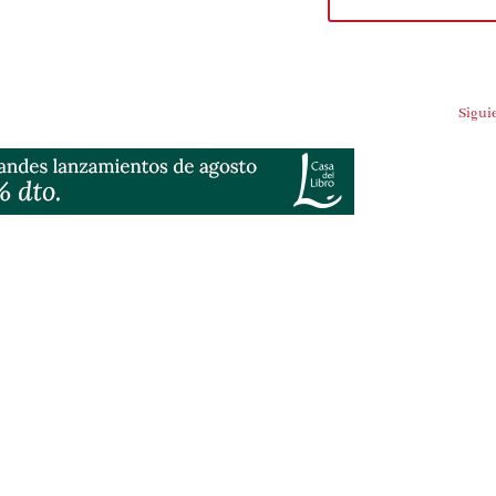
Siguien