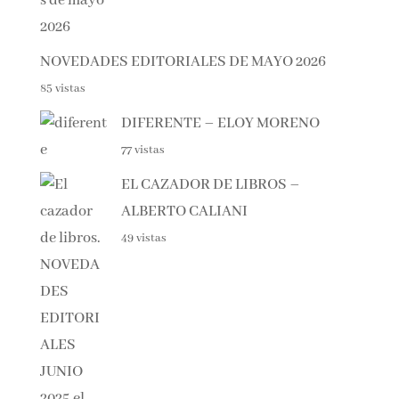
NOVEDADES EDITORIALES DE MAYO 2026
85 vistas
DIFERENTE – ELOY MORENO
77 vistas
EL CAZADOR DE LIBROS –
ALBERTO CALIANI
49 vistas