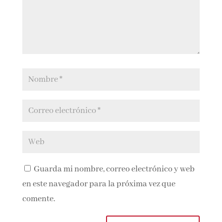
Guarda mi nombre, correo electrónico y
web en este navegador para la próxima vez que