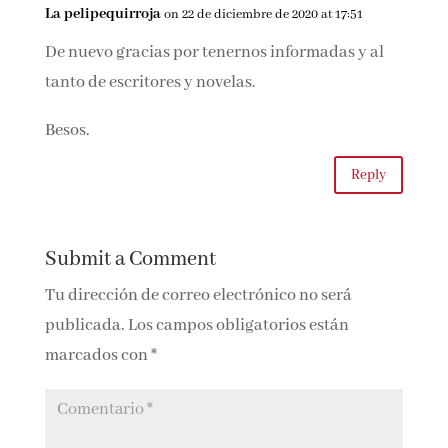
1 Comment
La pelipequirroja
on 22 de diciembre de 2020 at 17:51
De nuevo gracias por tenernos informadas y al
tanto de escritores y novelas.
Besos.
Reply
Submit a Comment
Tu dirección de correo electrónico no será
publicada.
Los campos obligatorios están
marcados con
*