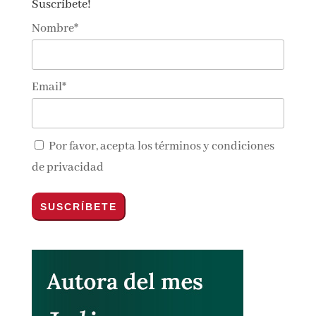
Suscríbete!
Nombre*
Email*
Por favor, acepta los
términos y condiciones
de privacidad