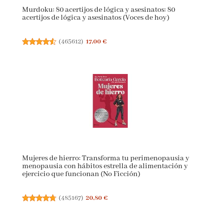
Murdoku: 80 acertijos de lógica y asesinatos: 80
acertijos de lógica y asesinatos (Voces de hoy)
(
465612
)
17,00 €
Mujeres de hierro: Transforma tu perimenopausia y
menopausia con hábitos estrella de alimentación y
ejercicio que funcionan (No Ficción)