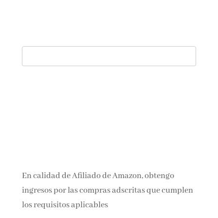
En calidad de Afiliado de Amazon, obtengo
ingresos por las compras adscritas que