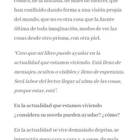
comics, de la fantasía, de miles de fuentes, que
han confluido dando forma a una visión propia
del mundo, que no es otra cosa que la fuente
última de toda imaginación, modos de ver las
cosas desde otro prisma, con otra piel.
“Creo que mi libro puede ayudar en la
actualidad que estamos viviendo. Está lleno de
mensajes, ocultos o visibles y lleno de
esperanza. Será labor del lector llegar al alma
de las cosas, porque estar, está”.
En la actualidad que estamos viviendo
¿considera su novela pueden ayudar? ¿cómo?
En la actualidad se vive demasiado deprisa, se