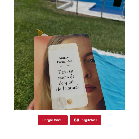
Cargar más...
Síguenos