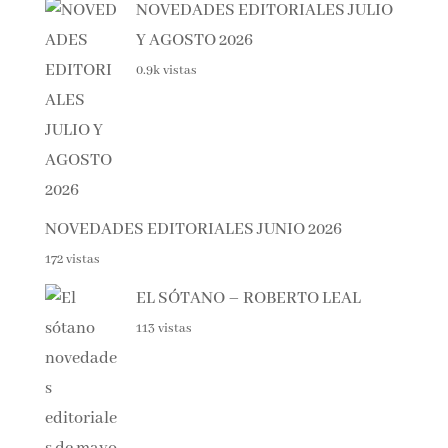
Lo + visto esta semana
NOVEDADES EDITORIALES
JULIO Y AGOSTO 2026
0.9k vistas
NOVEDADES EDITORIALES JUNIO 2026
172 vistas
EL SÓTANO – ROBERTO LEAL
113 vistas