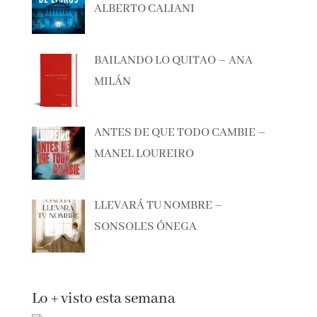
EL CAZADOR DE LIBROS –
ALBERTO CALIANI
BAILANDO LO QUITAO – ANA
MILÁN
ANTES DE QUE TODO CAMBIE –
MANEL LOUREIRO
LLEVARÁ TU NOMBRE –
SONSOLES ÓNEGA