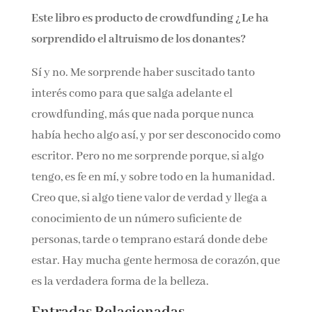
consciente sabe de qué hablo.
Este libro es producto de crowdfunding ¿Le ha
sorprendido el altruismo de los donantes?
Sí y no. Me sorprende haber suscitado tanto
interés como para que salga adelante el
crowdfunding, más que nada porque nunca
había hecho algo así, y por ser desconocido
como escritor. Pero no me sorprende porque, si
algo tengo, es fe en mí, y sobre todo en la
humanidad. Creo que, si algo tiene valor de
verdad y llega a conocimiento de un número
suficiente de personas, tarde o temprano estará
donde debe estar. Hay mucha gente hermosa
de corazón, que es la verdadera forma de la