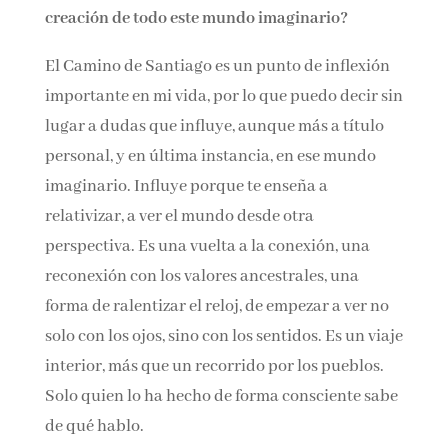
silla de ruedas. ¿Hasta qué punto le inspiró en
la creación de todo este mundo imaginario?
El Camino de Santiago es un punto de inflexión
importante en mi vida, por lo que puedo decir
sin lugar a dudas que influye, aunque más a
título personal, y en última instancia, en ese
mundo imaginario. Influye porque te enseña a
relativizar, a ver el mundo desde otra
perspectiva. Es una vuelta a la conexión, una
reconexión con los valores ancestrales, una
forma de ralentizar el reloj, de empezar a ver no
solo con los ojos, sino con los sentidos. Es un
viaje interior, más que un recorrido por los
pueblos. Solo quien lo ha hecho de forma