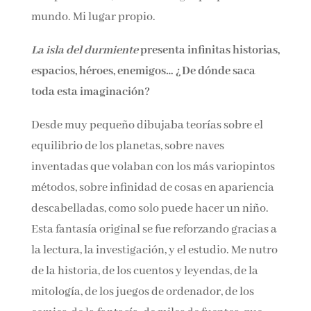
mundo. Mi lugar propio.
La isla del durmiente
presenta infinitas
historias, espacios, héroes, enemigos… ¿De
dónde saca toda esta imaginación?
Desde muy pequeño dibujaba teorías sobre el
equilibrio de los planetas, sobre naves
inventadas que volaban con los más
variopintos métodos, sobre infinidad de cosas
en apariencia descabelladas, como solo puede
hacer un niño. Esta fantasía original se fue
reforzando gracias a la lectura, la
investigación, y el estudio. Me nutro de la
historia, de los cuentos y leyendas, de la
mitología, de los juegos de ordenador, de los