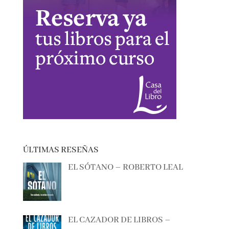
ÚLTIMAS RESEÑAS
EL SÓTANO – ROBERTO LEAL