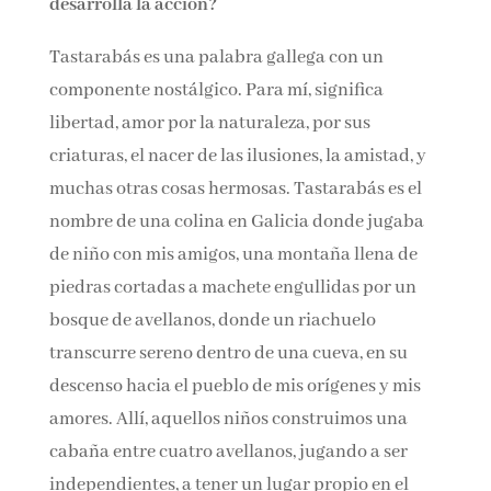
desarrolla la acción?
Tastarabás es una palabra gallega con un
componente nostálgico. Para mí, significa
libertad, amor por la naturaleza, por sus
criaturas, el nacer de las ilusiones, la amistad, y
muchas otras cosas hermosas. Tastarabás es el
nombre de una colina en Galicia donde jugaba
de niño con mis amigos, una montaña llena de
piedras cortadas a machete engullidas por un
bosque de avellanos, donde un riachuelo
transcurre sereno dentro de una cueva, en su
descenso hacia el pueblo de mis orígenes y mis
amores. Allí, aquellos niños construimos una
cabaña entre cuatro avellanos, jugando a ser
independientes, a tener un lugar propio en el