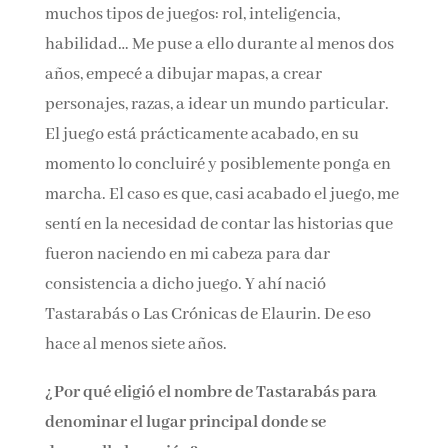
muchos tipos de juegos: rol, inteligencia,
habilidad… Me puse a ello durante al menos
dos años, empecé a dibujar mapas, a crear
personajes, razas, a idear un mundo particular.
El juego está prácticamente acabado, en su
momento lo concluiré y posiblemente ponga en
marcha. El caso es que, casi acabado el juego,
me sentí en la necesidad de contar las historias
que fueron naciendo en mi cabeza para dar
consistencia a dicho juego. Y ahí nació
Tastarabás o Las Crónicas de Elaurin. De eso
hace al menos siete años.
¿Por qué eligió el nombre de Tastarabás para
denominar el lugar principal donde se