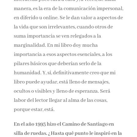
interactúa poco cara a cara y, a veces, de mala
manera, es la era de la comunicación
impersonal, en diferido u online. Se le dan
valor a aspectos de la vida que son irrelevantes,
cuando otros de suma importancia se ven
relegados a la marginalidad. En mi libro doy
mucha importancia a esos aspectos esenciales,
a los pilares básicos que deberían serlo de la
humanidad. Y, sí, definitivamente creo que mi
libro puede ayudar, está lleno de mensajes,
ocultos o visibles y lleno de esperanza. Será
labor del lector llegar al alma de las cosas,
porque estar, está.
En el año 1993 hizo el Camino de Santiago en