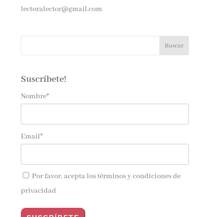
lectoralector@gmail.com
Suscríbete!
Nombre*
Email*
Por favor, acepta los
términos y condiciones de
privacidad