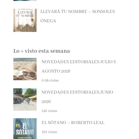
LLEVARÁ TU NOMBRE – SONSOLES
ÓNEGA
Lo + visto esta semana
NOVEDADES EDITORIALES JULIO Y
AGOSTO 2026
0.9k vistas
NOVEDADES EDITORIALES JUNIO
2026
146 vistas
EL SÓTANO – ROBERTO LEAL
128 vistas