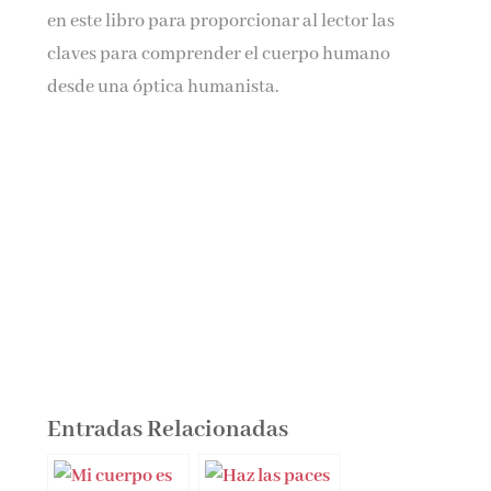
en este libro para proporcionar al lector las
claves para comprender el cuerpo humano
desde una óptica humanista.
Entradas Relacionadas