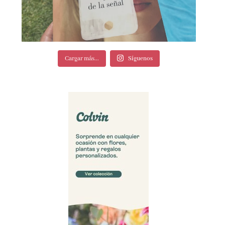
Cargar más...
Síguenos