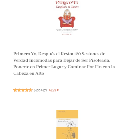
Primero Yo, Después el Resto: 120 Sesiones de
Verdad Incómodas para Dejar de Ser Pisoteada,
Ponerte en Primer Lugar y Caminar Por Fin con la
Cabeza en Alto
(
455147
)
14,99 €