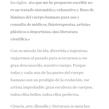
los siglos.
«Lo que me he propuesto escribir no
es un tratado sistemático, exhaustivo y lleno de
láminas del cuerpo humano para uso y
consulta de médicos, fisioterapeutas, artistas
plásticos o deportistas, sino literatura
científica.»
Con su mirada lúcida, divertida e ingeniosa
viajaremos al pasado para acercarnos a ese
gran desconocido, nuestro cuerpo. Porque
todas y cada una de las partes del cuerpo
humano son un prodigio de la evolución, ese
artista improbable, gran escultora de cuerpos,
todos ellos bellos, todos ellos perfectos.
Ciencia, arte, filosofía y literatura se mezclan