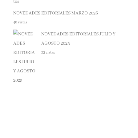
NOVEDADES EDITORIALES MARZO 2026
40 vistas
NOVEDADES EDITORIALES JULIO Y
AGOSTO 2025
33 vistas