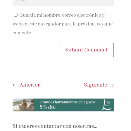
Guarda mi nombre, correo electrónico y
web en este navegador para la próxima vez que
comente.
Submit Comment
←
Anterior
Siguiente
→
Si quieres contactar con nosotras…