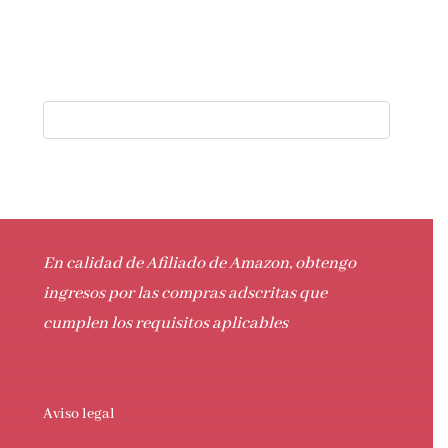
En calidad de Afiliado de Amazon, obtengo
ingresos por las compras adscritas que
cumplen los requisitos aplicables
Aviso legal
Política de privacidad