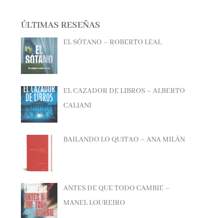
ÚLTIMAS RESEÑAS
EL SÓTANO – ROBERTO LEAL
EL CAZADOR DE LIBROS – ALBERTO
CALIANI
BAILANDO LO QUITAO – ANA MILÁN
ANTES DE QUE TODO CAMBIE –
MANEL LOUREIRO