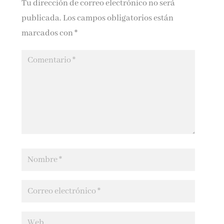
Tu dirección de correo electrónico no será
publicada.
Los campos obligatorios están
marcados con
*