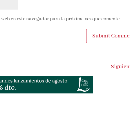
 web en este navegador para la próxima vez que comente.
Submit Commen
Siguient