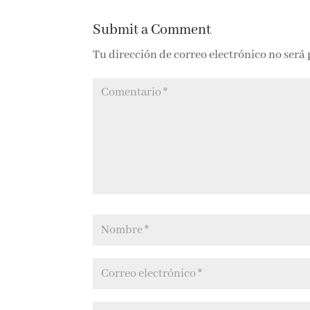
Submit a Comment
Tu dirección de correo electrónico no será