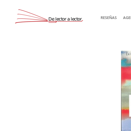
RESEÑAS
AGE
Suscríbete