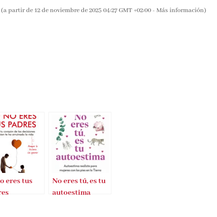
(a partir de 12 de noviembre de 2025 04:27 GMT +02:00 -
Más información
)
o eres tus
No eres tú, es tu
res
autoestima