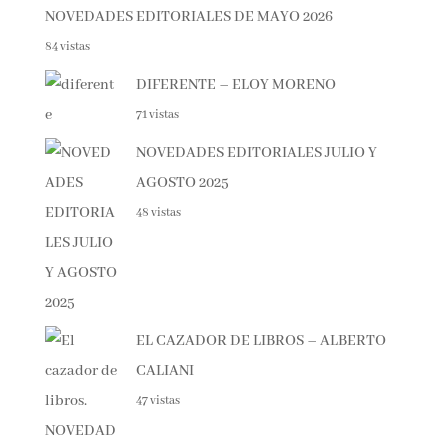
NOVEDADES EDITORIALES DE MAYO 2026
84 vistas
DIFERENTE – ELOY MORENO
71 vistas
NOVEDADES EDITORIALES JULIO Y
AGOSTO 2025
48 vistas
EL CAZADOR DE LIBROS – ALBERTO
CALIANI
47 vistas