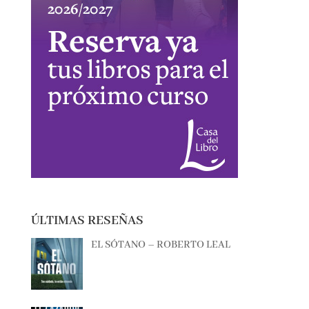
ÚLTIMAS RESEÑAS
EL SÓTANO – ROBERTO LEAL