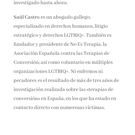
impunidad y la razón por la que estas terapias
no se han investigado hasta ahora.
Saúl Castro
es un abogado gallego,
especializado en derechos humanos, litigio
estratégico y derechos LGTBIQ+. También es
fundador y presidente de No Es Terapia, la
Asociación Española contra las Terapias de
Conversión; así como voluntario en múltiples
organizaciones LGTBIQ+. Ni enfermos ni
pecadores es el resultado de más de tres años
de investigación realizada sobre las «terapias
de conversión» en España, en los que ha estado
en contacto directo con numerosas víctimas.