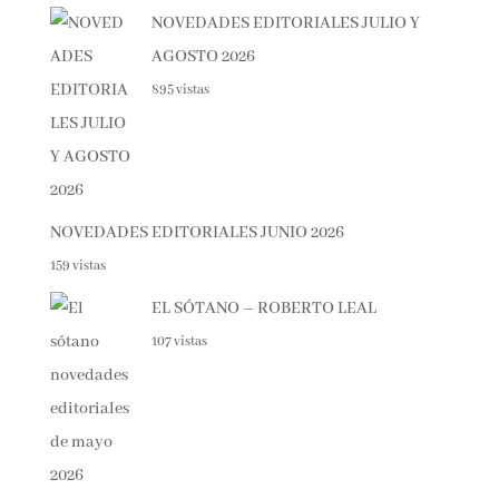
Lo + visto esta semana
NOVEDADES EDITORIALES JULIO Y
AGOSTO 2026
895 vistas
NOVEDADES EDITORIALES JUNIO 2026
159 vistas
EL SÓTANO – ROBERTO LEAL
107 vistas