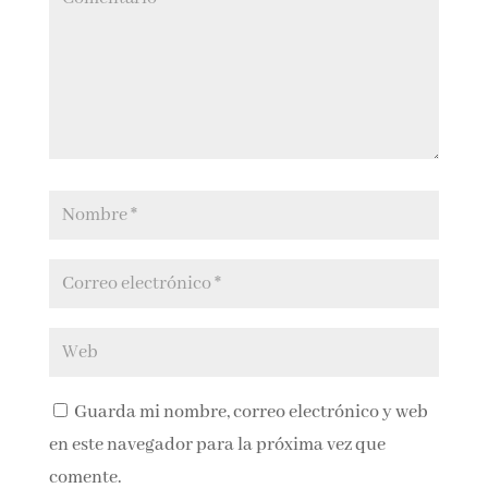
Guarda mi nombre, correo electrónico y
web en este navegador para la próxima vez que