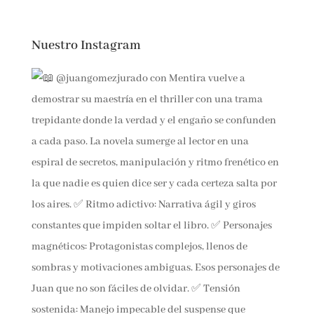
Nuestro Instagram