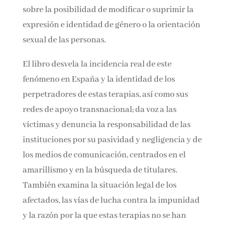
intento de engañar sobre la posibilidad de
modificar o suprimir la expresión e identidad
de género o la orientación sexual de las
personas.
El libro desvela la incidencia real de este
fenómeno en España y la identidad de los
perpetradores de estas terapias, así como sus
redes de apoyo transnacional; da voz a las
víctimas y denuncia la responsabilidad de las
instituciones por su pasividad y negligencia y
de los medios de comunicación, centrados en el
amarillismo y en la búsqueda de titulares.
También examina la situación legal de los
afectados, las vías de lucha contra la