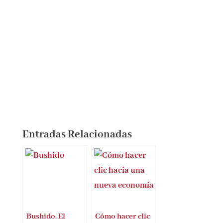
Entradas Relacionadas