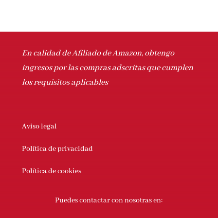
En calidad de Afiliado de Amazon, obtengo
ingresos por las compras adscritas que
cumplen los requisitos aplicables
Aviso legal
Política de privacidad
Política de cookies
Puedes contactar con nosotras en: