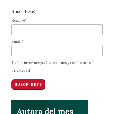
Suscríbete!
Nombre*
Email*
Por favor, acepta los
términos y condiciones de
privacidad