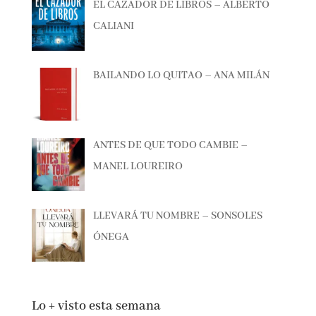
EL CAZADOR DE LIBROS – ALBERTO
CALIANI
BAILANDO LO QUITAO – ANA MILÁN
ANTES DE QUE TODO CAMBIE –
MANEL LOUREIRO
LLEVARÁ TU NOMBRE – SONSOLES
ÓNEGA