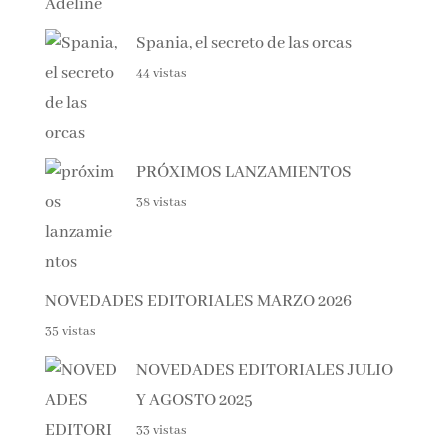
Spania, el secreto de las orcas
44 vistas
PRÓXIMOS LANZAMIENTOS
38 vistas
NOVEDADES EDITORIALES MARZO 2026
35 vistas
NOVEDADES EDITORIALES
JULIO Y AGOSTO 2025
33 vistas