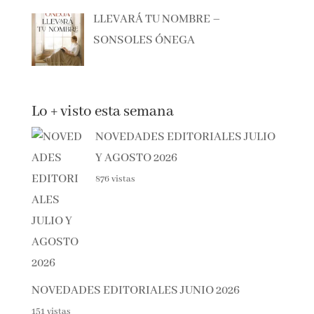
LLEVARÁ TU NOMBRE –
SONSOLES ÓNEGA
Lo + visto esta semana
NOVEDADES EDITORIALES
JULIO Y AGOSTO 2026
876 vistas
NOVEDADES EDITORIALES JUNIO 2026
151 vistas