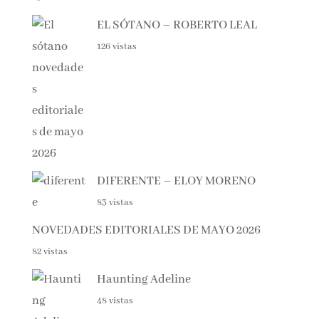
EL SÓTANO – ROBERTO LEAL
126 vistas
DIFERENTE – ELOY MORENO
83 vistas
NOVEDADES EDITORIALES DE MAYO 2026
82 vistas
Haunting Adeline
48 vistas