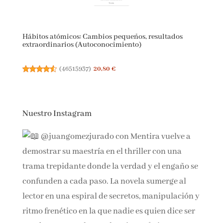
Hábitos atómicos: Cambios pequeños, resultados
extraordinarios (Autoconocimiento)
(
46515937
)
20,80 €
Nuestro Instagram