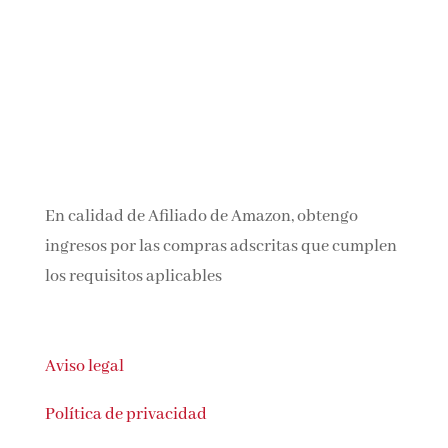
En calidad de Afiliado de Amazon, obtengo
ingresos por las compras adscritas que
cumplen los requisitos aplicables
Aviso legal
Política de privacidad
Política de cookies