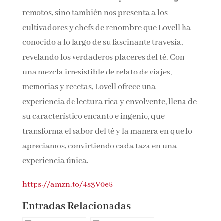
lugares remotos, sino también nos presenta a
los cultivadores y chefs de renombre que Lovell
ha conocido a lo largo de su fascinante
travesía, revelando los verdaderos placeres del
té. Con una mezcla irresistible de relato de
viajes, memorias y recetas, Lovell ofrece una
experiencia de lectura rica y envolvente, llena
de su característico encanto e ingenio, que
transforma el sabor del té y la manera en que lo
apreciamos, convirtiendo cada taza en una
experiencia única.
https://amzn.to/4s3V0e8
Entradas Relacionadas