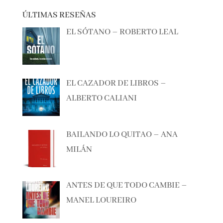
ÚLTIMAS RESEÑAS
EL SÓTANO – ROBERTO LEAL
EL CAZADOR DE LIBROS –
ALBERTO CALIANI
BAILANDO LO QUITAO – ANA
MILÁN
ANTES DE QUE TODO CAMBIE –
MANEL LOUREIRO