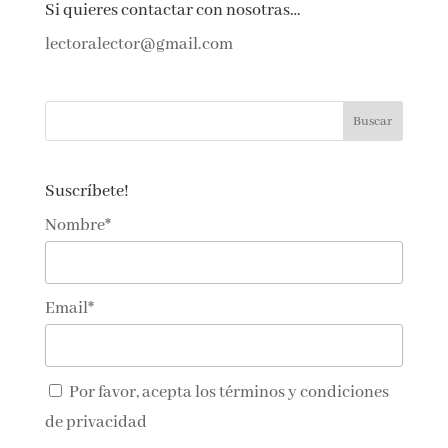
Si quieres contactar con nosotras…
lectoralector@gmail.com
Suscríbete!
Nombre*
Email*
Por favor, acepta los
términos y condiciones
de privacidad