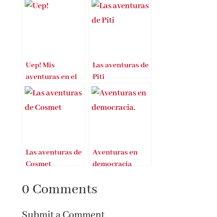
Uep! Mis
Las aventuras de
aventuras en el
Piti
campo
Las aventuras de
Aventuras en
Cosmet
democracia
0 Comments
Submit a Comment