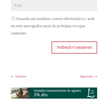
Guarda mi nombre, correo electrónico y
web en este navegador para la próxima vez que
comente.
Submit Comment
←
Anterior
Siguiente
→