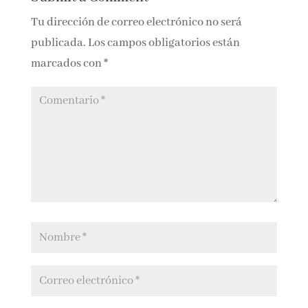
Tu dirección de correo electrónico no será
publicada.
Los campos obligatorios están
marcados con
*