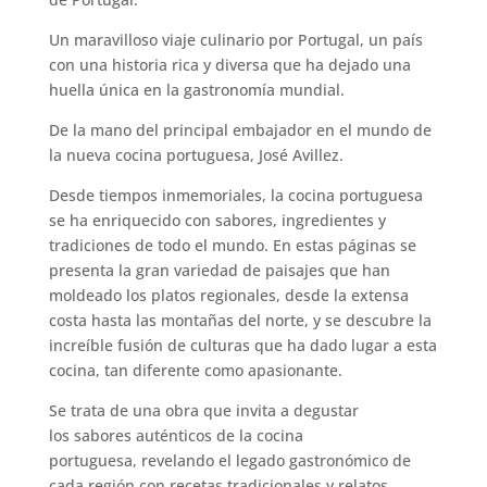
Un maravilloso viaje culinario por Portugal, un país
con una historia rica y diversa que ha dejado una
huella única en la gastronomía mundial.
De la mano del principal embajador en el mundo de
la nueva cocina portuguesa, José Avillez.
Desde tiempos inmemoriales, la cocina portuguesa
se ha enriquecido con sabores, ingredientes y
tradiciones de todo el mundo. En estas páginas se
presenta la gran variedad de paisajes que han
moldeado los platos regionales, desde la extensa
costa hasta las montañas del norte, y se descubre la
increíble fusión de culturas que ha dado lugar a esta
cocina, tan diferente como apasionante.
Se trata de una obra que invita a degustar
los sabores auténticos de la cocina
portuguesa, revelando el legado gastronómico de
cada región con recetas tradicionales y relatos