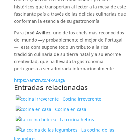
históricos que transportan al lector a la mesa de este
fascinante país a través de las delicias culinarias que
conforman la esencia de su gastronomía.
Para
José Avillez
, uno de los chefs más reconocidos
del mundo —y probablemente el mejor de Portugal
—, esta obra supone todo un tributo a la rica
tradición culinaria de su tierra natal y a su enorme
creatividad, que ha llevado la gastronomía
portuguesa a ser admirada internacionalmente.
https://amzn.to/4kAUtg6
Entradas relacionadas
Cocina irreverente
Cocina en casa
La cocina hebrea
La cocina de las
legumbres