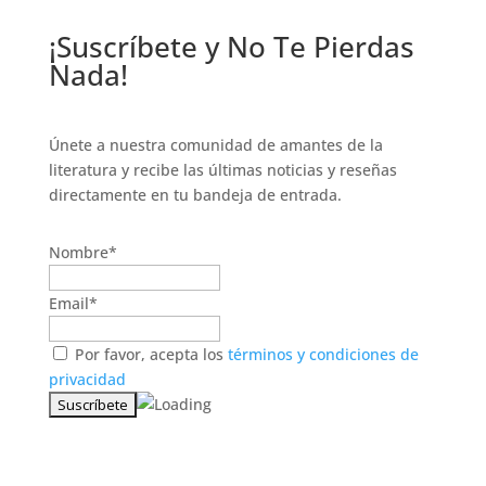
¡Suscríbete y No Te Pierdas
Nada!
Únete a nuestra comunidad de amantes de la
literatura y recibe las últimas noticias y reseñas
directamente en tu bandeja de entrada.
Nombre*
Email*
Por favor, acepta los
términos y condiciones de
privacidad