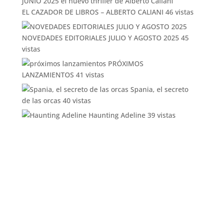
EL CAZADOR DE LIBROS – ALBERTO CALIANI
46 vistas
NOVEDADES EDITORIALES JULIO Y AGOSTO 2025
45
vistas
PRÓXIMOS
LANZAMIENTOS
41 vistas
Spania, el secreto
de las orcas
40 vistas
Haunting Adeline
39 vistas