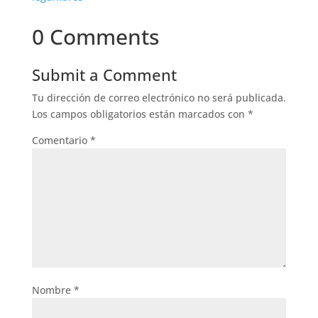
0 Comments
Submit a Comment
Tu dirección de correo electrónico no será publicada.
Los campos obligatorios están marcados con
*
Comentario
*
Nombre
*