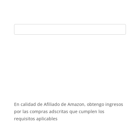
En calidad de Afiliado de Amazon, obtengo ingresos
por las compras adscritas que cumplen los
requisitos aplicables