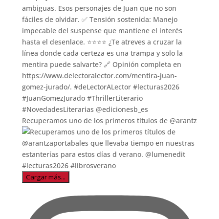
Recuperamos uno de los primeros títulos de @arantz
Cargar más...