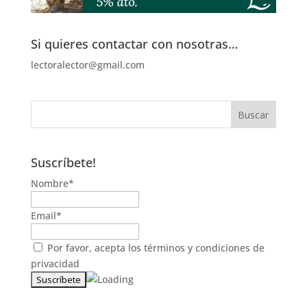
Si quieres contactar con nosotras…
lectoralector@gmail.com
Suscríbete!
Nombre*
Email*
Por favor, acepta los
términos y condiciones de
privacidad