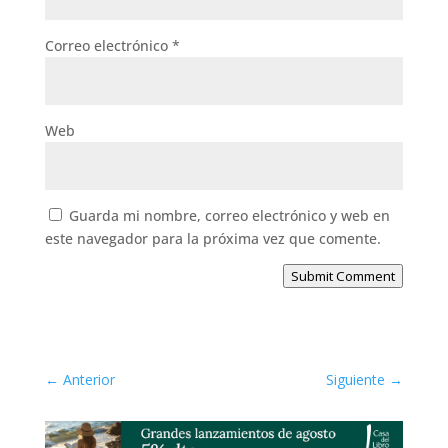
Correo electrónico
*
Web
Guarda mi nombre, correo electrónico y web en
este navegador para la próxima vez que comente.
Submit Comment
←
Anterior
Siguiente
→