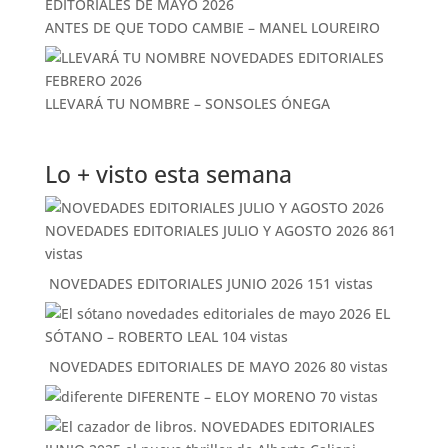
ANTES DE QUE TODO CAMBIE – MANEL LOUREIRO
LLEVARÁ TU NOMBRE – SONSOLES ÓNEGA
Lo + visto esta semana
NOVEDADES EDITORIALES JULIO Y AGOSTO 2026
861
vistas
NOVEDADES EDITORIALES JUNIO 2026
151 vistas
EL
SÓTANO – ROBERTO LEAL
104 vistas
NOVEDADES EDITORIALES DE MAYO 2026
80 vistas
DIFERENTE – ELOY MORENO
70 vistas