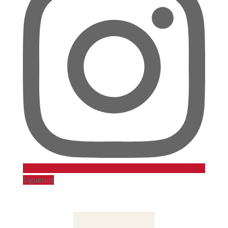
Síguenos