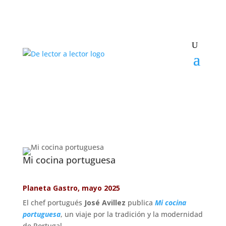
Mi cocina portuguesa
Planeta Gastro, mayo 2025
El chef portugués
José Avillez
publica
Mi cocina
portuguesa
, un viaje por la tradición y la modernidad
de Portugal.