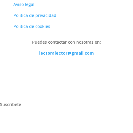
Aviso legal
Política de privacidad
Política de cookies
Puedes contactar con nosotras en:
lectoralector@gmail.com
Suscríbete