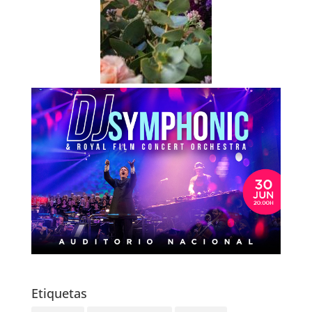
Etiquetas