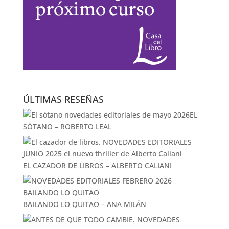
ÚLTIMAS RESEÑAS
EL
SÓTANO – ROBERTO LEAL
EL CAZADOR DE LIBROS – ALBERTO CALIANI
BAILANDO LO QUITAO – ANA MILÁN