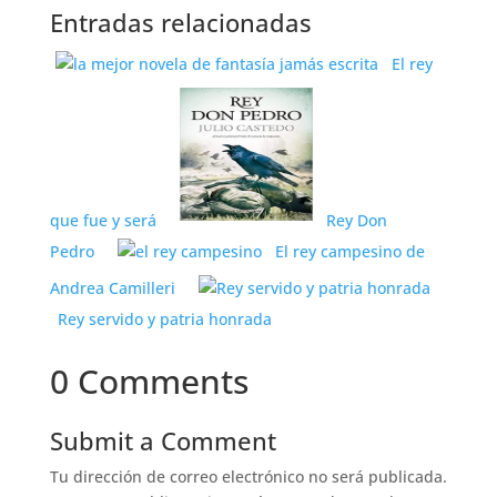
Entradas relacionadas
El rey
que fue y será
Rey Don
Pedro
El rey campesino de
Andrea Camilleri
Rey servido y patria honrada
0 Comments
Submit a Comment
Tu dirección de correo electrónico no será publicada.