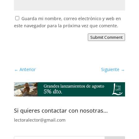
Guarda mi nombre, correo electrónico y web en
este navegador para la próxima vez que comente.
Submit Comment
←
Anterior
Siguiente
→
Si quieres contactar con nosotras…
lectoralector@gmail.com