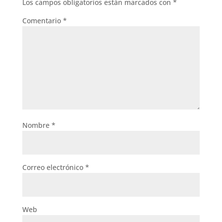
Los campos obligatorios están marcados con
*
Comentario
*
Nombre
*
Correo electrónico
*
Web