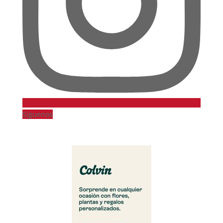
Síguenos