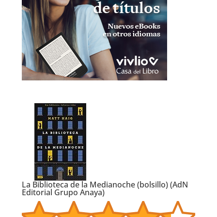
La Biblioteca de la Medianoche (bolsillo) (AdN
Editorial Grupo Anaya)