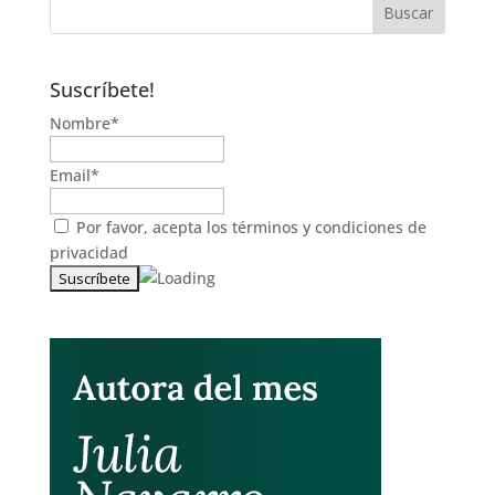
Suscríbete!
Nombre*
Email*
Por favor, acepta los
términos y condiciones de
privacidad