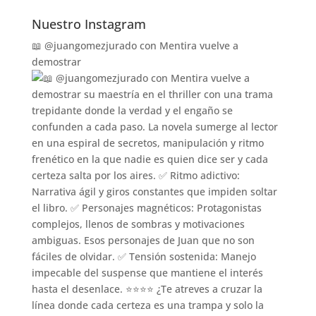
Nuestro Instagram
📖 @juangomezjurado con Mentira vuelve a
demostrar