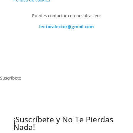
Puedes contactar con nosotras en:
lectoralector@gmail.com
Suscríbete
¡Suscríbete y No Te Pierdas
Nada!