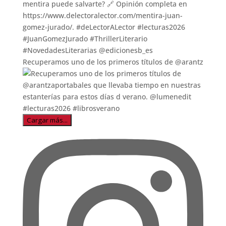
Recuperamos uno de los primeros títulos de @arantz
Cargar más...