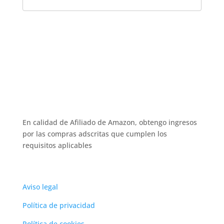
En calidad de Afiliado de Amazon, obtengo ingresos
por las compras adscritas que cumplen los
requisitos aplicables
Aviso legal
Política de privacidad
Política de cookies