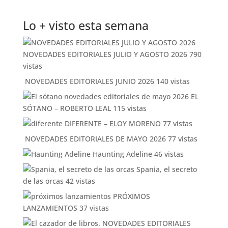
Lo + visto esta semana
NOVEDADES EDITORIALES JULIO Y AGOSTO 2026
790
vistas
NOVEDADES EDITORIALES JUNIO 2026
140 vistas
EL
SÓTANO – ROBERTO LEAL
115 vistas
DIFERENTE – ELOY MORENO
77 vistas
NOVEDADES EDITORIALES DE MAYO 2026
77 vistas
Haunting Adeline
46 vistas
Spania, el secreto
de las orcas
42 vistas
PRÓXIMOS
LANZAMIENTOS
37 vistas