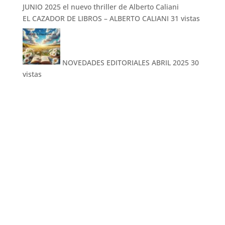
EL CAZADOR DE LIBROS – ALBERTO CALIANI
31 vistas
NOVEDADES EDITORIALES ABRIL 2025
30
vistas