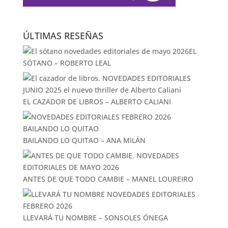
ÚLTIMAS RESEÑAS
EL
SÓTANO – ROBERTO LEAL
EL CAZADOR DE LIBROS – ALBERTO CALIANI
BAILANDO LO QUITAO – ANA MILÁN
ANTES DE QUE TODO CAMBIE – MANEL LOUREIRO
LLEVARÁ TU NOMBRE – SONSOLES ÓNEGA