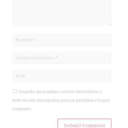
Guarda mi nombre, correo electrónico y
web en este navegador para la próxima vez que
comente.
Submit Comment