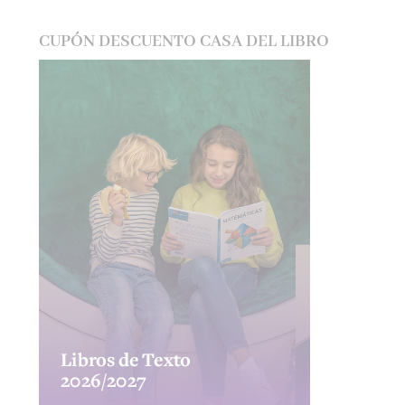
CUPÓN DESCUENTO CASA DEL LIBRO