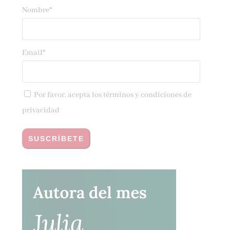
Nombre*
Email*
Por favor, acepta los
términos y condiciones de
privacidad