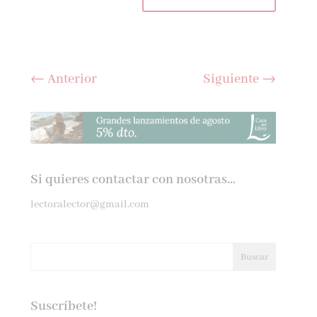
←
Anterior
Siguiente
→
Si quieres contactar con nosotras…
lectoralector@gmail.com
Suscríbete!