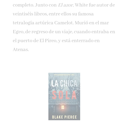
completo. Junto con
El azor,
White fue autor de
veintiséis libros, entre ellos su famosa
tetralogía artúrica Camelot. Murió en el mar
Egeo, de regreso de un viaje, cuando entraba en
el puerto de El Pireo, y está enterrado en
Atenas.