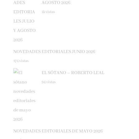
1k vistas
NOVEDADES EDITORIALES JUNIO 2026
174 vistas
EL SÓTANO – ROBERTO LEAL
94 vistas
NOVEDADES EDITORIALES DE MAYO 2026
86 vistas