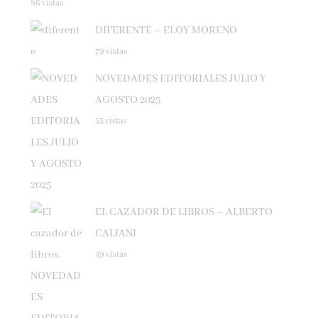
DIFERENTE – ELOY MORENO
79 vistas
NOVEDADES EDITORIALES JULIO Y
AGOSTO 2025
53 vistas
EL CAZADOR DE LIBROS – ALBERTO
CALIANI
49 vistas