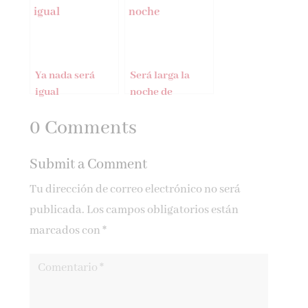
Ya nada será
Será larga la
igual
noche de
Santiago
0 Comments
Gamboa
Submit a Comment
Tu dirección de correo electrónico no será
publicada.
Los campos obligatorios están
marcados con
*