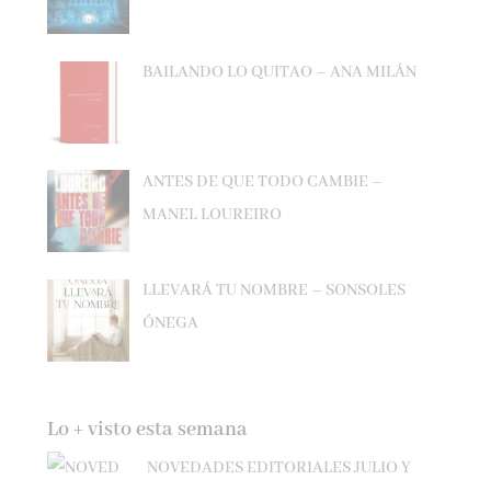
BAILANDO LO QUITAO – ANA MILÁN
ANTES DE QUE TODO CAMBIE –
MANEL LOUREIRO
LLEVARÁ TU NOMBRE – SONSOLES
ÓNEGA
Lo + visto esta semana
NOVEDADES EDITORIALES JULIO Y
AGOSTO 2026