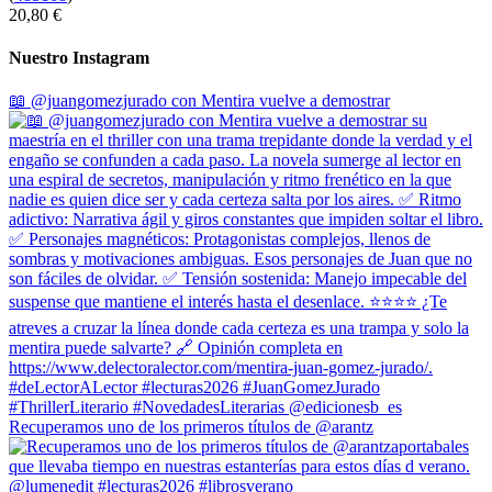
20,80 €
Nuestro Instagram
📖 @juangomezjurado con Mentira vuelve a demostrar
Recuperamos uno de los primeros títulos de @arantz