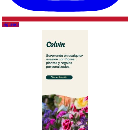
Síguenos