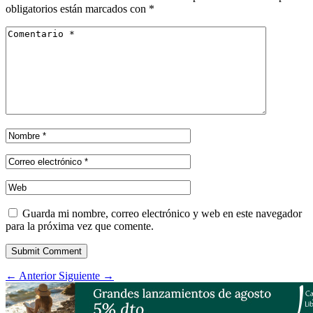
obligatorios están marcados con
*
Guarda mi nombre, correo electrónico y web en este navegador
para la próxima vez que comente.
Submit Comment
←
Anterior
Siguiente
→