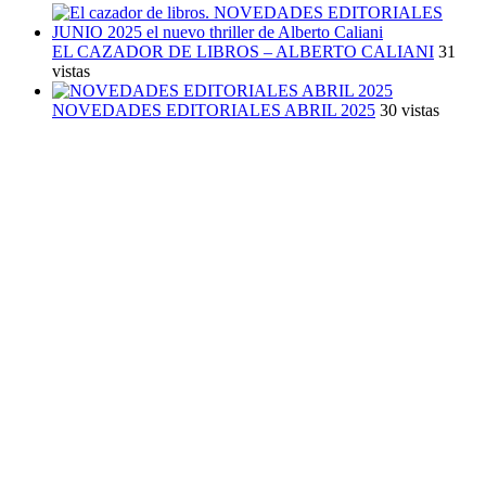
EL CAZADOR DE LIBROS – ALBERTO CALIANI
31
vistas
NOVEDADES EDITORIALES ABRIL 2025
30 vistas