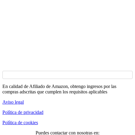
En calidad de Afiliado de Amazon, obtengo ingresos por las
compras adscritas que cumplen los requisitos aplicables
Aviso legal
Política de privacidad
Política de cookies
Puedes contactar con nosotras en: