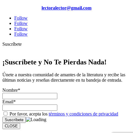
lectoralector@gmail.com
Follow
Follow
Follow
Follow
Suscríbete
¡Suscríbete y No Te Pierdas Nada!
Únete a nuestra comunidad de amantes de la literatura y recibe las
últimas noticias y reseñas directamente en tu bandeja de entrada.
Nombre*
Email*
Por favor, acepta los
términos y condiciones de privacidad
CLOSE