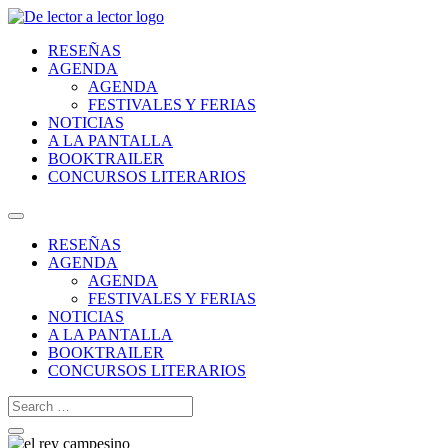
RESEÑAS
AGENDA
AGENDA
FESTIVALES Y FERIAS
NOTICIAS
A LA PANTALLA
BOOKTRAILER
CONCURSOS LITERARIOS
RESEÑAS
AGENDA
AGENDA
FESTIVALES Y FERIAS
NOTICIAS
A LA PANTALLA
BOOKTRAILER
CONCURSOS LITERARIOS