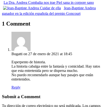
La Dra. Andrea Combalia nos trae Piel sana in corpore sano
Jean-Baptiste Andrea
ganador en la edición española del premio Goncourt
1 Comment
Bugatti
on 27 de enero de 2021 at 18:45
Esperpento de historia.
La historia cabalga entre la fantasía y comicidad. Hay ratos
que esta entretenida pero se dispersa mucho.
No puedo recomendarlo aunque hay pasajes que están
entretenidos.
Reply
Submit a Comment
Tu dirección de correo electrónico no será publicada.
Los campos