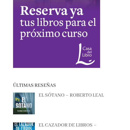
ÚLTIMAS RESEÑAS
EL SÓTANO – ROBERTO LEAL