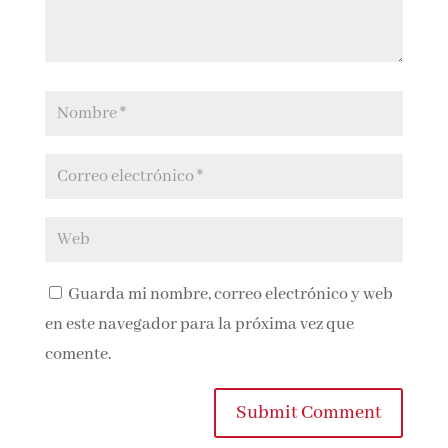
Guarda mi nombre, correo electrónico y
web en este navegador para la próxima vez que
comente.