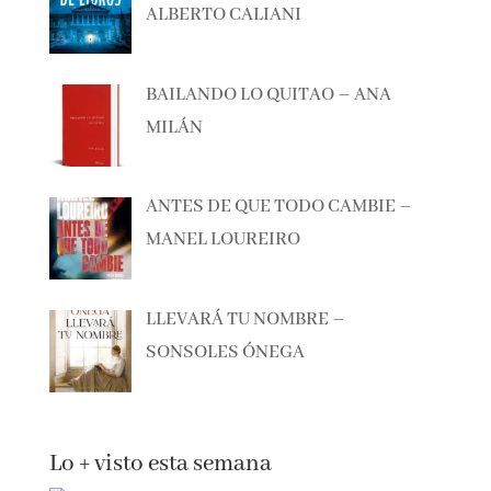
EL CAZADOR DE LIBROS –
ALBERTO CALIANI
BAILANDO LO QUITAO – ANA
MILÁN
ANTES DE QUE TODO CAMBIE –
MANEL LOUREIRO
LLEVARÁ TU NOMBRE –
SONSOLES ÓNEGA