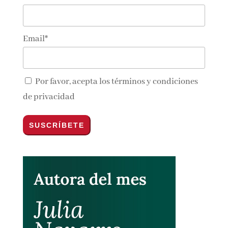
Suscríbete!
Nombre*
Email*
Por favor, acepta los
términos y condiciones
de privacidad