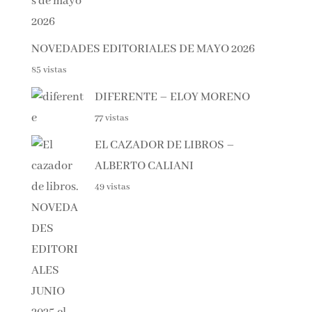
NOVEDADES EDITORIALES DE MAYO 2026
85 vistas
DIFERENTE – ELOY MORENO
77 vistas
EL CAZADOR DE LIBROS –
ALBERTO CALIANI
49 vistas