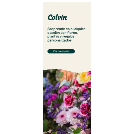
Cargar más...
Síguenos