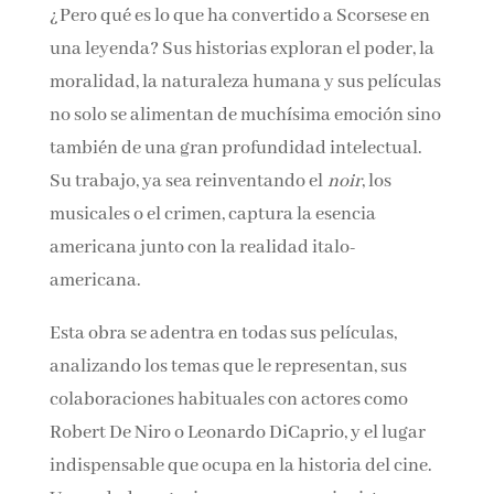
nuestros
o
El irlandés
.
¿Pero qué es lo que ha convertido a Scorsese en
una leyenda? Sus historias exploran el poder,
la moralidad, la naturaleza humana y sus
películas no solo se alimentan de muchísima
emoción sino también de una gran
profundidad intelectual. Su trabajo, ya sea
reinventando el
noir
, los musicales o el crimen,
captura la esencia americana junto con la
realidad italo-americana.
Esta obra se adentra en todas sus películas,
analizando los temas que le representan, sus
colaboraciones habituales con actores como