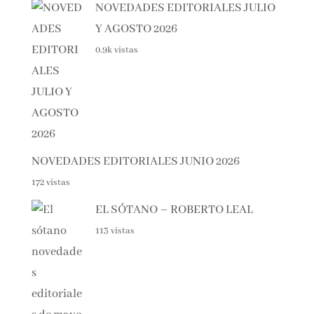
Lo + visto esta semana
NOVEDADES EDITORIALES
JULIO Y AGOSTO 2026
0.9k vistas
NOVEDADES EDITORIALES JUNIO 2026
172 vistas
EL SÓTANO – ROBERTO LEAL
113 vistas