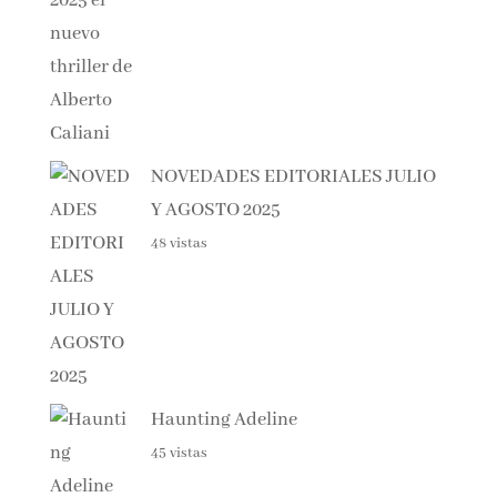
NOVEDADES EDITORIALES
JULIO Y AGOSTO 2025
48 vistas