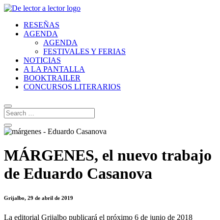
RESEÑAS
AGENDA
AGENDA
FESTIVALES Y FERIAS
NOTICIAS
A LA PANTALLA
BOOKTRAILER
CONCURSOS LITERARIOS
MÁRGENES, el nuevo trabajo
de Eduardo Casanova
Grijalbo, 29 de abril de 2019
La editorial Grijalbo publicará el próximo 6 de junio de 2018