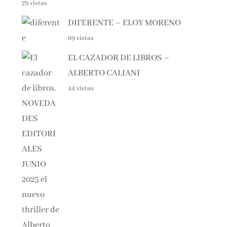
DIFERENTE – ELOY MORENO
69 vistas
EL CAZADOR DE LIBROS –
ALBERTO CALIANI
44 vistas