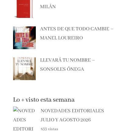
ANTES DE QUE TODO CAMBIE –
MANEL LOUREIRO
LLEVARÁ TU NOMBRE –
SONSOLES ÓNEGA
Lo + visto esta semana
NOVEDADES EDITORIALES
JULIO Y AGOSTO 2026
833 vistas