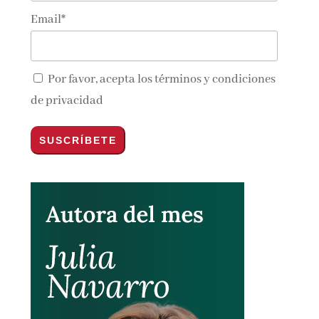
Email*
Por favor, acepta los
términos y condiciones
de privacidad