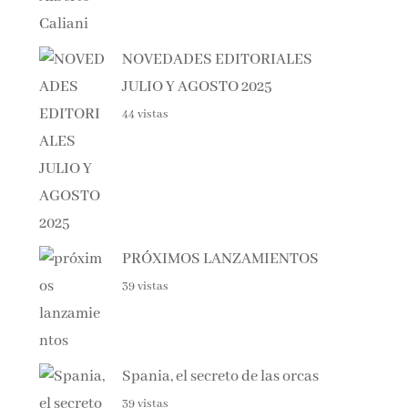
NOVEDADES EDITORIALES
JULIO Y AGOSTO 2025
44 vistas
PRÓXIMOS LANZAMIENTOS
39 vistas
Spania, el secreto de las orcas
39 vistas