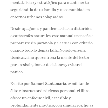
mental, físico y estratégico para mantener tu
seguridad, la de tu familia y tu comunidad en
entornos urbanos colapsados.
Desde apagones y pandemias hasta disturbios
o catástrofes naturales, este manual te enseña a
prepararte sin paranoia y a actuar con criterio
cuando todo lo demás falla. No solo enseña
técnicas, sino que entrena la mente del lector
para resistir, domar decisiones y evitar el
pánico.
Escrito por
Samuel Santamaría
, exmilitar de
élite e instructor de defensa personal, el libro
ofrece un enfoque civil, accesible y
profundamente práctico, con simulacros, hojas