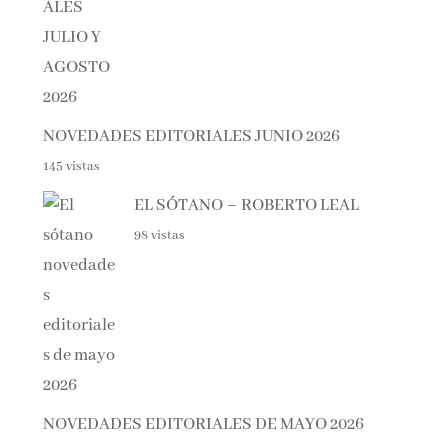
NOVEDADES EDITORIALES JUNIO 2026
145 vistas
EL SÓTANO – ROBERTO LEAL
98 vistas
NOVEDADES EDITORIALES DE MAYO 2026
79 vistas