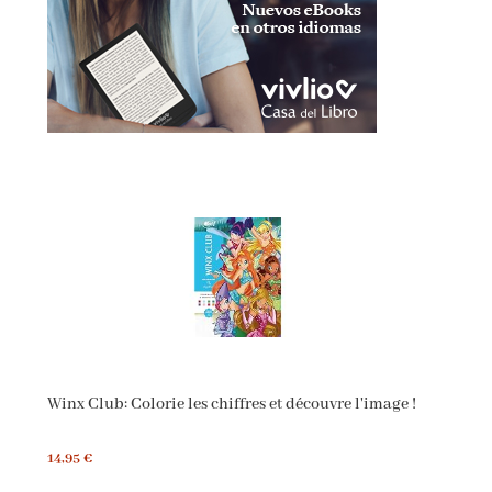
Winx Club: Colorie les chiffres et découvre l'image !
14,95 €