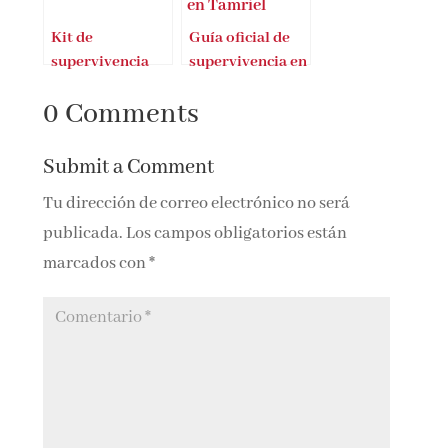
Kit de
Guía oficial de
supervivencia
supervivencia en
emocional
Tamriel
0 Comments
Submit a Comment
Tu dirección de correo electrónico no será
publicada.
Los campos obligatorios están
marcados con
*