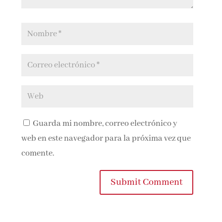
Guarda mi nombre, correo electrónico y
web en este navegador para la próxima vez que
comente.
Submit Comment