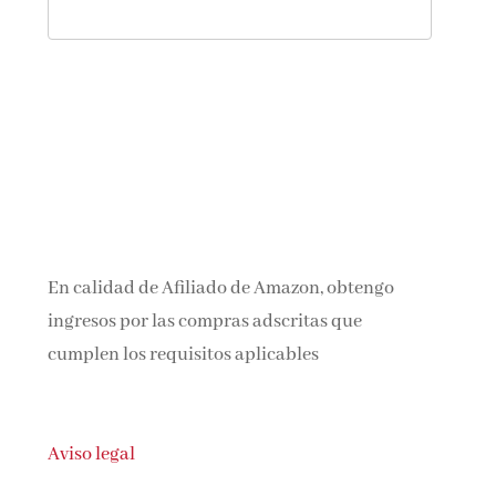
En calidad de Afiliado de Amazon, obtengo
ingresos por las compras adscritas que
cumplen los requisitos aplicables
Aviso legal
Política de privacidad