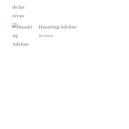
Haunting Adeline
38 vistas