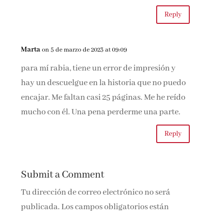
Reply
Marta
on 5 de marzo de 2023 at 09:09
para mí rabia, tiene un error de impresión y
hay un descuelgue en la historia que no puedo
encajar. Me faltan casi 25 páginas. Me he reído
mucho con él. Una pena perderme una parte.
Reply
Submit a Comment
Tu dirección de correo electrónico no será
publicada.
Los campos obligatorios están