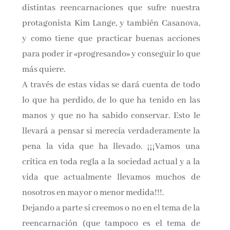
distintas reencarnaciones que sufre nuestra
protagonista Kim Lange, y también Casanova,
y como tiene que practicar buenas acciones
para poder ir «progresando» y conseguir lo que
más quiere.
A través de estas vidas se dará cuenta de todo
lo que ha perdido, de lo que ha tenido en las
manos y que no ha sabido conservar. Esto le
llevará a pensar si merecía verdaderamente la
pena la vida que ha llevado. ¡¡¡Vamos una
crítica en toda regla a la sociedad actual y a la
vida que actualmente llevamos muchos de
nosotros en mayor o menor medida!!!.
Dejando a parte si creemos o no en el tema de la
reencarnación (que tampoco es el tema de