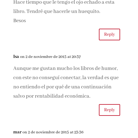
Hace tiempo que le tengo el ojo echado a esta
libro. Tendré que hacerle un huequito.
Besos
Reply
Isa
on 2 de noviembre de 2015 at 20:37
Aunque me gustan mucho los libros de humor,
con este no conseguí conectar, la verdad es que
no entiendo el por qué de una continuación
salvo por rentabilidad económica.
Reply
mar
on 2 de noviembre de 2015 at 23:36