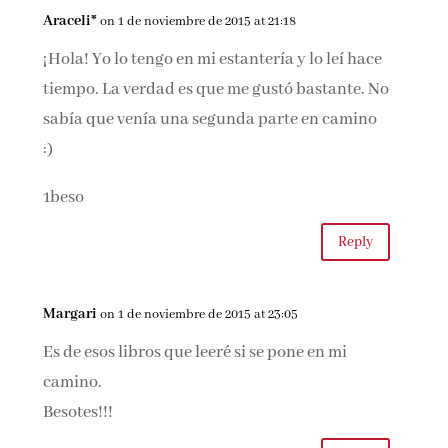
Araceli*
on 1 de noviembre de 2015 at 21:18
¡Hola! Yo lo tengo en mi estantería y lo leí hace
tiempo. La verdad es que me gustó bastante. No
sabía que venía una segunda parte en camino
:)
1beso
Reply
Margari
on 1 de noviembre de 2015 at 23:05
Es de esos libros que leeré si se pone en mi
camino.
Besotes!!!