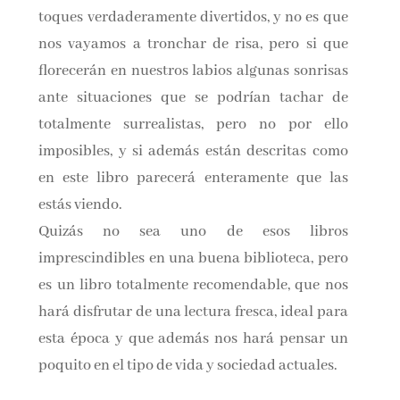
toques verdaderamente divertidos, y no es que
nos vayamos a tronchar de risa, pero si que
florecerán en nuestros labios algunas sonrisas
ante situaciones que se podrían tachar de
totalmente surrealistas, pero no por ello
imposibles, y si además están descritas como
en este libro parecerá enteramente que las
estás viendo.
Quizás no sea uno de esos libros
imprescindibles en una buena biblioteca, pero
es un libro totalmente recomendable, que nos
hará disfrutar de una lectura fresca, ideal para
esta época y que además nos hará pensar un
poquito en el tipo de vida y sociedad actuales.