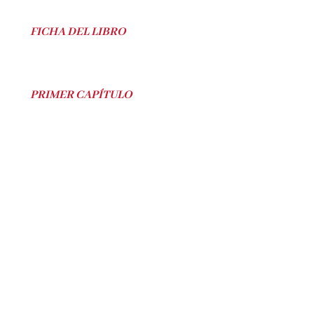
FICHA DEL LIBRO
PRIMER CAPÍTULO