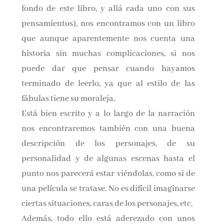
fondo de este libro, y allá cada uno con sus
pensamientos), nos encontramos con un libro
que aunque aparentemente nos cuenta una
historia sin muchas complicaciones, si nos
puede dar que pensar cuando hayamos
terminado de leerlo, ya que al estilo de las
fábulas tiene su moraleja.
Está bien escrito y a lo largo de la narración
nos encontraremos también con una buena
descripción de los personajes, de su
personalidad y de algunas escenas hasta el
punto nos parecerá estar viéndolas, como si de
una película se tratase. No es difícil imaginarse
ciertas situaciones, caras de los personajes, etc.
Además, todo ello está aderezado con unos