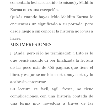
comentado les ha sucedido lo mismo) y
Maldito
Karma
no es una excepción.
Quizás cuando hayas leído Maldito Karma le
encuentras un significado a su portada, pero
desde luego a sin conocer la historia no lo vas a
hacer.
MIS IMPRESIONES
¡¡¡¡Anda, pero si lo he terminado!!!!. Esto es lo
que pensé cuando di por finalizada la lectura
de las poco más de 300 páginas que tiene el
libro, y es que se me hizo corto, muy corto, y lo
acabé sin enterarme.
Su lectura es fácil, ágil, fresca, no tiene
complicaciones, con una historia contada de
una forma muy novedosa a través de las