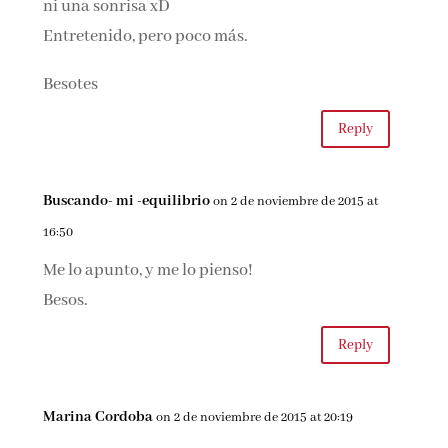
ni una sonrisa xD
Entretenido, pero poco más.
Besotes
Reply
Buscando- mi -equilibrio
on 2 de noviembre de 2015 at
16:50
Me lo apunto, y me lo pienso!
Besos.
Reply
Marina Cordoba
on 2 de noviembre de 2015 at 20:19