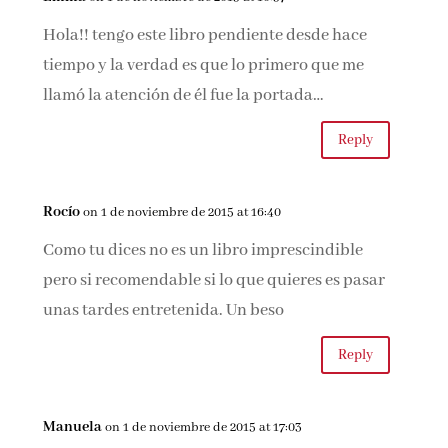
Hola!! tengo este libro pendiente desde hace
tiempo y la verdad es que lo primero que me
llamó la atención de él fue la portada…
Reply
Rocío
on 1 de noviembre de 2015 at 16:40
Como tu dices no es un libro imprescindible
pero si recomendable si lo que quieres es pasar
unas tardes entretenida. Un beso
Reply
Manuela
on 1 de noviembre de 2015 at 17:03