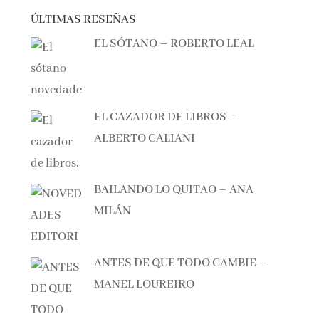
ÚLTIMAS RESEÑAS
EL SÓTANO – ROBERTO LEAL
EL CAZADOR DE LIBROS –
ALBERTO CALIANI
BAILANDO LO QUITAO – ANA
MILÁN
ANTES DE QUE TODO CAMBIE –
MANEL LOUREIRO