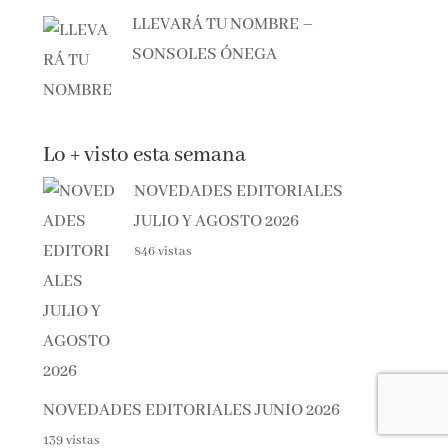
LLEVARÁ TU NOMBRE –
SONSOLES ÓNEGA
Lo + visto esta semana
NOVEDADES EDITORIALES
JULIO Y AGOSTO 2026
846 vistas
NOVEDADES EDITORIALES JUNIO 2026
139 vistas