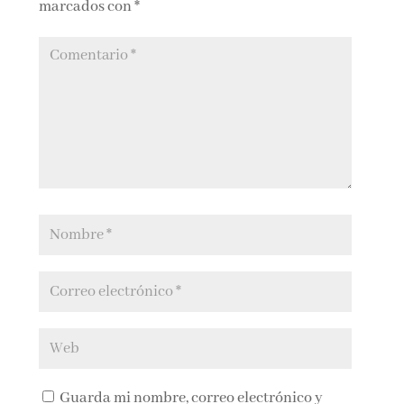
marcados con
*
Guarda mi nombre, correo electrónico y