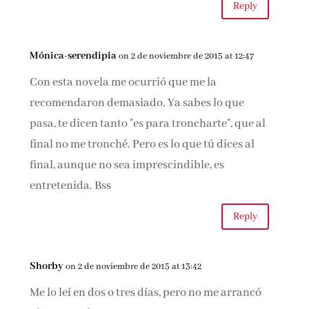
Reply
Mónica-serendipia
on 2 de noviembre de 2015 at 12:47
Con esta novela me ocurrió que me la
recomendaron demasiado. Ya sabes lo que
pasa, te dicen tanto "es para troncharte", que al
final no me tronché. Pero es lo que tú dices al
final, aunque no sea imprescindible, es
entretenida. Bss
Reply
Shorby
on 2 de noviembre de 2015 at 13:42
Me lo leí en dos o tres días, pero no me arrancó