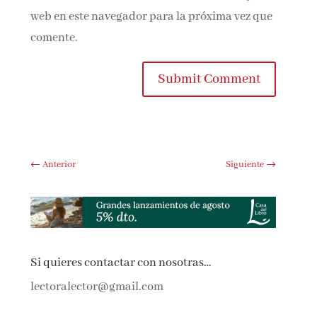
web en este navegador para la próxima vez que
comente.
Submit Comment
←
Anterior
Siguiente
→
Si quieres contactar con nosotras…
lectoralector@gmail.com