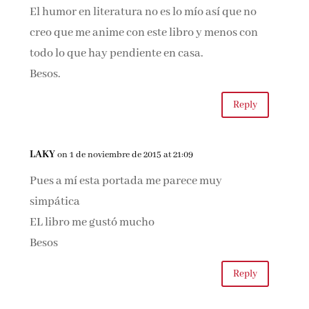
El humor en literatura no es lo mío así que no
creo que me anime con este libro y menos con
todo lo que hay pendiente en casa.
Besos.
Reply
LAKY
on 1 de noviembre de 2015 at 21:09
Pues a mí esta portada me parece muy
simpática
EL libro me gustó mucho
Besos
Reply