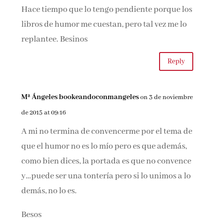
Hace tiempo que lo tengo pendiente porque los
libros de humor me cuestan, pero tal vez me lo
replantee. Besinos
Reply
Mª Ángeles bookeandoconmangeles
on 3 de noviembre
de 2015 at 09:16
A mi no termina de convencerme por el tema de
que el humor no es lo mío pero es que además,
como bien dices, la portada es que no convence
y…puede ser una tontería pero si lo unimos a lo
demás, no lo es.
Besos