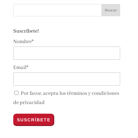
Suscríbete!
Nombre*
Email*
Por favor, acepta los
términos y condiciones
de privacidad