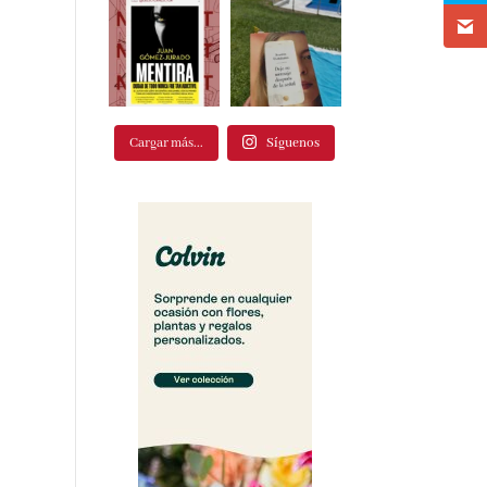
Cargar más...
Síguenos