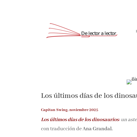
Los últimos días de los dinosa
Capitan Swing, noviembre 2025
Los últimos días de los dinosaurios
:
un aste
con traducción de
Ana Grandal.