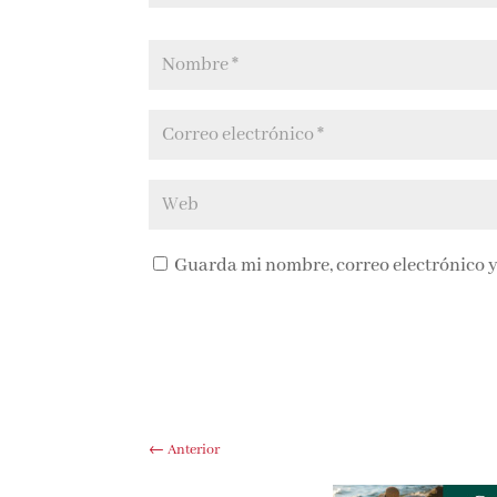
Guarda mi nombre, correo electrónico y
←
Anterior