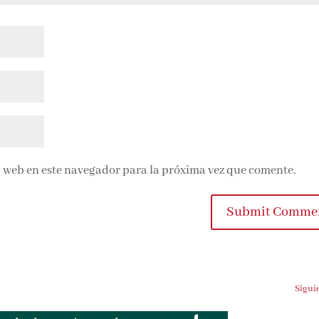
 web en este navegador para la próxima vez que comente.
Submit Comme
Sigui