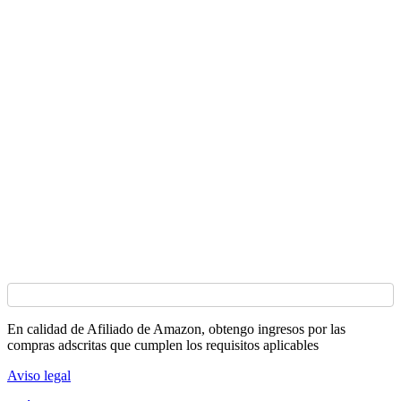
En calidad de Afiliado de Amazon, obtengo ingresos por las
compras adscritas que cumplen los requisitos aplicables
Aviso legal