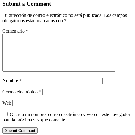
Submit a Comment
Tu dirección de correo electrónico no será publicada.
Los campos
obligatorios están marcados con
*
Comentario
*
Nombre
*
Correo electrónico
*
Web
Guarda mi nombre, correo electrónico y web en este navegador
para la próxima vez que comente.
Submit Comment