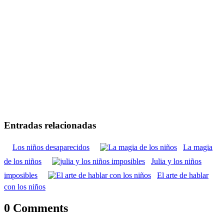
Entradas relacionadas
Los niños desaparecidos
La magia
de los niños
Julia y los niños
imposibles
El arte de hablar
con los niños
0 Comments