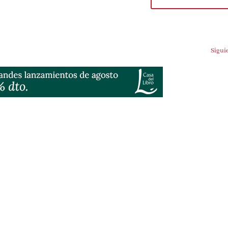
Siguien