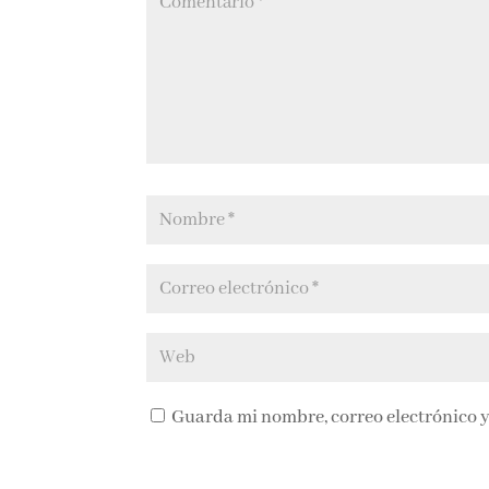
Guarda mi nombre, correo electrónico y