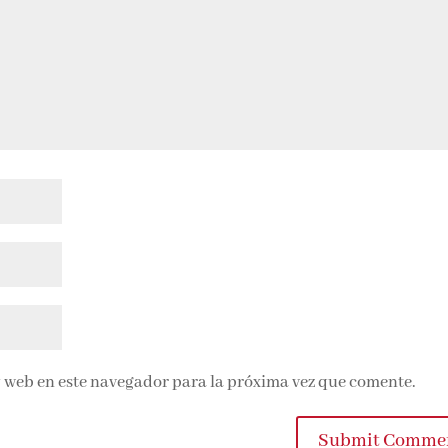
 web en este navegador para la próxima vez que comente.
Submit Commen