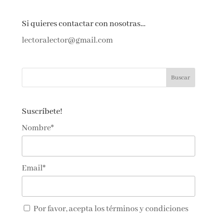
Si quieres contactar con nosotras…
lectoralector@gmail.com
Suscríbete!
Nombre*
Email*