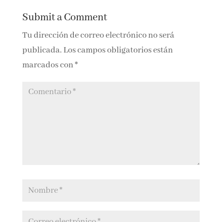
0 Comments
Submit a Comment
Tu dirección de correo electrónico no será
publicada.
Los campos obligatorios están
marcados con
*