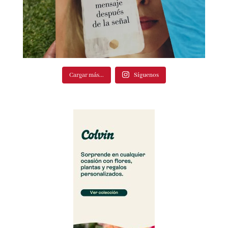
Cargar más...
Síguenos