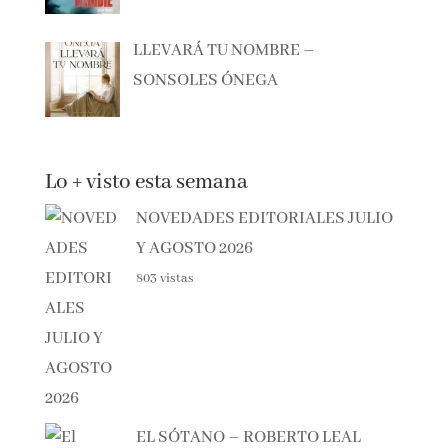
LLEVARÁ TU NOMBRE –
SONSOLES ÓNEGA
Lo + visto esta semana
NOVEDADES EDITORIALES
JULIO Y AGOSTO 2026
803 vistas