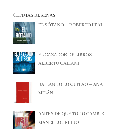
ÚLTIMAS RESEÑAS
EL SÓTANO – ROBERTO LEAL
EL CAZADOR DE LIBROS –
ALBERTO CALIANI
BAILANDO LO QUITAO – ANA
MILÁN
ANTES DE QUE TODO CAMBIE –
MANEL LOUREIRO