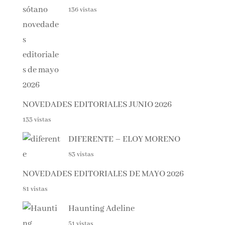
EL SÓTANO – ROBERTO LEAL
136 vistas
NOVEDADES EDITORIALES JUNIO 2026
133 vistas
DIFERENTE – ELOY MORENO
83 vistas
NOVEDADES EDITORIALES DE MAYO 2026
81 vistas
Haunting Adeline