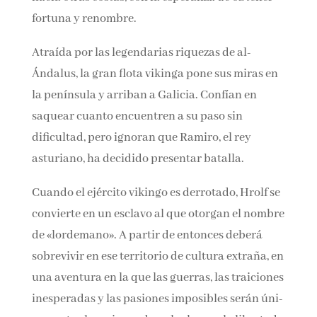
esperanza de obtener fortuna y renombre.
Atraída por las legendarias riquezas de al-
Ándalus, la gran flota vikinga pone sus miras
en la península y arriban a Galicia. Confían en
saquear cuanto encuentren a su paso sin
dificultad, pero ignoran que Ramiro, el rey
asturiano, ha decidido presentar batalla.
Cuando el ejército vikingo es derrotado, Hrolf
se convierte en un esclavo al que otorgan el
nombre de «lordemano». A partir de entonces
deberá sobrevivir en ese territorio de cultura
extraña, en una aventura en la que las guerras,
las traiciones inesperadas y las pasiones