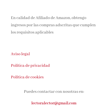
En calidad de Afiliado de Amazon, obtengo
ingresos por las compras adscritas que
cumplen los requisitos aplicables
Aviso legal
Política de privacidad
Política de cookies
Puedes contactar con nosotras en:
lectoralector@gmail.com