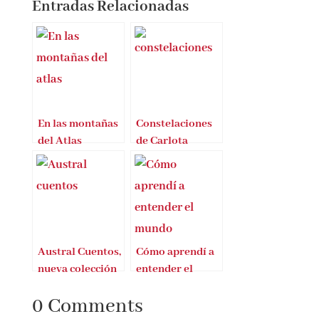
Entradas Relacionadas
En las montañas
Constelaciones
del Atlas
de Carlota
Santos
Austral Cuentos,
Cómo aprendí a
nueva colección
entender el
mundo