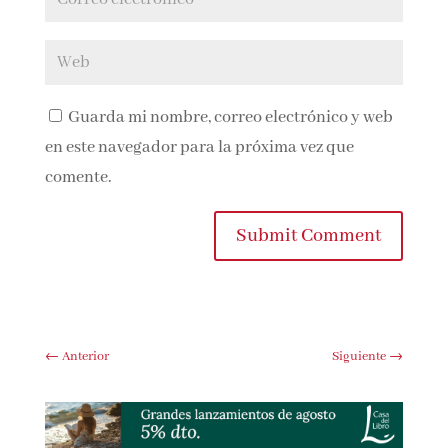
Guarda mi nombre, correo electrónico y
web en este navegador para la próxima vez que
comente.
Submit Comment
←
Anterior
Siguiente
→