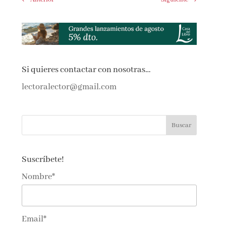
Si quieres contactar con nosotras…
lectoralector@gmail.com
Suscríbete!
Nombre*
Email*