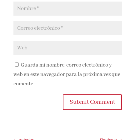
Guarda mi nombre, correo electrónico y
web en este navegador para la próxima vez que
comente.
Submit Comment
←
Anterior
Siguiente
→