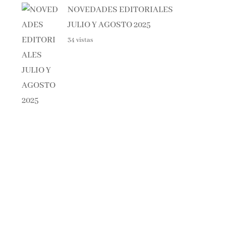
JULIO Y AGOSTO 2025
34 vistas