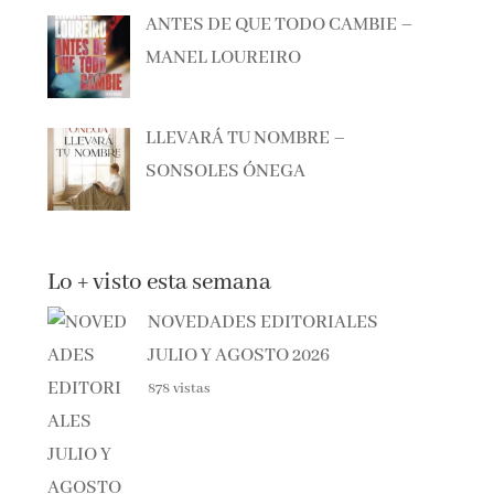
MANEL LOUREIRO
LLEVARÁ TU NOMBRE –
SONSOLES ÓNEGA
Lo + visto esta semana
NOVEDADES EDITORIALES
JULIO Y AGOSTO 2026
878 vistas