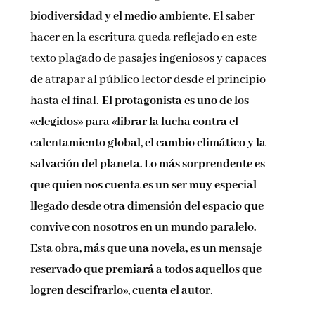
biodiversidad y el medio ambiente
. El saber
hacer en la escritura queda reflejado en este
texto plagado de pasajes ingeniosos y capaces
de atrapar al público lector desde el principio
hasta el final.
El protagonista es uno de los
«elegidos» para «librar la lucha contra el
calentamiento global, el cambio climático y la
salvación del planeta. Lo más sorprendente es
que quien nos cuenta es un ser muy especial
llegado desde otra dimensión del espacio que
convive con nosotros en un mundo paralelo.
Esta obra, más que una novela, es un mensaje
reservado que premiará a todos aquellos que
logren descifrarlo», cuenta el autor
.