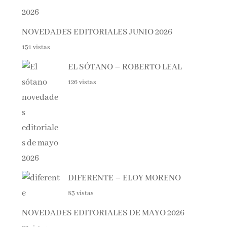
NOVEDADES EDITORIALES JUNIO 2026
151 vistas
EL SÓTANO – ROBERTO LEAL
126 vistas
DIFERENTE – ELOY MORENO
83 vistas
NOVEDADES EDITORIALES DE MAYO 2026
82 vistas