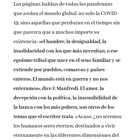
Las páginas hablan de todas las pandemias
que asolan el mundo global, no solo la COVID-
19, sino aquellas que perduran en el tiempo sin
que parezca que a muchos importe su
existencia:
«el hambre, la desigualdad, la
insolidaridad con los que más necesitan, o ese
egoísmo tribal que nace en el seno familiar y se
extiende por pueblos, comarcas y países
enteros. El mundo está en guerra y no nos
enteramos», dice J. Manfredi. El amor, la
decepción con la política, la insensibilidad de
la banca con los más pobres, son otros de los
temas que el escritor trata
. «Acaso, ¿no seremos
los humanos seres eternos, destinados a vivir
eternamente en las diferentes dimensiones del