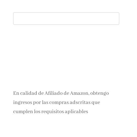
En calidad de Afiliado de Amazon, obtengo
ingresos por las compras adscritas que
cumplen los requisitos aplicables
Aviso legal