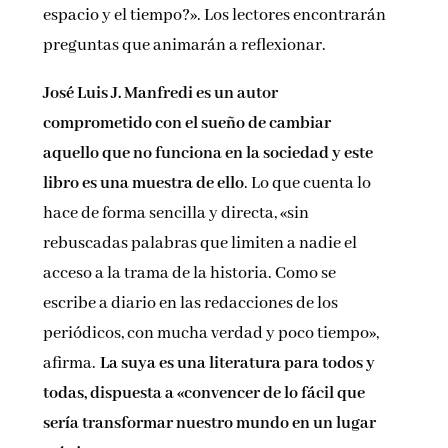
espacio y el tiempo?». Los lectores encontrarán
preguntas que animarán a reflexionar.
José Luis J. Manfredi es un autor
comprometido con el sueño de cambiar
aquello que no funciona en la sociedad y este
libro es una muestra de ello
. Lo que cuenta lo
hace de forma sencilla y directa, «sin
rebuscadas palabras que limiten a nadie el
acceso a la trama de la historia. Como se
escribe a diario en las redacciones de los
periódicos, con mucha verdad y poco tiempo»,
afirma.
La suya es una literatura para todos y
todas, dispuesta a «convencer de lo fácil que
sería transformar nuestro mundo en un lugar