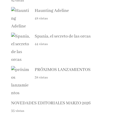
Haunting Adeline
48 vistas
Spania, el secreto de las orcas
44 vistas
PRÓXIMOS LANZAMIENTOS
38 vistas
NOVEDADES EDITORIALES MARZO 2026
35 vistas
NOVEDADES EDITORIALES