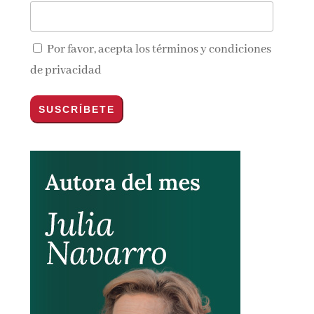
Por favor, acepta los
términos y condiciones
de privacidad