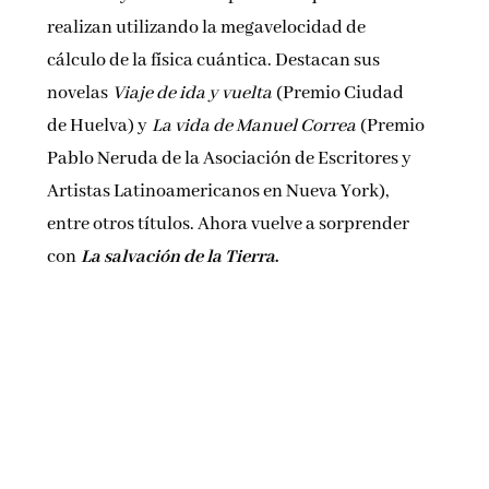
realizan utilizando la megavelocidad de
cálculo de la física cuántica. Destacan sus
novelas
Viaje de ida y vuelta
(Premio Ciudad
de Huelva) y
La vida de Manuel Correa
(Premio
Pablo Neruda de la Asociación de Escritores y
Artistas Latinoamericanos en Nueva York),
entre otros títulos. Ahora vuelve a sorprender
con
La salvación de la Tierra
.