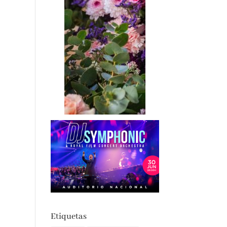
Etiquetas