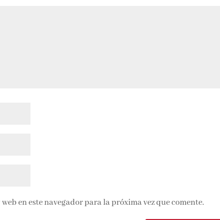
 web en este navegador para la próxima vez que comente.