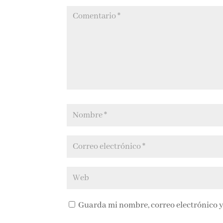
Guarda mi nombre, correo electrónico y