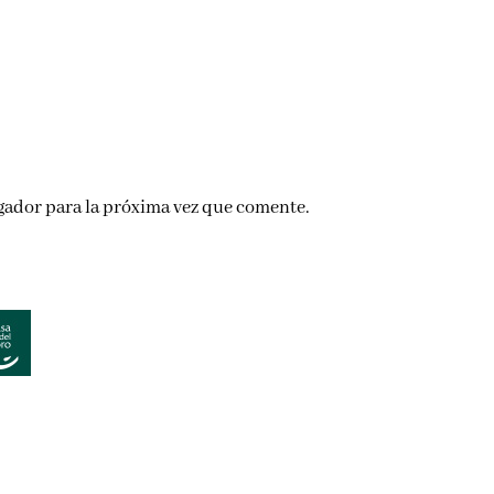
gador para la próxima vez que comente.