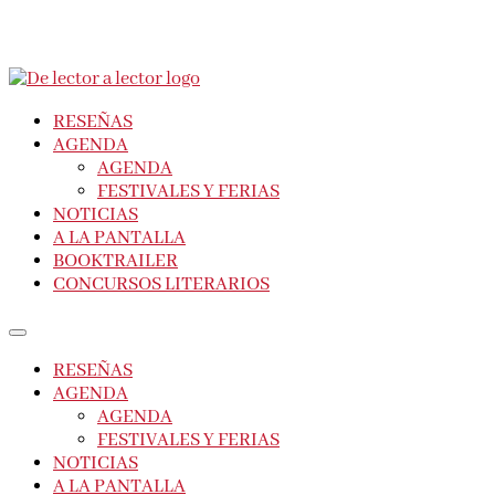
RESEÑAS
AGENDA
AGENDA
FESTIVALES Y FERIAS
NOTICIAS
A LA PANTALLA
BOOKTRAILER
CONCURSOS LITERARIOS
RESEÑAS
AGENDA
AGENDA
FESTIVALES Y FERIAS
NOTICIAS
A LA PANTALLA