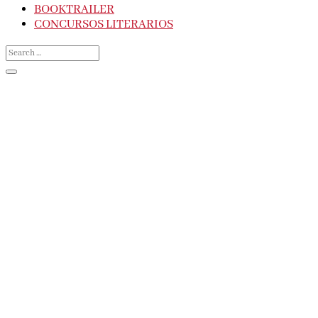
BOOKTRAILER
CONCURSOS LITERARIOS