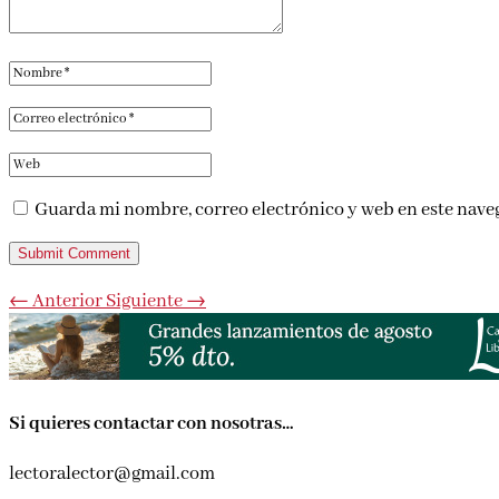
Guarda mi nombre, correo electrónico y web en este nave
Submit Comment
←
Anterior
Siguiente
→
Si quieres contactar con nosotras…
lectoralector@gmail.com