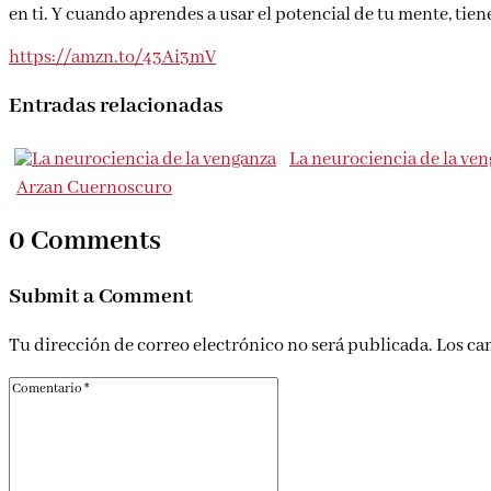
en ti. Y cuando aprendes a usar el potencial de tu mente, tie
https://amzn.to/43Ai3mV
Entradas relacionadas
La neurociencia de la ve
Arzan Cuernoscuro
0 Comments
Submit a Comment
Tu dirección de correo electrónico no será publicada.
Los ca