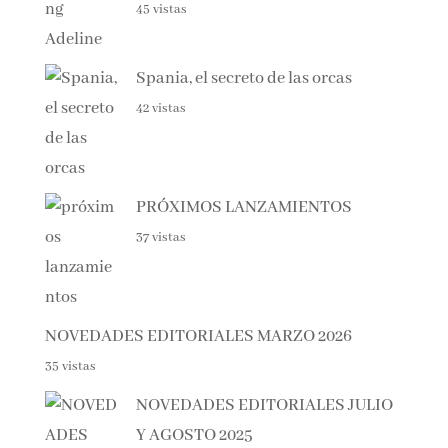
45 vistas
Spania, el secreto de las orcas
42 vistas
PRÓXIMOS LANZAMIENTOS
37 vistas
NOVEDADES EDITORIALES MARZO 2026
35 vistas
NOVEDADES EDITORIALES JULIO
Y AGOSTO 2025