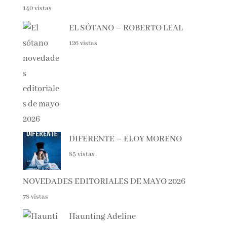
140 vistas
EL SÓTANO – ROBERTO LEAL
126 vistas
DIFERENTE – ELOY MORENO
85 vistas
NOVEDADES EDITORIALES DE MAYO 2026
78 vistas
Haunting Adeline