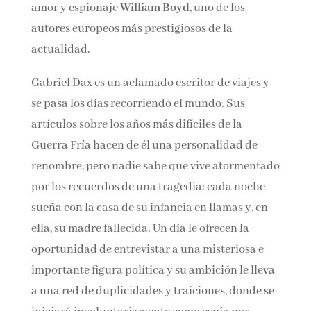
amor y espionaje
William Boyd
, uno de los
autores europeos más prestigiosos de la
actualidad.
Gabriel Dax es un aclamado escritor de viajes y
se pasa los días recorriendo el mundo. Sus
artículos sobre los años más difíciles de la
Guerra Fría hacen de él una personalidad de
renombre, pero nadie sabe que vive atormentado
por los recuerdos de una tragedia: cada noche
sueña con la casa de su infancia en llamas y, en
ella, su madre fallecida. Un día le ofrecen la
oportunidad de entrevistar a una misteriosa e
importante figura política y su ambición le lleva
a una red de duplicidades y traiciones, donde se