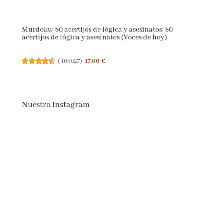
Murdoku: 80 acertijos de lógica y asesinatos: 80
acertijos de lógica y asesinatos (Voces de hoy)
(
465627
)
17,00 €
Nuestro Instagram