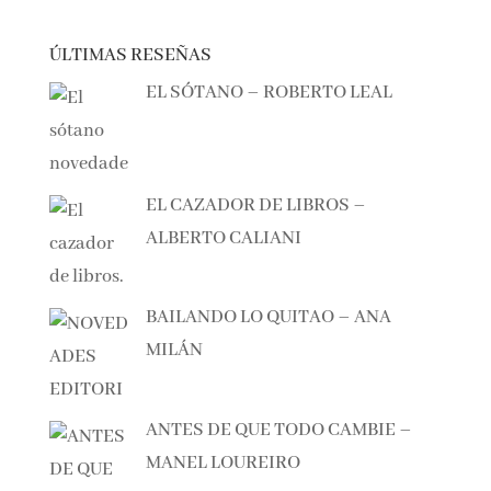
ÚLTIMAS RESEÑAS
EL SÓTANO – ROBERTO LEAL
EL CAZADOR DE LIBROS –
ALBERTO CALIANI
BAILANDO LO QUITAO – ANA
MILÁN
ANTES DE QUE TODO CAMBIE –
MANEL LOUREIRO