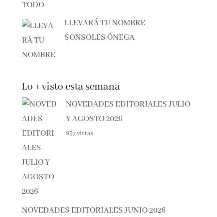
LLEVARÁ TU NOMBRE –
SONSOLES ÓNEGA
Lo + visto esta semana
NOVEDADES EDITORIALES JULIO
Y AGOSTO 2026
857 vistas
NOVEDADES EDITORIALES JUNIO 2026