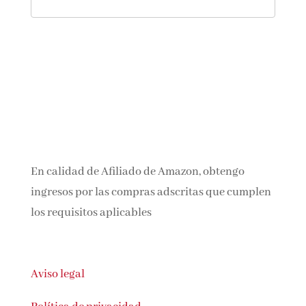
En calidad de Afiliado de Amazon, obtengo
ingresos por las compras adscritas que cumplen
los requisitos aplicables
Aviso legal