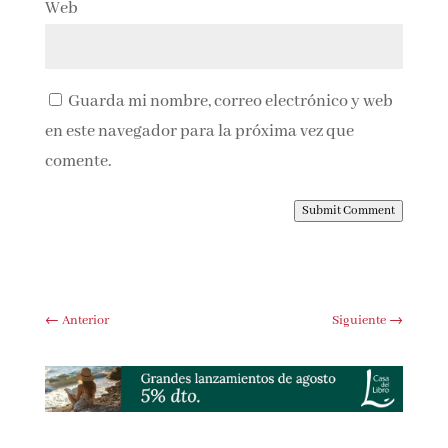
Web
Guarda mi nombre, correo electrónico y web
en este navegador para la próxima vez que
comente.
Submit Comment
←
Anterior
Siguiente
→