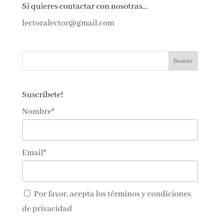
Si quieres contactar con nosotras…
lectoralector@gmail.com
Suscríbete!
Nombre*
Email*
Por favor, acepta los
términos y condiciones
de privacidad