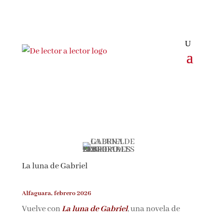
La luna de Gabriel
Alfaguara, febrero 2026
Vuelve con
La luna de Gabriel
, una novela de