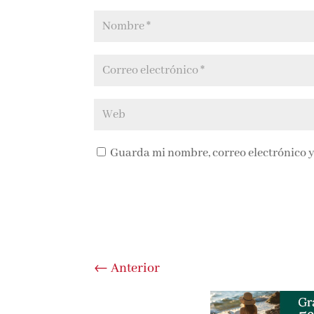
Guarda mi nombre, correo electrónico y
←
Anterior