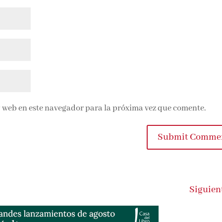
 web en este navegador para la próxima vez que comente.
Submit Comme
Siguien