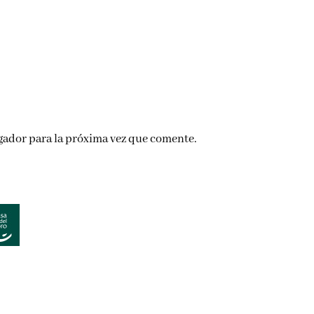
gador para la próxima vez que comente.