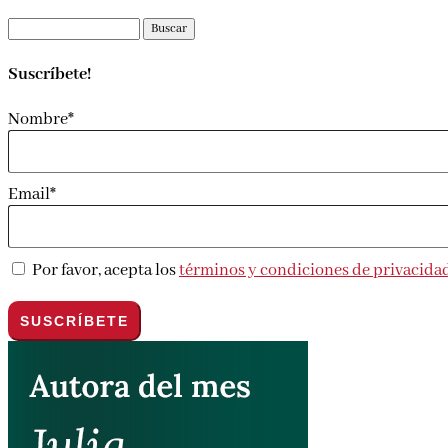
Buscar:
Suscríbete!
Nombre*
Email*
Por favor, acepta los
términos y condiciones de privacida