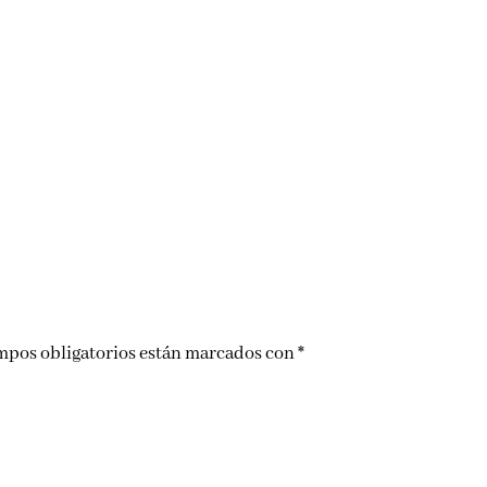
mpos obligatorios están marcados con
*