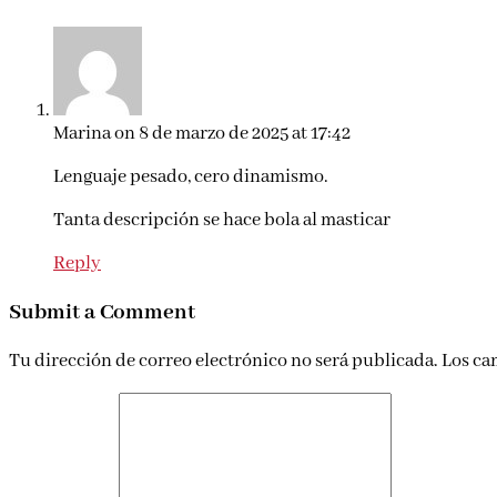
Marina
on 8 de marzo de 2025 at 17:42
Lenguaje pesado, cero dinamismo.
Tanta descripción se hace bola al masticar
Reply
Submit a Comment
Tu dirección de correo electrónico no será publicada.
Los ca