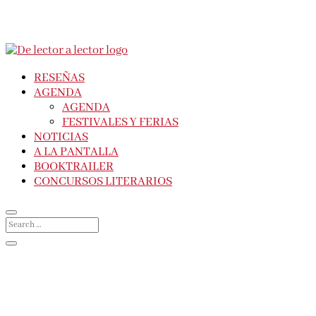
RESEÑAS
AGENDA
AGENDA
FESTIVALES Y FERIAS
NOTICIAS
A LA PANTALLA
BOOKTRAILER
CONCURSOS LITERARIOS