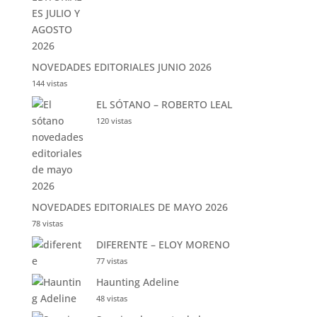
Lo + visto esta semana
NOVEDADES EDITORIALES JULIO Y
AGOSTO 2026
831 vistas
NOVEDADES EDITORIALES JUNIO 2026
144 vistas
EL SÓTANO – ROBERTO LEAL
120 vistas
NOVEDADES EDITORIALES DE MAYO 2026
78 vistas