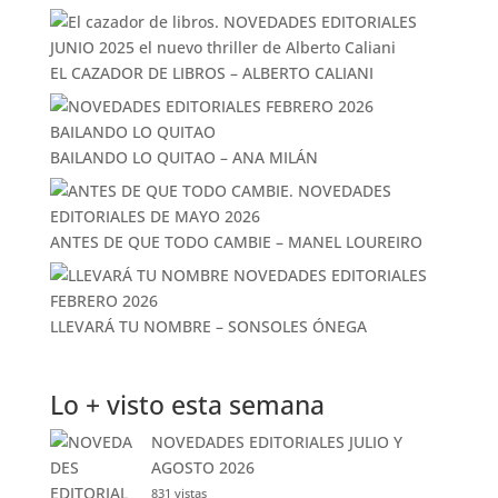
ÚLTIMAS RESEÑAS
EL
SÓTANO – ROBERTO LEAL
EL CAZADOR DE LIBROS – ALBERTO CALIANI
BAILANDO LO QUITAO – ANA MILÁN
ANTES DE QUE TODO CAMBIE – MANEL LOUREIRO
LLEVARÁ TU NOMBRE – SONSOLES ÓNEGA