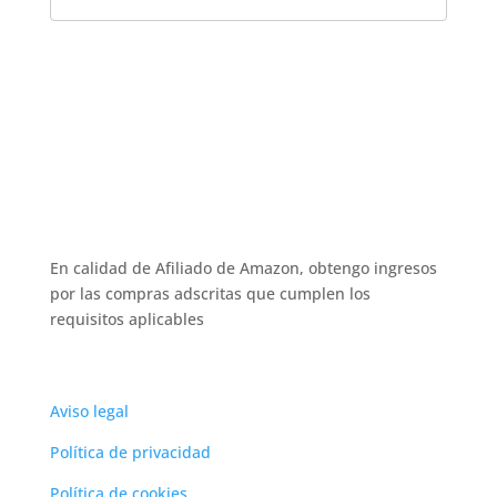
En calidad de Afiliado de Amazon, obtengo
ingresos por las compras adscritas que cumplen
los requisitos aplicables