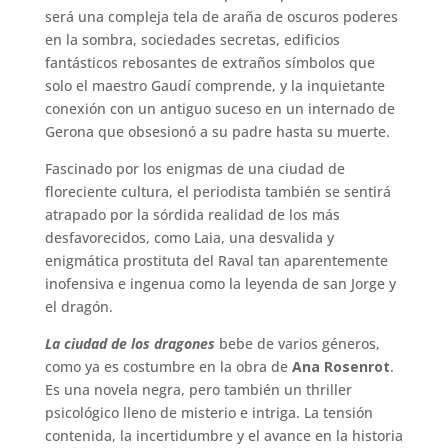
encontrará será una compleja tela de araña de
oscuros poderes en la sombra, sociedades
secretas, edificios fantásticos rebosantes de
extraños símbolos que solo el maestro Gaudí
comprende, y la inquietante conexión con un
antiguo suceso en un internado de Gerona que
obsesionó a su padre hasta su muerte.
Fascinado por los enigmas de una ciudad de
floreciente cultura, el periodista también se sentirá
atrapado por la sórdida realidad de los más
desfavorecidos, como Laia, una desvalida y
enigmática prostituta del Raval tan aparentemente
inofensiva e ingenua como la leyenda de san Jorge
y el dragón.
La ciudad de los dragones
bebe de varios géneros,
como ya es costumbre en la obra de
Ana
Rosenrot
. Es una novela negra, pero también un
thriller