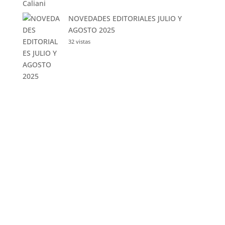
NOVEDADES EDITORIALES JULIO Y
AGOSTO 2025
32 vistas