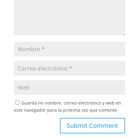
marcados con
*
Guarda mi nombre, correo electrónico y web en
este navegador para la próxima vez que comente.