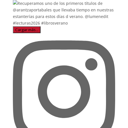
Recuperamos uno de los primeros títulos de
@arantz
Cargar más...