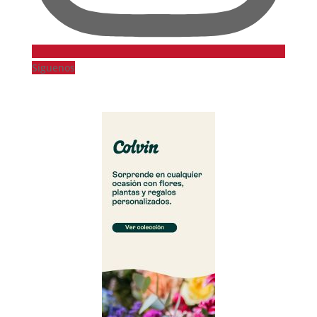
Síguenos