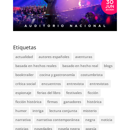
Etiquetas
actualidad
autores españoles
aventuras
basada en hechos reales
basado en hecho real
blogs
booktrailer
cocina y gastronomía
costumbrista
crítica social
encuentros
entrevista
entrevistas
espionaje
ferias del libro