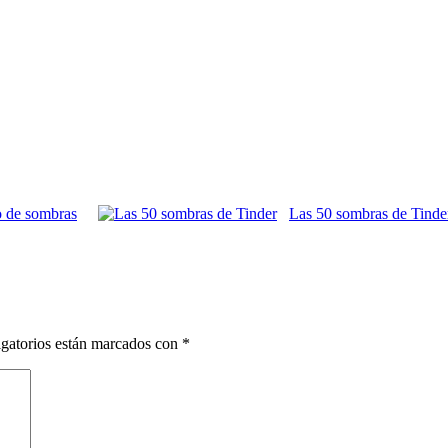
 de sombras
Las 50 sombras de Tinde
gatorios están marcados con
*