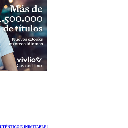
 EL AUTÉNTICO E INIMITABLE!