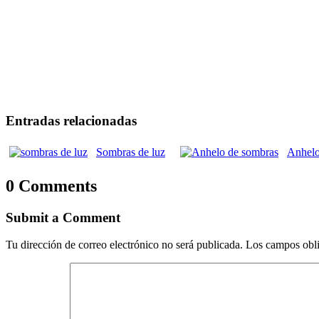
Entradas relacionadas
Sombras de luz
Anhelo
0 Comments
Submit a Comment
Tu dirección de correo electrónico no será publicada.
Los campos obli