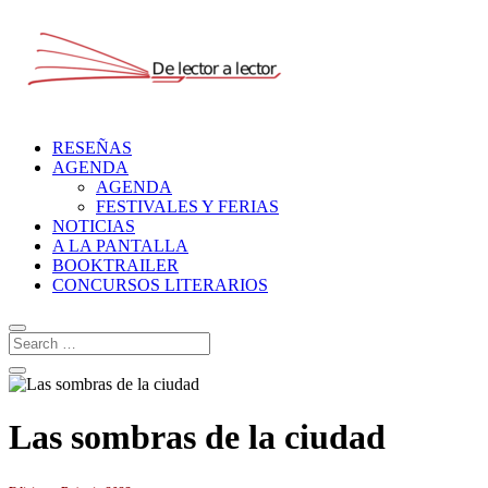
RESEÑAS
AGENDA
AGENDA
FESTIVALES Y FERIAS
NOTICIAS
A LA PANTALLA
BOOKTRAILER
CONCURSOS LITERARIOS
Las sombras de la ciudad