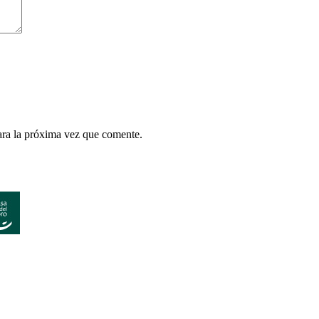
ara la próxima vez que comente.