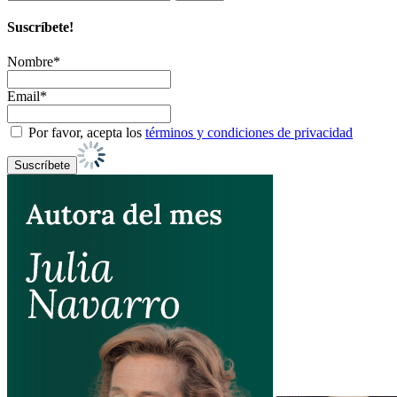
Suscríbete!
Nombre*
Email*
Por favor, acepta los
términos y condiciones de privacidad