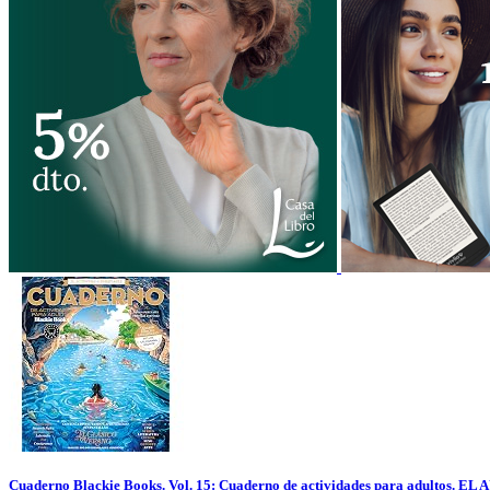
Cuaderno Blackie Books. Vol. 15: Cuaderno de actividades para adultos.