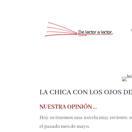
LA CHICA CON LOS OJOS DE
NUESTRA OPINIÓN …
Hoy os traemos una novela muy reciente
publicada el pasado mes de mayo.