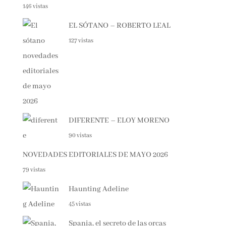
NOVEDADES EDITORIALES JUNIO 2026
146 vistas
EL SÓTANO – ROBERTO LEAL
127 vistas
DIFERENTE – ELOY MORENO
90 vistas
NOVEDADES EDITORIALES DE MAYO 2026
79 vistas
Haunting Adeline
45 vistas