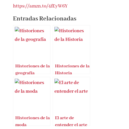
más fascinantes.
https://amzn.to/4fEyW6Y
Entradas Relacionadas
Historiones de la
Historiones de la
geografía
Historia
Historiones de la
El arte de