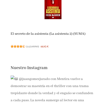
El secreto de la asistenta (La asistenta 2) (SUMA)
(
44516080
)
19,85 €
Nuestro Instagram