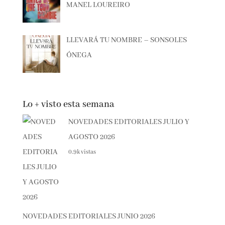
ANTES DE QUE TODO CAMBIE –
MANEL LOUREIRO
LLEVARÁ TU NOMBRE – SONSOLES
ÓNEGA
Lo + visto esta semana
NOVEDADES EDITORIALES JULIO Y
AGOSTO 2026
0.9k vistas