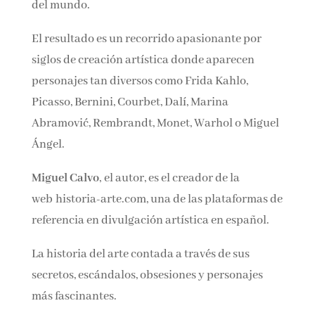
del ruido del mundo.
El resultado es un recorrido apasionante por
siglos de creación artística donde aparecen
personajes tan diversos como Frida Kahlo,
Picasso, Bernini, Courbet, Dalí, Marina
Abramović, Rembrandt, Monet, Warhol o
Miguel Ángel.
Miguel Calvo
, el autor, es el creador de la
web historia-arte.com, una de las plataformas
de referencia en divulgación artística en
español.
La historia del arte contada a través de sus
secretos, escándalos, obsesiones y personajes