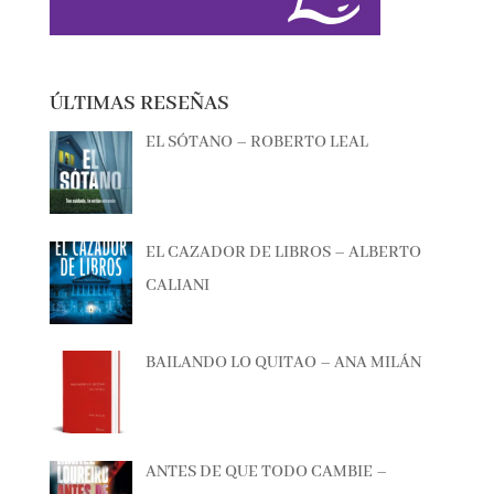
ÚLTIMAS RESEÑAS
EL SÓTANO – ROBERTO LEAL
EL CAZADOR DE LIBROS – ALBERTO
CALIANI
BAILANDO LO QUITAO – ANA MILÁN