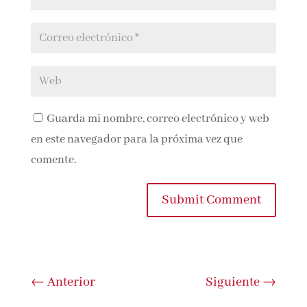
Guarda mi nombre, correo electrónico y
web en este navegador para la próxima vez que
comente.
Submit Comment
←
Anterior
Siguiente
→