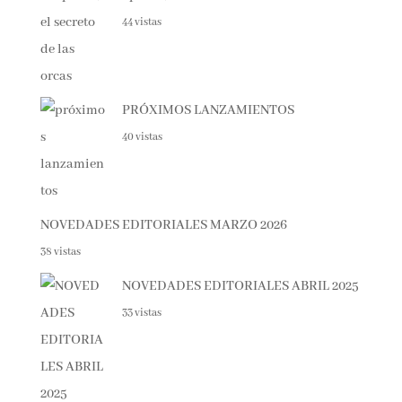
Spania, el secreto de las orcas
44 vistas
PRÓXIMOS LANZAMIENTOS
40 vistas
NOVEDADES EDITORIALES MARZO 2026
38 vistas
NOVEDADES EDITORIALES ABRIL
2025
33 vistas