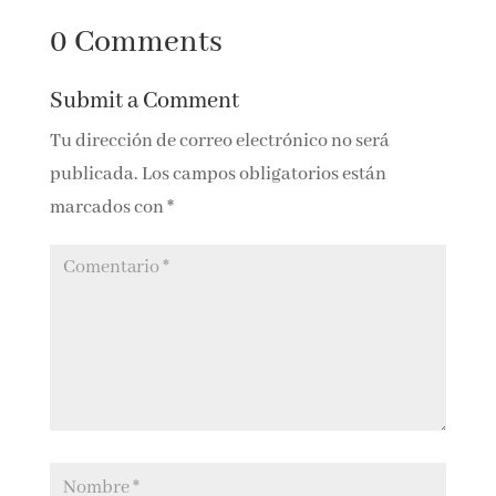
moda
entender el arte
0 Comments
Submit a Comment
Tu dirección de correo electrónico no será
publicada.
Los campos obligatorios están
marcados con
*