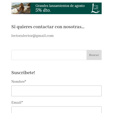
Si quieres contactar con nosotras…
lectoralector@gmail.com
Suscríbete!
Nombre*
Email*