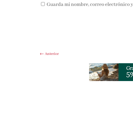
Guarda mi nombre, correo electrónico y
←
Anterior