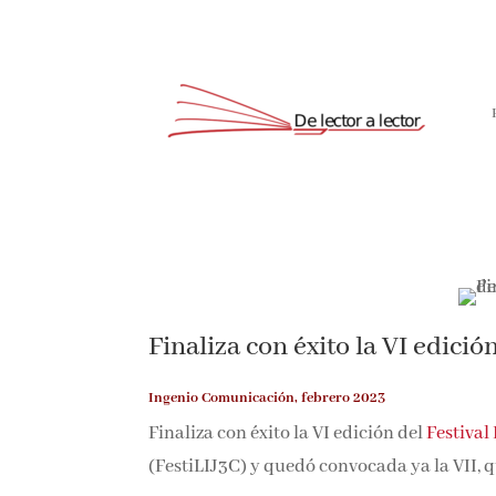
Finaliza con éxito la VI edici
Ingenio Comunicación, febrero 2023
Finaliza con éxito la VI edición del
Festival
(FestiLIJ3C) y quedó convocada ya la VII, qu