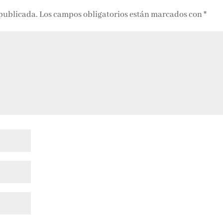
 publicada.
Los campos obligatorios están marcados con
*