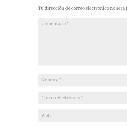
Tu dirección de correo electrónico no será