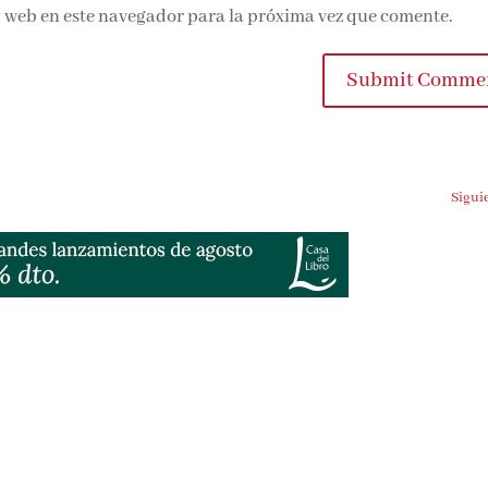
 web en este navegador para la próxima vez que comente.
Submit Comme
Sigui