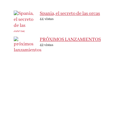
Spania, el secreto de las orcas
44 vistas
PRÓXIMOS LANZAMIENTOS
42 vistas