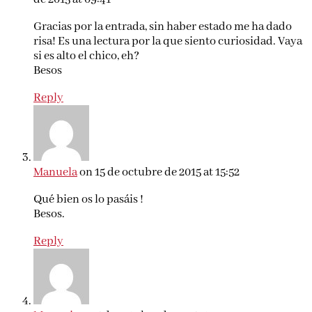
Gracias por la entrada, sin haber estado me ha dado
risa! Es una lectura por la que siento curiosidad. Vaya
si es alto el chico, eh?
Besos
Reply
Manuela
on 15 de octubre de 2015 at 15:52
Qué bien os lo pasáis !
Besos.
Reply