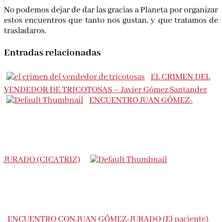
No podemos dejar de dar las gracias a Planeta por organizar
estos encuentros que tanto nos gustan, y que tratamos de
trasladaros.
Entradas relacionadas
EL CRIMEN DEL
VENDEDOR DE TRICOTOSAS – Javier Gómez Santander
ENCUENTRO JUAN GÓMEZ-
JURADO (CICATRIZ)
ENCUENTRO CON JUAN GÓMEZ-JURADO (El paciente)