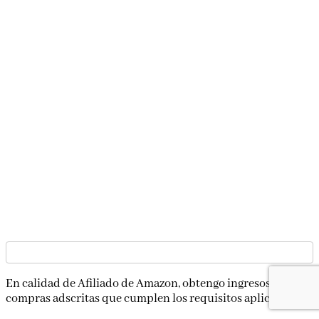
En calidad de Afiliado de Amazon, obtengo ingresos por las
compras adscritas que cumplen los requisitos aplicables