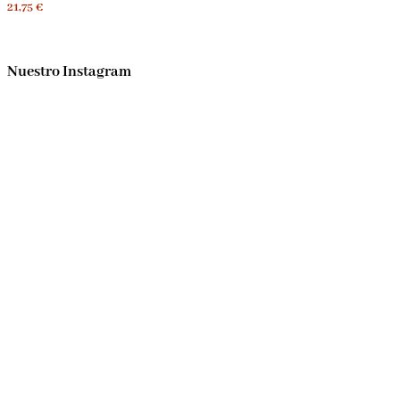
21,75 €
Nuestro Instagram