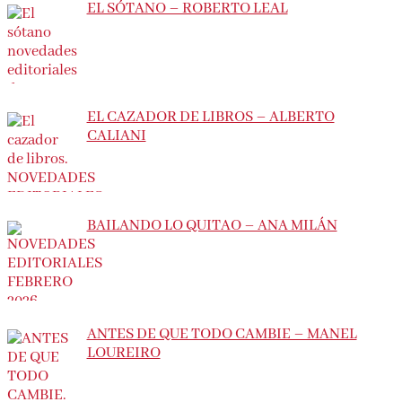
EL SÓTANO – ROBERTO LEAL
EL CAZADOR DE LIBROS – ALBERTO
CALIANI
BAILANDO LO QUITAO – ANA MILÁN
ANTES DE QUE TODO CAMBIE – MANEL
LOUREIRO