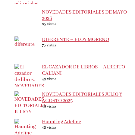
NOVEDADES EDITORIALES DE MAYO
2026
85 vistas
DIFERENTE – ELOY MORENO
75 vistas
EL CAZADOR DE LIBROS – ALBERTO
CALIANI
49 vistas
NOVEDADES EDITORIALES JULIO Y
AGOSTO 2025
48 vistas
Haunting Adeline
45 vistas