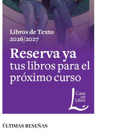
ÚLTIMAS RESEÑAS