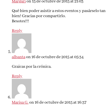
Margari
on 15 de octubre de 2015 at 21:03
Qué bien poder asistir a estos eventos y pasárselo tan
bien! Gracias por compartirlo.
Besotes!!!
Reply
albanta
on 16 de octubre de 2015 at 05:34
Graicas por la crónica.
Reply
Marisa G.
on 16 de octubre de 2015 at 16:37