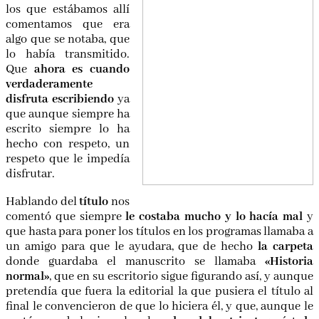
los que estábamos allí
comentamos que era
algo que se notaba, que
lo había transmitido.
Que
ahora es cuando
verdaderamente
disfruta escribiendo
ya
que aunque siempre ha
escrito siempre lo ha
hecho con respeto, un
respeto que le impedía
disfrutar.
Hablando del
título
nos
comentó que siempre
le costaba mucho y lo hacía mal
y
que hasta para poner los títulos en los programas llamaba a
un amigo para que le ayudara, que de hecho
la carpeta
donde guardaba el manuscrito se llamaba
«Historia
normal»
, que en su escritorio sigue figurando así, y aunque
pretendía que fuera la editorial la que pusiera el título al
final le convencieron de que lo hiciera él, y que, aunque le