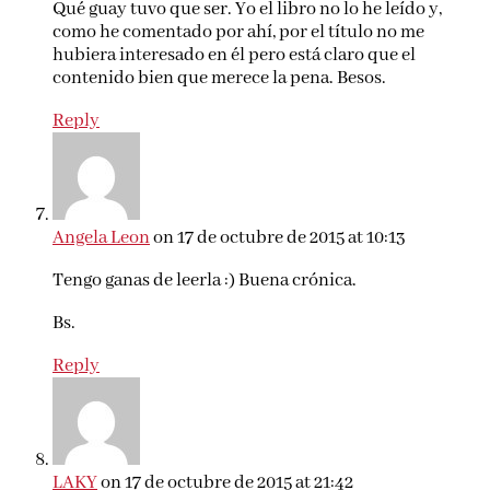
Qué guay tuvo que ser. Yo el libro no lo he leído y,
como he comentado por ahí, por el título no me
hubiera interesado en él pero está claro que el
contenido bien que merece la pena. Besos.
Reply
Angela Leon
on 17 de octubre de 2015 at 10:13
Tengo ganas de leerla :) Buena crónica.
Bs.
Reply
LAKY
on 17 de octubre de 2015 at 21:42