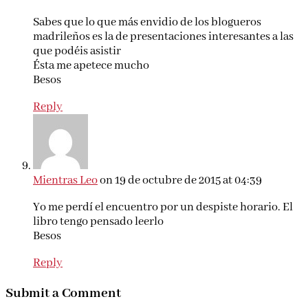
Sabes que lo que más envidio de los blogueros
madrileños es la de presentaciones interesantes a las
que podéis asistir
Ésta me apetece mucho
Besos
Reply
Mientras Leo
on 19 de octubre de 2015 at 04:39
Yo me perdí el encuentro por un despiste horario. El
libro tengo pensado leerlo
Besos
Reply
Submit a Comment