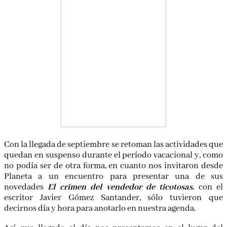
Con la llegada de septiembre se retoman las actividades que
quedan en suspenso durante el período vacacional y, como
no podía ser de otra forma, en cuanto nos invitaron desde
Planeta a un encuentro para presentar una de sus
novedades
El crimen del vendedor de ticotosas
, con el
escritor Javier Gómez Santander, sólo tuvieron que
decirnos día y hora para anotarlo en nuestra agenda.