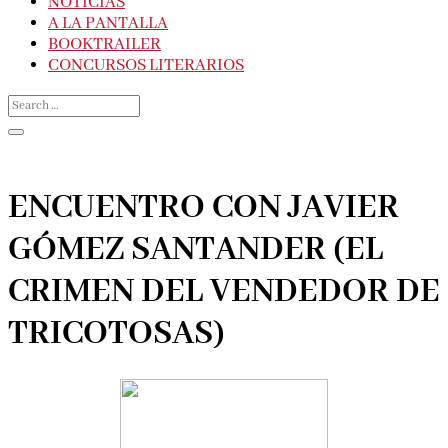
NOTICIAS
A LA PANTALLA
BOOKTRAILER
CONCURSOS LITERARIOS
ENCUENTRO CON JAVIER
GÓMEZ SANTANDER (EL
CRIMEN DEL VENDEDOR DE
TRICOTOSAS)