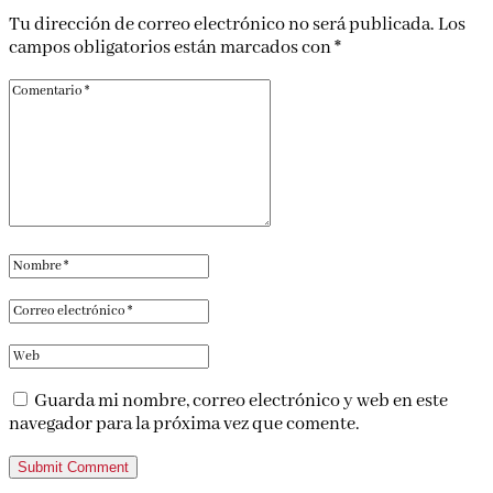
Tu dirección de correo electrónico no será publicada.
Los
campos obligatorios están marcados con
*
Guarda mi nombre, correo electrónico y web en este
navegador para la próxima vez que comente.
Submit Comment