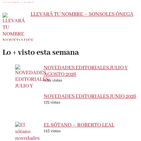
LLEVARÁ TU NOMBRE – SONSOLES ÓNEGA
Lo + visto esta semana
NOVEDADES EDITORIALES JULIO Y
AGOSTO 2026
0.9k vistas
NOVEDADES EDITORIALES JUNIO 2026
172 vistas
EL SÓTANO – ROBERTO LEAL
113 vistas