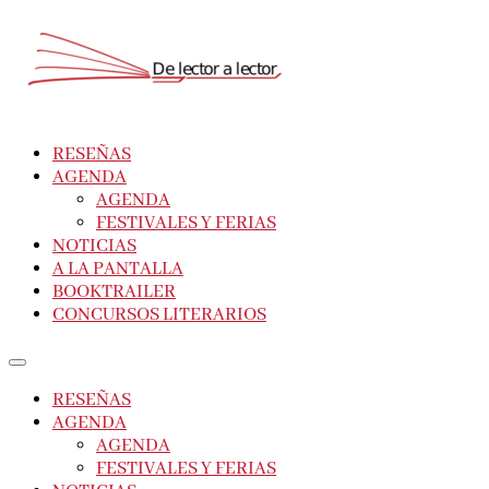
RESEÑAS
AGENDA
AGENDA
FESTIVALES Y FERIAS
NOTICIAS
A LA PANTALLA
BOOKTRAILER
CONCURSOS LITERARIOS
RESEÑAS
AGENDA
AGENDA
FESTIVALES Y FERIAS