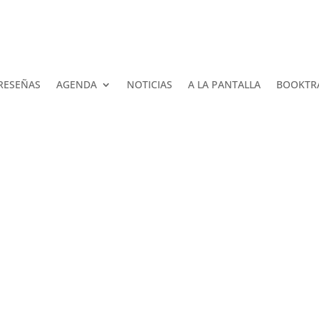
RESEÑAS
AGENDA
NOTICIAS
A LA PANTALLA
BOOKTR