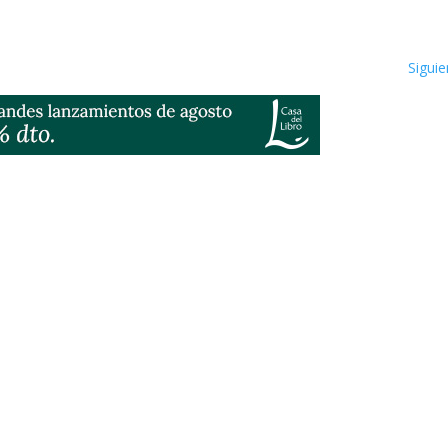
Siguie