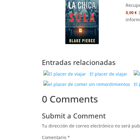
Recupe
0,00 €
inform
Entradas relacionadas
El placer de viajar
El
0 Comments
Submit a Comment
Tu dirección de correo electrónico no será pub
Comentario
*