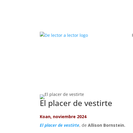
El placer de vestirte
Koan, noviembre 2024
El placer de vestirte
, de
Allison Bornstein.