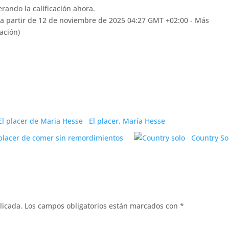
rando la calificación ahora.
(a partir de 12 de noviembre de 2025 04:27 GMT +02:00 -
Más
ación
)
El placer, María Hesse
 placer de comer sin remordimientos
Country So
licada.
Los campos obligatorios están marcados con
*