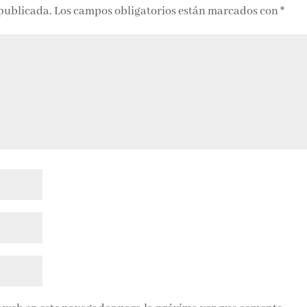
 publicada.
Los campos obligatorios están marcados con
*