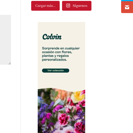
Cargar más...
Síguenos