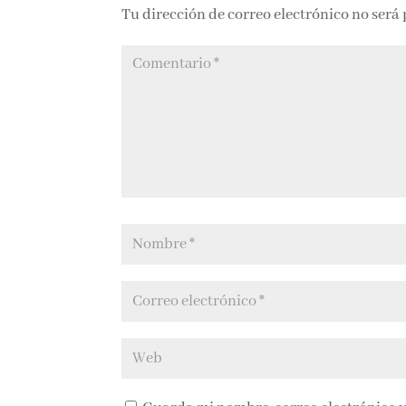
Tu dirección de correo electrónico no será