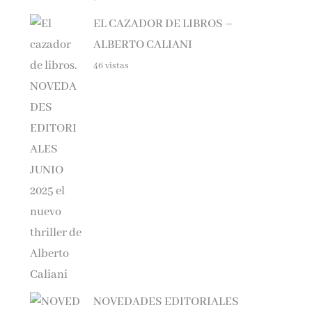
EL CAZADOR DE LIBROS –
ALBERTO CALIANI
46 vistas
NOVEDADES EDITORIALES
JULIO Y AGOSTO 2025