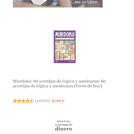
Murdoku: 80 acertijos de lógica y asesinatos: 80
acertijos de lógica y asesinatos (Voces de hoy)
(
465612
)
17,00 €