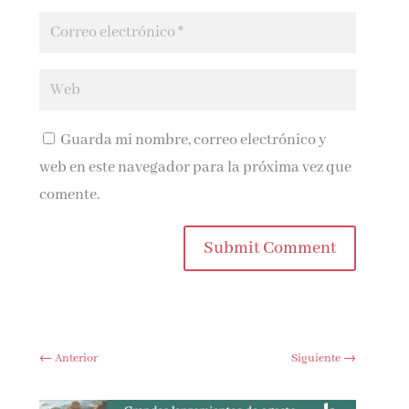
Guarda mi nombre, correo electrónico y
web en este navegador para la próxima vez que
comente.
Submit Comment
←
Anterior
Siguiente
→