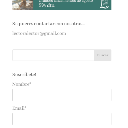
Si quieres contactar con nosotras…
lectoralector@gmail.com
Suscríbete!
Nombre*
Email*