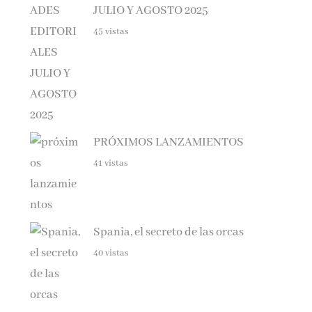
45 vistas
PRÓXIMOS LANZAMIENTOS
41 vistas
Spania, el secreto de las orcas
40 vistas
Haunting Adeline