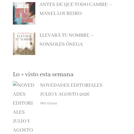
MANEL LOUREIRO
LLEVARÁ TU NOMBRE –
SONSOLES ÓNEGA
Lo + visto esta semana
NOVEDADES EDITORIALES
JULIO Y AGOSTO 2026
861 vistas