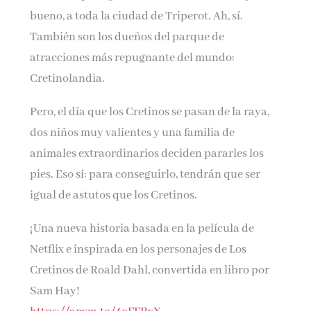
bueno, a toda la ciudad de Triperot. Ah, sí.
También son los dueños del parque de
atracciones más repugnante del mundo:
Cretinolandia.
Pero, el día que los Cretinos se pasan de la raya,
dos niños muy valientes y una familia de
animales extraordinarios deciden pararles los
pies. Eso sí: para conseguirlo, tendrán que ser
igual de astutos que los Cretinos.
¡Una nueva historia basada en la película de
Netflix e inspirada en los personajes de Los
Cretinos de Roald Dahl, convertida en libro por
Sam Hay!