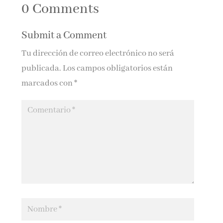
0 Comments
Submit a Comment
Tu dirección de correo electrónico no será
publicada.
Los campos obligatorios están
marcados con
*