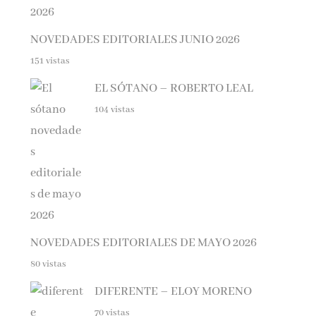
NOVEDADES EDITORIALES JUNIO 2026
151 vistas
EL SÓTANO – ROBERTO LEAL
104 vistas
NOVEDADES EDITORIALES DE MAYO 2026
80 vistas
DIFERENTE – ELOY MORENO
70 vistas