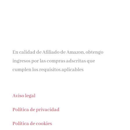
En calidad de Afiliado de Amazon, obtengo
ingresos por las compras adscritas que
cumplen los requisitos aplicables
Aviso legal
Política de privacidad
Política de cookies