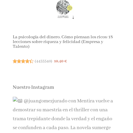
La psicología del dinero. Cómo piensan los ricos: 18
lecciones sobre riqueza y felicidad (Empresa y
Talento)
(
4455540
)
10,40 €
Nuestro Instagram