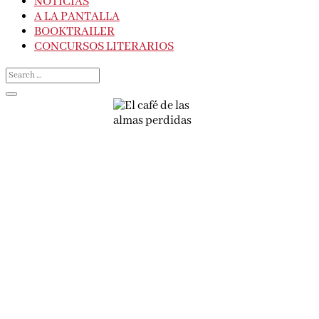
NOTICIAS
A LA PANTALLA
BOOKTRAILER
CONCURSOS LITERARIOS