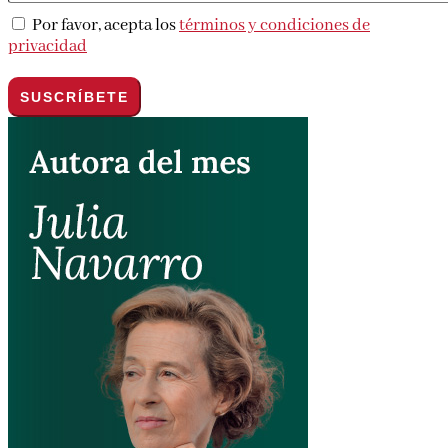
Por favor, acepta los
términos y condiciones de
privacidad