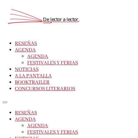
RESEÑAS
AGENDA
AGENDA
FESTIVALES Y FERIAS
NOTICIAS
A LA PANTALLA
BOOKTRAILER
CONCURSOS LITERARIOS
RESEÑAS
AGENDA
AGENDA
FESTIVALES Y FERIAS