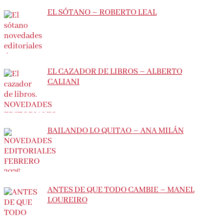
EL SÓTANO – ROBERTO LEAL
EL CAZADOR DE LIBROS – ALBERTO
CALIANI
BAILANDO LO QUITAO – ANA MILÁN
ANTES DE QUE TODO CAMBIE – MANEL
LOUREIRO