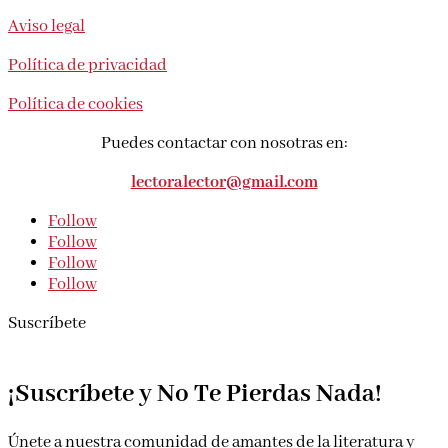
Aviso legal
Política de privacidad
Política de cookies
Puedes contactar con nosotras en:
lectoralector@gmail.com
Follow
Follow
Follow
Follow
Suscríbete
¡Suscríbete y No Te Pierdas Nada!
Únete a nuestra comunidad de amantes de la literatura y