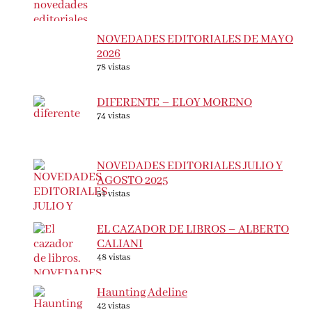
NOVEDADES EDITORIALES DE MAYO
2026
78 vistas
DIFERENTE – ELOY MORENO
74 vistas
NOVEDADES EDITORIALES JULIO Y
AGOSTO 2025
51 vistas
EL CAZADOR DE LIBROS – ALBERTO
CALIANI
48 vistas
Haunting Adeline
42 vistas