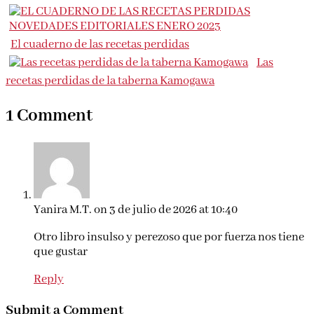
El cuaderno de las recetas perdidas
Las
recetas perdidas de la taberna Kamogawa
1 Comment
Yanira M.T.
on 3 de julio de 2026 at 10:40
Otro libro insulso y perezoso que por fuerza nos tiene
que gustar
Reply
Submit a Comment