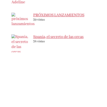
PRÓXIMOS LANZAMIENTOS
39 vistas
Spania, el secreto de las orcas
38 vistas