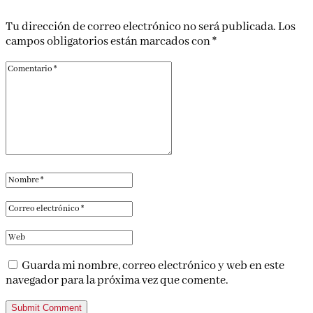
Tu dirección de correo electrónico no será publicada.
Los
campos obligatorios están marcados con
*
Guarda mi nombre, correo electrónico y web en este
navegador para la próxima vez que comente.
Submit Comment