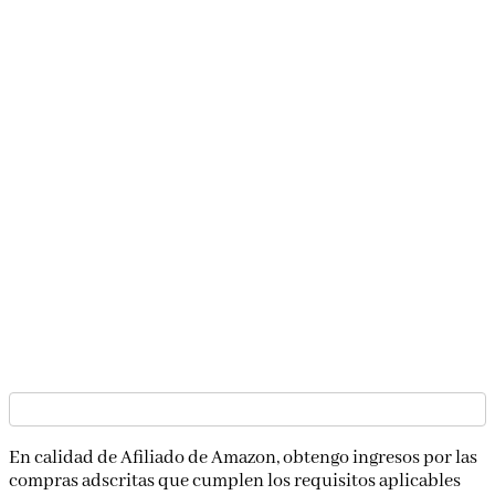
En calidad de Afiliado de Amazon, obtengo ingresos por las
compras adscritas que cumplen los requisitos aplicables