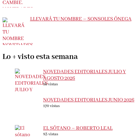
LLEVARÁ TU NOMBRE – SONSOLES ÓNEGA
Lo + visto esta semana
NOVEDADES EDITORIALES JULIO Y
AGOSTO 2026
1k vistas
NOVEDADES EDITORIALES JUNIO 2026
170 vistas
EL SÓTANO – ROBERTO LEAL
83 vistas