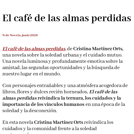
El café de las almas perdidas
N de Novela, junio 2026
El café de las almas perdidas
, de
Cristina Martínez Orts,
una novela sobre la soledad urbana y el cuidado mutuo.
Una novela luminosa y profundamente emotiva sobre la
amistad, las segundas oportunidades y la búsqueda de
nuestro lugar en el mundo.
Con personajes entrañables y una atmósfera acogedora de
libros, flores y dulces recién horneados,
El café de las
almas
perdidas
reivindica la ternura, los cuidados y la
importancia de los vínculos humanos
en una época de la
soledad y la desconexión.
En esta novela
Cristina Martínez Orts
reivindica los
cuidados y la comunidad frente a la soledad