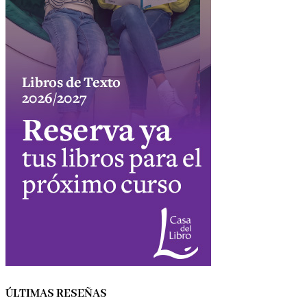
ÚLTIMAS RESEÑAS