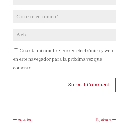
Guarda mi nombre, correo electrónico y
web en este navegador para la próxima vez que
comente.
Submit Comment