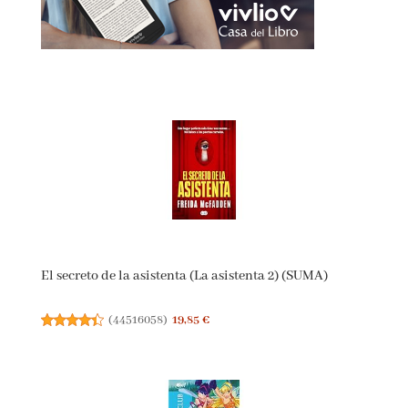
El secreto de la asistenta (La asistenta 2) (SUMA)