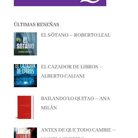
ÚLTIMAS RESEÑAS
EL SÓTANO – ROBERTO LEAL
EL CAZADOR DE LIBROS –
ALBERTO CALIANI
BAILANDO LO QUITAO – ANA