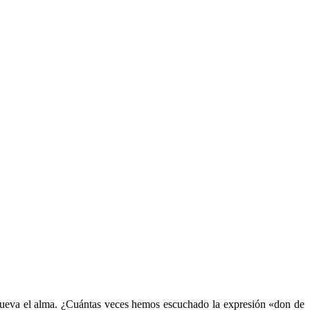
 mueva el alma. ¿Cuántas veces hemos escuchado la expresión «don de