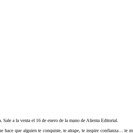
da. Sale a la venta el 16 de enero de la mano de Alienta Editorial.
e hace que alguien te conquiste, te atrape, te inspire confianza… te