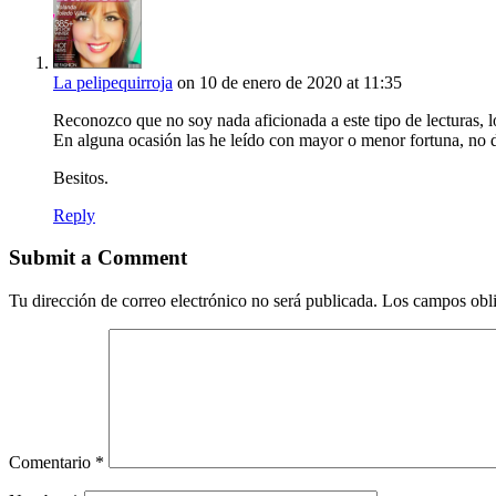
La pelipequirroja
on 10 de enero de 2020 at 11:35
Reconozco que no soy nada aficionada a este tipo de lecturas,
En alguna ocasión las he leído con mayor o menor fortuna, no
Besitos.
Reply
Submit a Comment
Tu dirección de correo electrónico no será publicada.
Los campos obli
Comentario
*