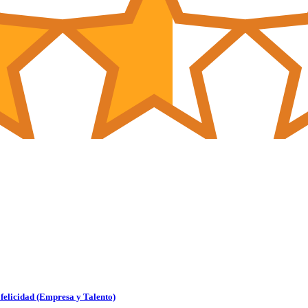
 felicidad (Empresa y Talento)