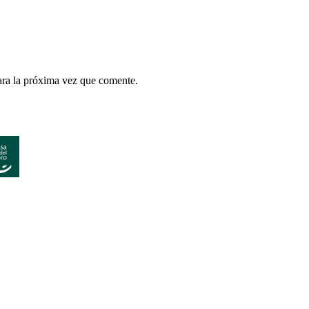
ara la próxima vez que comente.