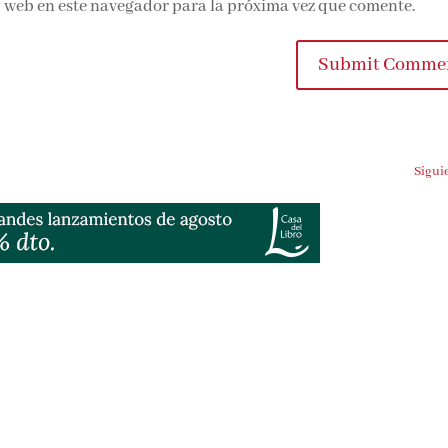
 web en este navegador para la próxima vez que comente.
Submit Commen
Siguien