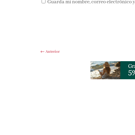
Guarda mi nombre, correo electrónico y
←
Anterior