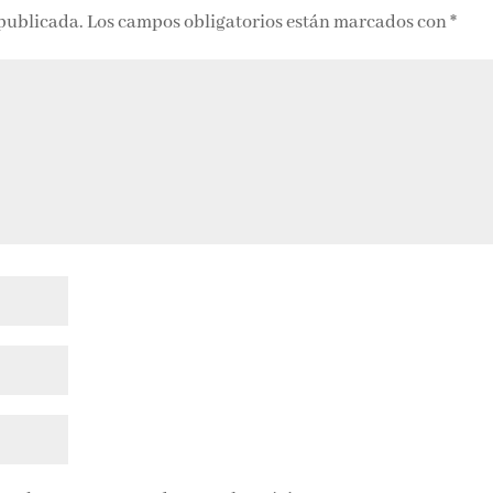
 publicada.
Los campos obligatorios están marcados con
*