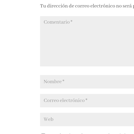
Tu dirección de correo electrónico no será