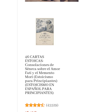
46 CARTAS
ESTOICAS:
Consolaciones de
Séneca sobre el
Amor Fati y el
Memento Mori
(Estoicismo para
Principiantes)
(ESTOICISMO EN
ESPAÑOL PARA
PRINCIPIANTES)
(
45529
)