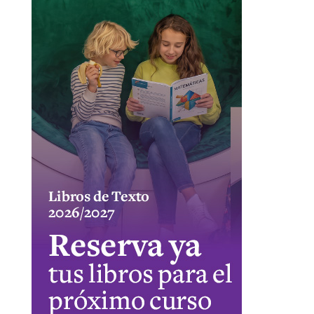
CUPÓN DESCUENTO CASA DEL LIBRO