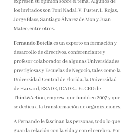
invitado a expertos, colegas y amigos a que
expresen su opinión sobre el tema. Algunos de
los invitados son Toni Nadal, V. Fuster, L. Rojas,
Jorge Blass, Santiago Álvarez de Mon y Juan
Mateo, entre otros.
Fernando Botella
es un experto en formación y
desarrollo de directivos, conferenciante y
profesor colaborador de algunas
Universidades prestigiosas y Escuelas de
Negocio, tales como la Universidad Central de
Florida, la Universidad de Harvard, ESADE,
ICADE… Es CEO de Think&Action, empresa que
fundó en 2007 y que se dedica a la
transformación de organizaciones.