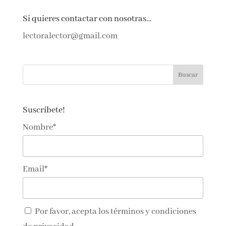
Si quieres contactar con nosotras…
lectoralector@gmail.com
Suscríbete!
Nombre*
Email*