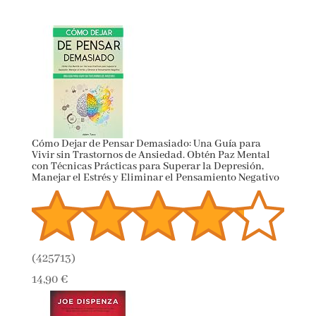
Cómo Dejar de Pensar Demasiado: Una Guía para
Vivir sin Trastornos de Ansiedad. Obtén Paz Mental
con Técnicas Prácticas para Superar la Depresión,
Manejar el Estrés y Eliminar el Pensamiento
Negativo