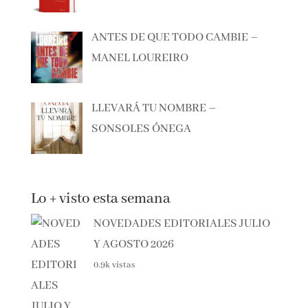
BAILANDO LO QUITAO – ANA
MILÁN
ANTES DE QUE TODO CAMBIE –
MANEL LOUREIRO
LLEVARÁ TU NOMBRE –
SONSOLES ÓNEGA
Lo + visto esta semana
NOVEDADES EDITORIALES
JULIO Y AGOSTO 2026