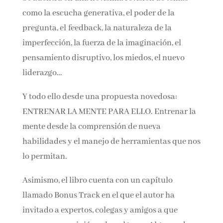
Se adentra en una novísima revisión de temas
como la escucha generativa, el poder de la
pregunta, el feedback, la naturaleza de la
imperfección, la fuerza de la imaginación, el
pensamiento disruptivo, los miedos, el nuevo
liderazgo…
Y todo ello desde una propuesta novedosa:
ENTRENAR LA MENTE PARA ELLO. Entrenar
la mente desde la comprensión de nueva
habilidades y el manejo de herramientas que
nos lo permitan.
Asimismo, el libro cuenta con un capítulo
llamado Bonus Track en el que el autor ha