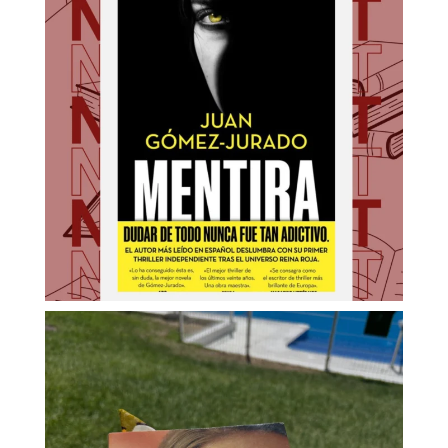
Nuestro Instagram