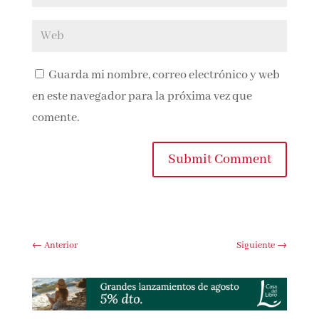
Guarda mi nombre, correo electrónico y
web en este navegador para la próxima vez que
comente.
Submit Comment
←
Anterior
Siguiente
→