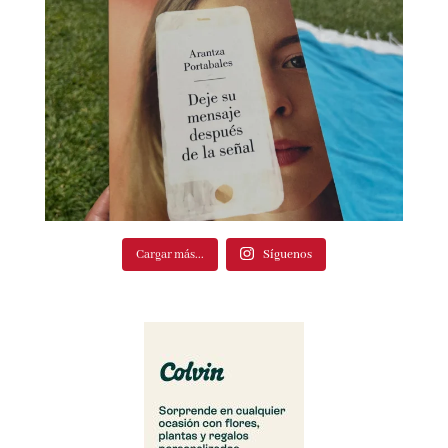
Cargar más...
Síguenos