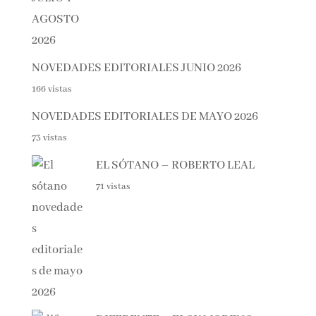
0.9k vistas
NOVEDADES EDITORIALES JUNIO 2026
166 vistas
NOVEDADES EDITORIALES DE MAYO 2026
73 vistas
EL SÓTANO – ROBERTO LEAL
71 vistas