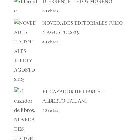
DIFERENTE – ELOY MORENO
69 vistas
NOVEDADES EDITORIALES
JULIO Y AGOSTO 2025
49 vistas
EL CAZADOR DE LIBROS –
ALBERTO CALIANI
46 vistas