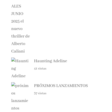
Haunting Adeline
41 vistas
PRÓXIMOS LANZAMIENTOS