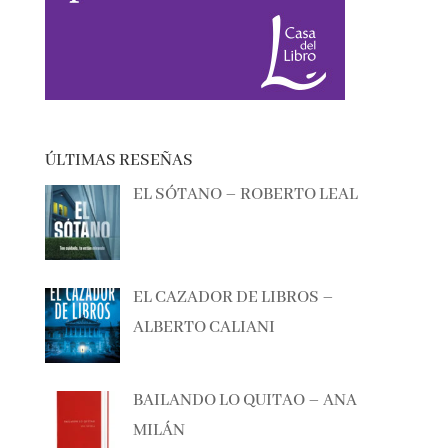
ÚLTIMAS RESEÑAS
EL SÓTANO – ROBERTO LEAL
EL CAZADOR DE LIBROS –
ALBERTO CALIANI