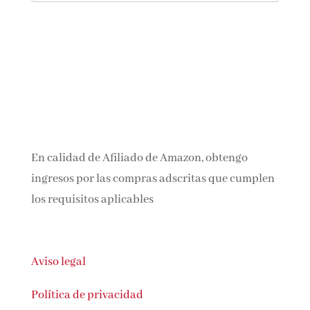
En calidad de Afiliado de Amazon, obtengo
ingresos por las compras adscritas que
cumplen los requisitos aplicables