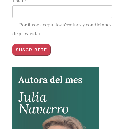
Email*
Por favor, acepta los
términos y condiciones
de privacidad