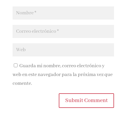
Guarda mi nombre, correo electrónico y
web en este navegador para la próxima vez que
comente.
Submit Comment