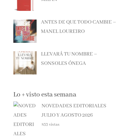
ANTES DE QUE TODO CAMBIE –
MANEL LOUREIRO
LLEVARÁ TU NOMBRE –
SONSOLES ÓNEGA
Lo + visto esta semana
NOVEDADES EDITORIALES
JULIO Y AGOSTO 2026
833 vistas