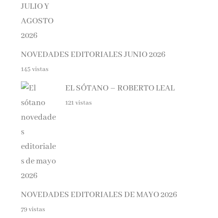
NOVEDADES EDITORIALES JUNIO 2026
145 vistas
EL SÓTANO – ROBERTO LEAL
121 vistas
NOVEDADES EDITORIALES DE MAYO 2026
79 vistas
DIFERENTE – ELOY MORENO