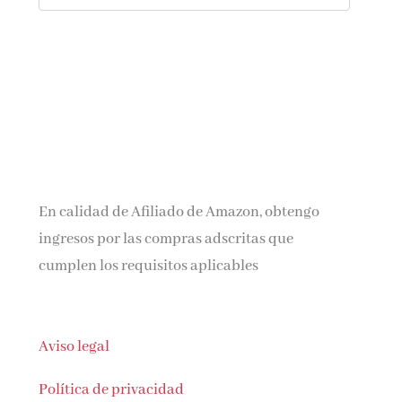
En calidad de Afiliado de Amazon, obtengo
ingresos por las compras adscritas que
cumplen los requisitos aplicables
Aviso legal
Política de privacidad