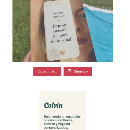
Cargar más...
Síguenos