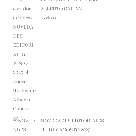
ALBERTO CALIANI
33 vistas
NOVEDADES EDITORIALES
JULIO Y AGOSTO 2025
32 vistas