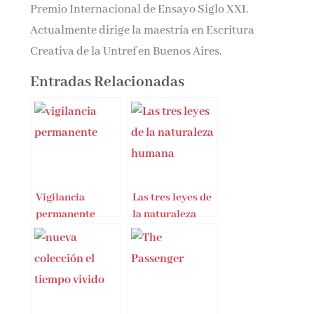
Premio Internacional de Ensayo Siglo XXI.
Actualmente dirige la maestría en Escritura
Creativa de la Untref en Buenos Aires.
Entradas Relacionadas
Vigilancia
Las tres leyes de
permanente
la naturaleza
humana (y su
influencia
permanente)