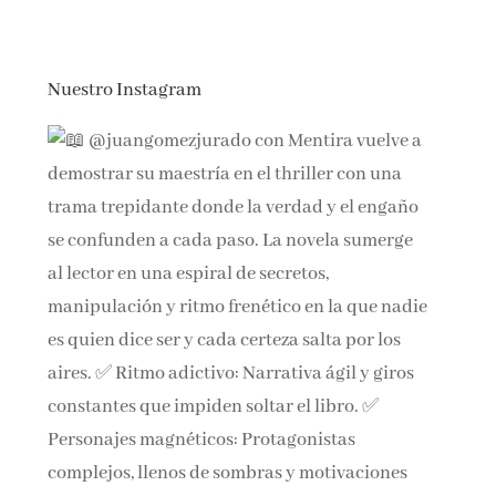
Nuestro Instagram