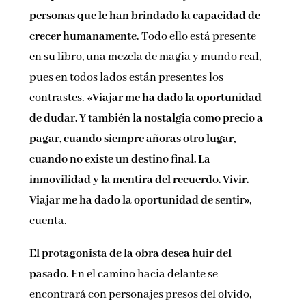
personas que le han brindado la capacidad de
crecer humanamente
. Todo ello está presente
en su libro, una mezcla de magia y mundo real,
pues en todos lados están presentes los
contrastes.
«Viajar me ha dado la oportunidad
de dudar. Y también la nostalgia como precio a
pagar, cuando siempre añoras otro lugar,
cuando no existe un destino final. La
inmovilidad y la mentira del recuerdo. Vivir.
Viajar me ha dado la oportunidad de sentir»
,
cuenta.
El protagonista de la obra desea huir del
pasado
. En el camino hacia delante se
encontrará con personajes presos del olvido,