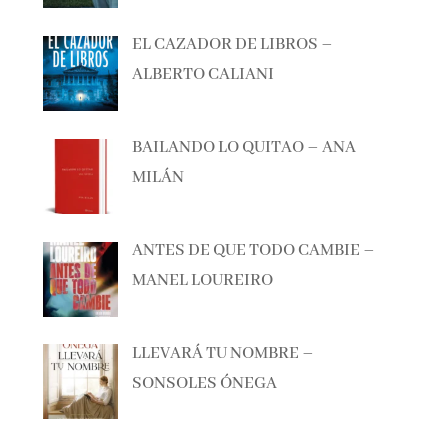
EL CAZADOR DE LIBROS –
ALBERTO CALIANI
BAILANDO LO QUITAO – ANA
MILÁN
ANTES DE QUE TODO CAMBIE –
MANEL LOUREIRO
LLEVARÁ TU NOMBRE –
SONSOLES ÓNEGA