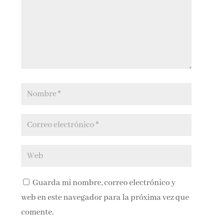
Guarda mi nombre, correo electrónico y
web en este navegador para la próxima vez que
comente.