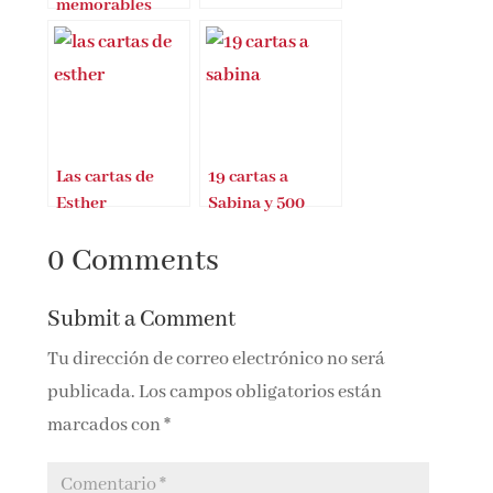
memorables
Las cartas de
19 cartas a
Esther
Sabina y 500
páginas sin leer
0 Comments
Submit a Comment
Tu dirección de correo electrónico no será
publicada.
Los campos obligatorios están
marcados con
*