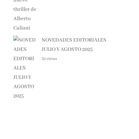
NOVEDADES EDITORIALES
JULIO Y AGOSTO 2025
32 vistas