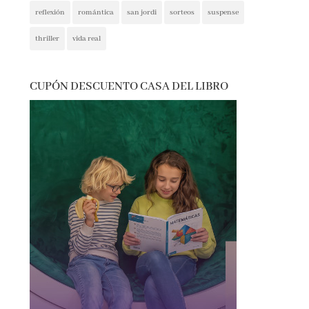
thriller
vida real
CUPÓN DESCUENTO CASA DEL LIBRO