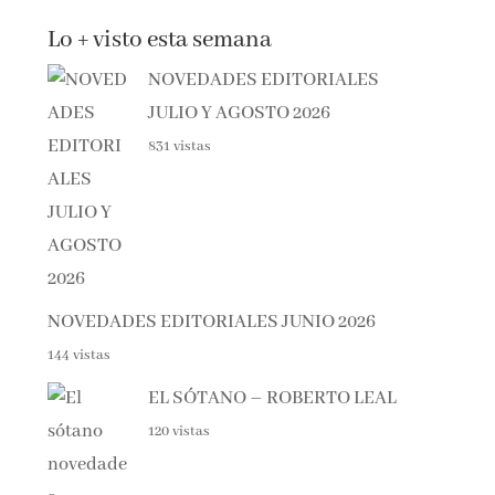
Lo + visto esta semana
NOVEDADES EDITORIALES
JULIO Y AGOSTO 2026
831 vistas
NOVEDADES EDITORIALES JUNIO 2026
144 vistas
EL SÓTANO – ROBERTO LEAL
120 vistas