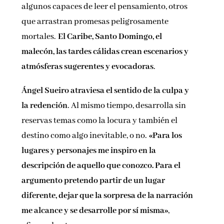
algunos capaces de leer el pensamiento, otros
que arrastran promesas peligrosamente
mortales.
El Caribe, Santo Domingo, el
malecón, las tardes cálidas crean escenarios y
atmósferas sugerentes y evocadoras
.
Ángel Sueiro atraviesa el sentido de la culpa y
la redención
. Al mismo tiempo, desarrolla sin
reservas temas como la locura y también el
destino como algo inevitable, o no.
«Para los
lugares y personajes me inspiro en la
descripción de aquello que conozco. Para el
argumento pretendo partir de un lugar
diferente, dejar que la sorpresa de la narración
me alcance y se desarrolle por sí misma»
,