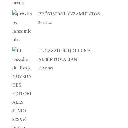
PRÓXIMOS LANZAMIENTOS
37 vistas
EL CAZADOR DE LIBROS –
ALBERTO CALIANI
33 vistas