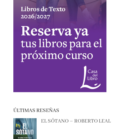
ÚLTIMAS RESEÑAS
EL SÓTANO – ROBERTO LEAL