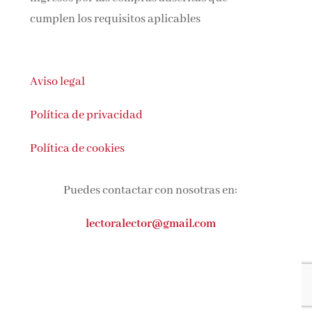
cumplen los requisitos aplicables
Aviso legal
Política de privacidad
Política de cookies
Puedes contactar con nosotras en:
lectoralector@gmail.com