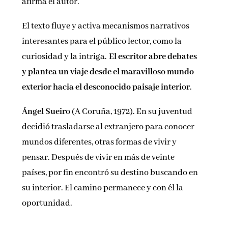
afirma el autor.
El texto fluye y activa mecanismos narrativos
interesantes para el público lector, como la
curiosidad y la intriga.
El escritor abre debates
y plantea un viaje desde el maravilloso mundo
exterior hacia el desconocido paisaje interior
.
Ángel Sueiro
(A Coruña, 1972). En su juventud
decidió trasladarse al extranjero para conocer
mundos diferentes, otras formas de vivir y
pensar. Después de vivir en más de veinte
países, por fin encontró su destino buscando en
su interior. El camino permanece y con él la
oportunidad.