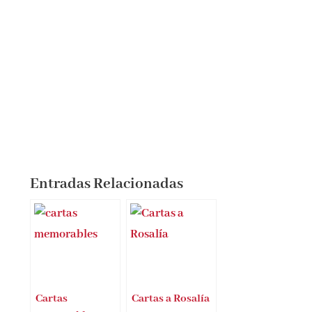
Entradas Relacionadas
Cartas
Cartas a Rosalía