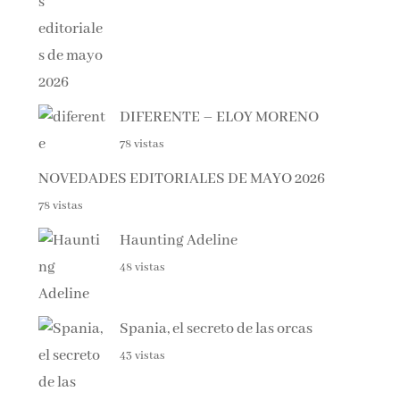
DIFERENTE – ELOY MORENO
78 vistas
NOVEDADES EDITORIALES DE MAYO 2026
78 vistas
Haunting Adeline
48 vistas
Spania, el secreto de las orcas
43 vistas