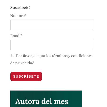
Suscríbete!
Nombre*
Email*
Por favor, acepta los
términos y condiciones
de privacidad