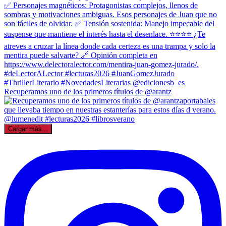
Recuperamos uno de los primeros títulos de @arantz
Cargar más...