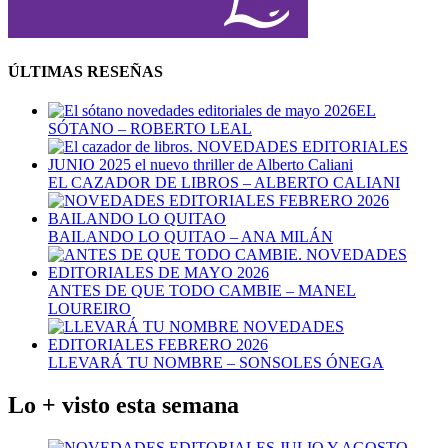
ÚLTIMAS RESEÑAS
EL
SÓTANO – ROBERTO LEAL
EL CAZADOR DE LIBROS – ALBERTO CALIANI
BAILANDO LO QUITAO – ANA MILÁN
ANTES DE QUE TODO CAMBIE – MANEL
LOUREIRO
LLEVARÁ TU NOMBRE – SONSOLES ÓNEGA
Lo + visto esta semana