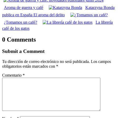
Aroma de guerra y café
Katarzyna Bonda
publica en España El aroma del delito
¿Tomamos un café?
La librería
café de los gatos
0 Comments
Submit a Comment
Tu dirección de correo electrónico no será publicada.
Los campos
obligatorios están marcados con
*
Comentario
*