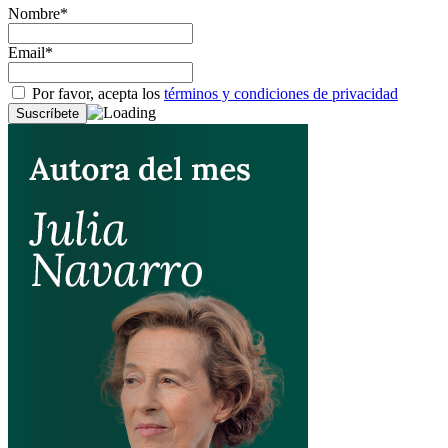
Nombre*
Email*
Por favor, acepta los
términos y condiciones de privacidad