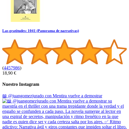
Las gratitudes: 1041 (Panorama de narrativas)
(
4457986
)
18,90 €
Nuestro Instagram
📖 @juangomezjurado con Mentira vuelve a demostrar