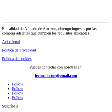
En calidad de Afiliado de Amazon, obtengo ingresos por las
compras adscritas que cumplen los requisitos aplicables
Aviso legal
Política de privacidad
Política de cookies
Puedes contactar con nosotras en:
lectoralector@gmail.com
Follow
Follow
Follow
Follow
Suscríbete