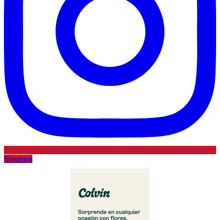
Síguenos