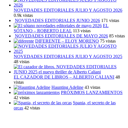
NOVEDADES EDITORIALES JULIO Y AGOSTO 2026
0.9k vistas
NOVEDADES EDITORIALES JUNIO 2026
171 vistas
EL
SÓTANO – ROBERTO LEAL
113 vistas
NOVEDADES EDITORIALES DE MAYO 2026
85 vistas
DIFERENTE – ELOY MORENO
75 vistas
NOVEDADES EDITORIALES JULIO Y AGOSTO 2025
48 vistas
EL CAZADOR DE LIBROS – ALBERTO CALIANI
48
vistas
Haunting Adeline
43 vistas
PRÓXIMOS LANZAMIENTOS
42 vistas
Spania, el secreto de las
orcas
42 vistas