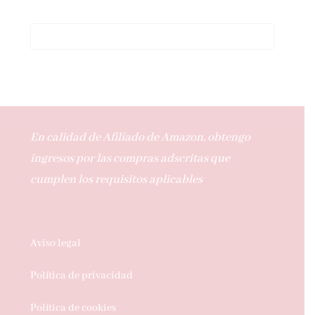
En calidad de Afiliado de Amazon, obtengo
ingresos por las compras adscritas que
cumplen los requisitos aplicables
Aviso legal
Política de privacidad
Política de cookies