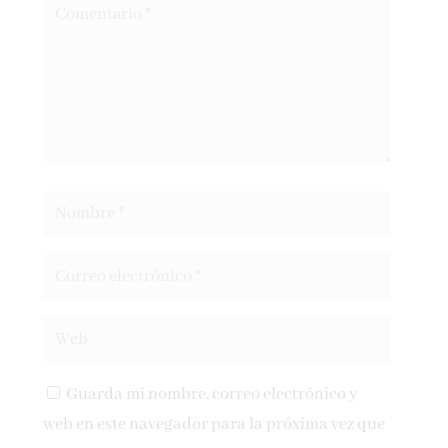
Guarda mi nombre, correo electrónico y
web en este navegador para la próxima vez que