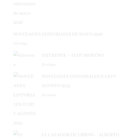
NOVEDADES EDITORIALES DE MAYO 2026
83 vistas
DIFERENTE – ELOY MORENO
70 vistas
NOVEDADES EDITORIALES JULIO Y
AGOSTO 2025
48 vistas
EL CAZADOR DE LIBROS – ALBERTO
CALIANI