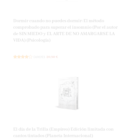
Dormir cuando no puedes dormir: El método
comprobado para superar el insomnio (Por el autor
de SIN MIEDO y EL ARTE DE NO AMARGARSE LA
VIDA) (Psicología)
(
40572
)
20,80 €
El día de la Trilla (Empíreo) Edición limitada con
cantos tintados (Planeta Internacional)