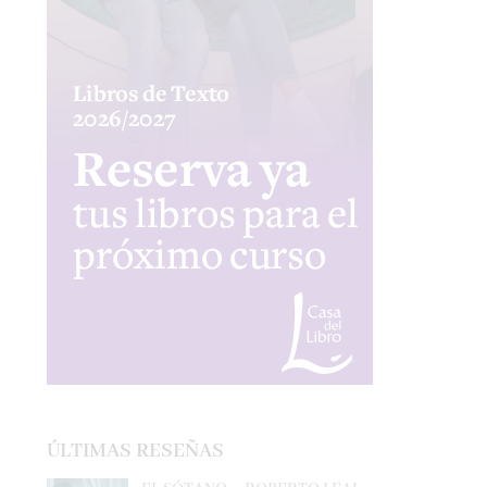
ÚLTIMAS RESEÑAS
EL SÓTANO – ROBERTO LEAL