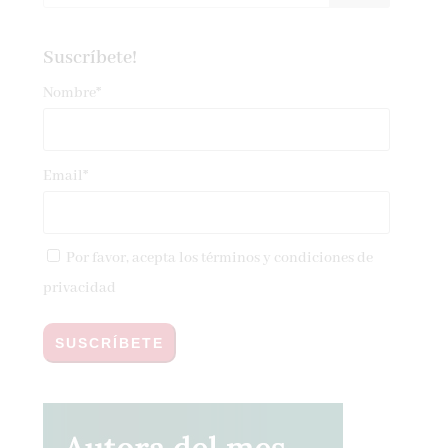
Suscríbete!
Nombre*
Email*
Por favor, acepta los
términos y condiciones de
privacidad