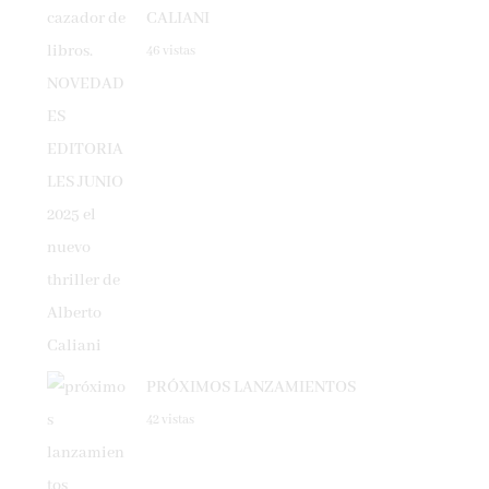
46 vistas
PRÓXIMOS LANZAMIENTOS
42 vistas