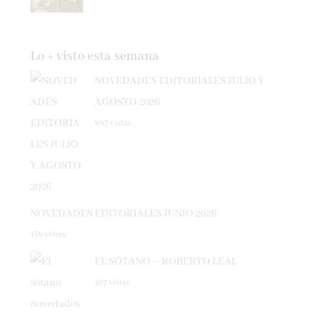
Lo + visto esta semana
NOVEDADES EDITORIALES JULIO Y
AGOSTO 2026
887 vistas
NOVEDADES EDITORIALES JUNIO 2026
158 vistas
EL SÓTANO – ROBERTO LEAL
107 vistas