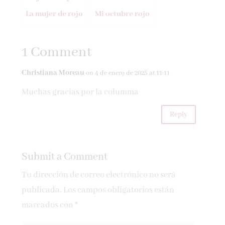
La mujer de rojo
Mi octubre rojo
1 Comment
Christiana Moreau
on 4 de enero de 2025 at 11:11
Muchas gracias por la columma
Reply
Submit a Comment
Tu dirección de correo electrónico no será
publicada.
Los campos obligatorios están
marcados con
*