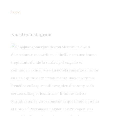
21,75 €
Nuestro Instagram