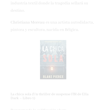
industria textil donde la tragedia sellará su
destino.
Christiana Moreau
es una artista autodidacta,
pintora y escultora, nacida en Bélgica.
La chica sola (Un thriller de suspense FBI de Ella
Dark – Libro 1)