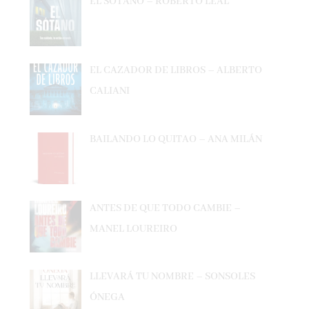
EL CAZADOR DE LIBROS – ALBERTO
CALIANI
BAILANDO LO QUITAO – ANA MILÁN
ANTES DE QUE TODO CAMBIE –
MANEL LOUREIRO
LLEVARÁ TU NOMBRE – SONSOLES
ÓNEGA