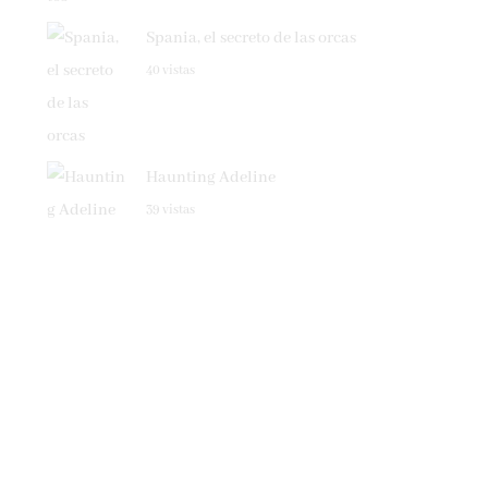
Spania, el secreto de las orcas
40 vistas
Haunting Adeline
39 vistas