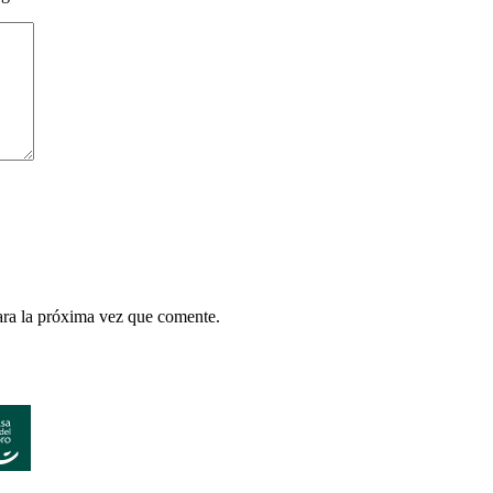
ara la próxima vez que comente.