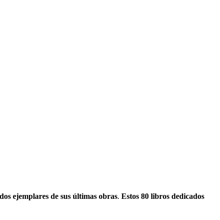
os ejemplares de sus últimas obras
.
Estos 80 libros dedicados