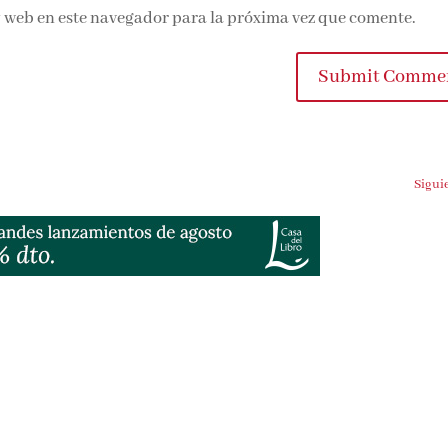
 web en este navegador para la próxima vez que comente.
Submit Comme
Sigui