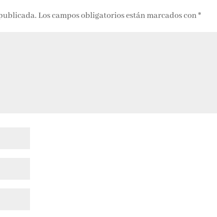
 publicada.
Los campos obligatorios están marcados con
*