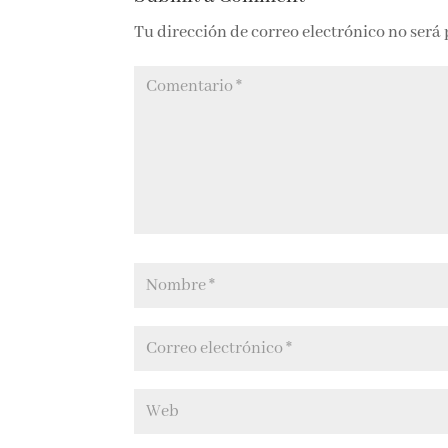
Tu dirección de correo electrónico no será