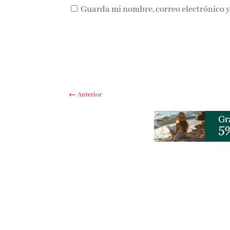
Guarda mi nombre, correo electrónico y
←
Anterior