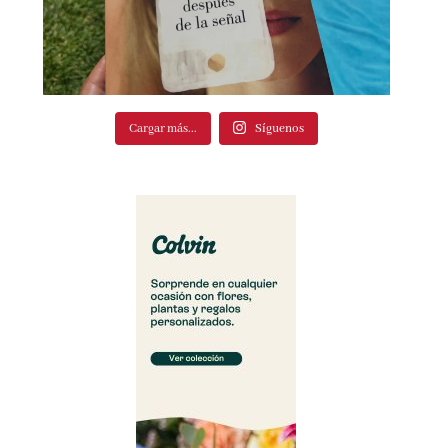
Cargar más...
Síguenos