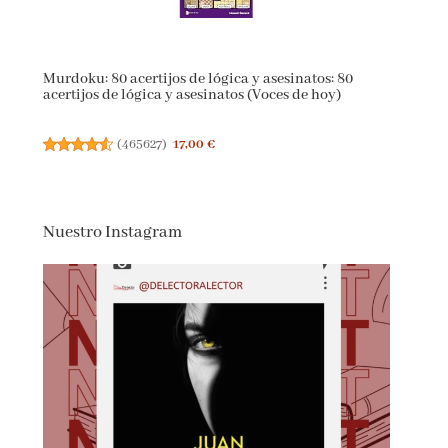
Murdoku: 80 acertijos de lógica y asesinatos: 80
acertijos de lógica y asesinatos (Voces de hoy)
(
465627
)
17,00 €
Nuestro Instagram