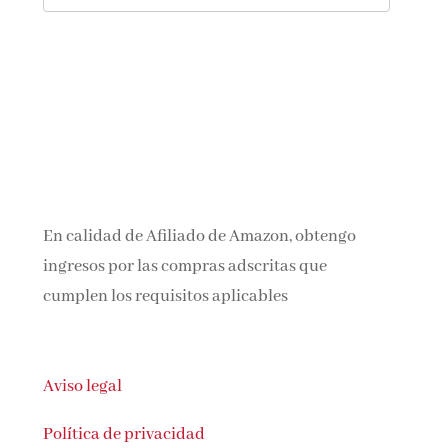
En calidad de Afiliado de Amazon, obtengo
ingresos por las compras adscritas que
cumplen los requisitos aplicables
Aviso legal
Política de privacidad