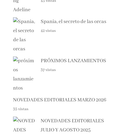
Spania, el secreto de las orcas
42 vistas
PRÓXIMOS LANZAMIENTOS
37 vistas
NOVEDADES EDITORIALES MARZO 2026
35 vistas
NOVEDADES EDITORIALES
JULIO Y AGOSTO 2025
33 vistas