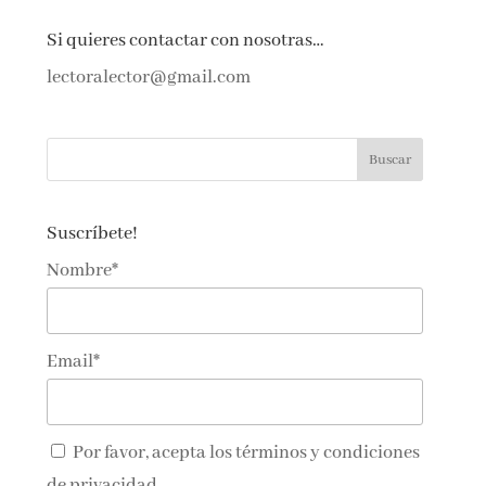
Si quieres contactar con nosotras…
lectoralector@gmail.com
Suscríbete!
Nombre*
Email*
Por favor, acepta los
términos y condiciones
de privacidad