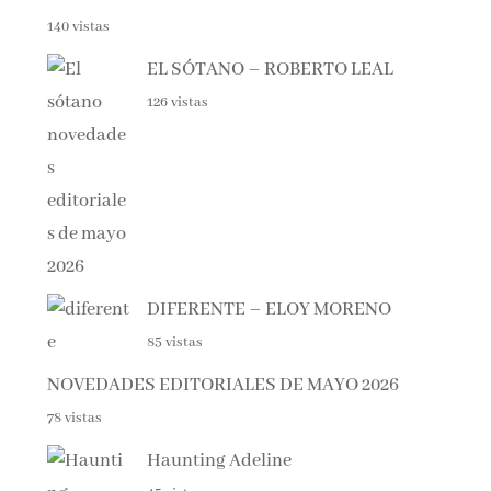
140 vistas
EL SÓTANO – ROBERTO LEAL
126 vistas
DIFERENTE – ELOY MORENO
85 vistas
NOVEDADES EDITORIALES DE MAYO 2026
78 vistas
Haunting Adeline
45 vistas