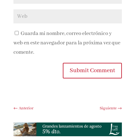
Guarda mi nombre, correo electrónico y
web en este navegador para la próxima vez que
comente.
Submit Comment
←
Anterior
Siguiente
→