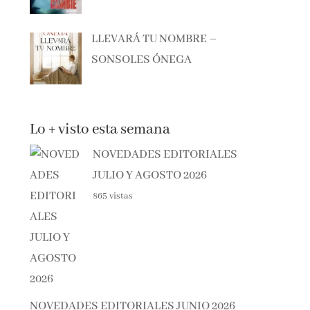
LLEVARÁ TU NOMBRE –
SONSOLES ÓNEGA
Lo + visto esta semana
NOVEDADES EDITORIALES
JULIO Y AGOSTO 2026
865 vistas
NOVEDADES EDITORIALES JUNIO 2026