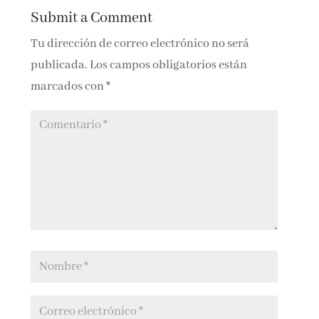
Submit a Comment
Tu dirección de correo electrónico no será
publicada.
Los campos obligatorios están
marcados con
*