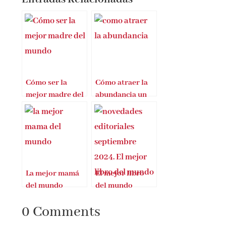
Cómo ser la
Cómo atraer la
mejor madre del
abundancia un
mundo
libro inspirador
La mejor mamá
El mejor libro
del mundo
del mundo
0 Comments