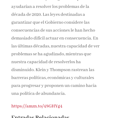
ayudarían a resolver los problemas de la
década de 2020. Las leyes destinadas a
garantizar que el Gobierno considere las
consecuencias de sus acciones le han hecho
demasiado difícil actuar en consecuencia. En
las últimas décadas, nuestra capacidad de ver
problemas se ha agudizado, mientras que
nuestra capacidad de resolverlos ha
disminuido. Klein y Thompson rastrean las
barreras políticas, económicas y culturales
para progresar y proponen un camino hacia
una política de abundancia.
https://amzn.to/48GHYg4
Entradas Relacionadas