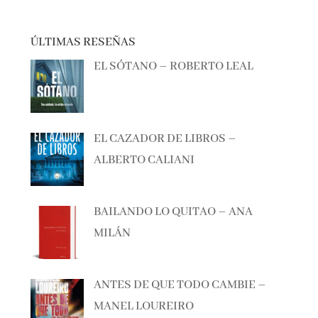
ÚLTIMAS RESEÑAS
EL SÓTANO – ROBERTO LEAL
EL CAZADOR DE LIBROS –
ALBERTO CALIANI
BAILANDO LO QUITAO – ANA
MILÁN
ANTES DE QUE TODO CAMBIE –
MANEL LOUREIRO