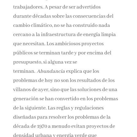
trabajadores. A pesar de ser advertidos
durante décadas sobre las consecuencias del
cambio climático, no se ha construido nada
cercano a la infraestructura de energía limpia
que necesitan. Los ambiciosos proyectos
públicos se terminan tarde y por encima del
presupuesto, si alguna vez se
terminan.
Abundancia
explica que los
problemas de hoy no son los resultados de los
villanos de ayer, sino que las soluciones de una
generación se han convertido en los problemas
de la siguiente. Las reglas y regulaciones
diseñadas para resolver los problemas de la
década de 1970 a menudo evitan proyectos de
densidad urbana y energía verde que